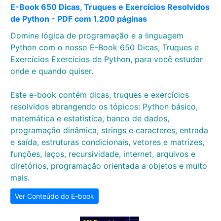
E-Book 650 Dicas, Truques e Exercícios Resolvidos
de Python - PDF com 1.200 páginas
Domine lógica de programação e a linguagem
Python com o nosso E-Book 650 Dicas, Truques e
Exercícios Exercícios de Python, para você estudar
onde e quando quiser.
Este e-book contém dicas, truques e exercícios
resolvidos abrangendo os tópicos: Python básico,
matemática e estatística, banco de dados,
programação dinâmica, strings e caracteres, entrada
e saída, estruturas condicionais, vetores e matrizes,
funções, laços, recursividade, internet, arquivos e
diretórios, programação orientada a objetos e muito
mais.
Ver Conteúdo do E-book