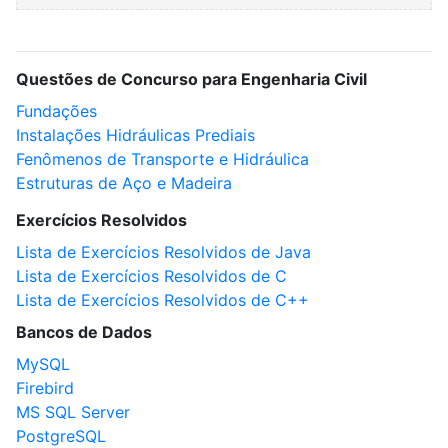
Questões de Concurso para Engenharia Civil
Fundações
Instalações Hidráulicas Prediais
Fenômenos de Transporte e Hidráulica
Estruturas de Aço e Madeira
Exercícios Resolvidos
Lista de Exercícios Resolvidos de Java
Lista de Exercícios Resolvidos de C
Lista de Exercícios Resolvidos de C++
Bancos de Dados
MySQL
Firebird
MS SQL Server
PostgreSQL