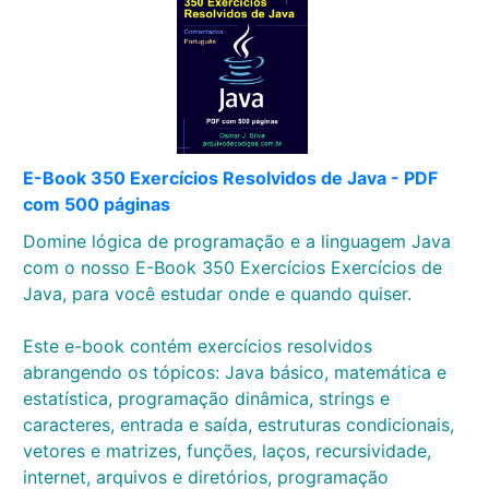
E-Book 350 Exercícios Resolvidos de Java - PDF
com 500 páginas
Domine lógica de programação e a linguagem Java
com o nosso E-Book 350 Exercícios Exercícios de
Java, para você estudar onde e quando quiser.
Este e-book contém exercícios resolvidos
abrangendo os tópicos: Java básico, matemática e
estatística, programação dinâmica, strings e
caracteres, entrada e saída, estruturas condicionais,
vetores e matrizes, funções, laços, recursividade,
internet, arquivos e diretórios, programação