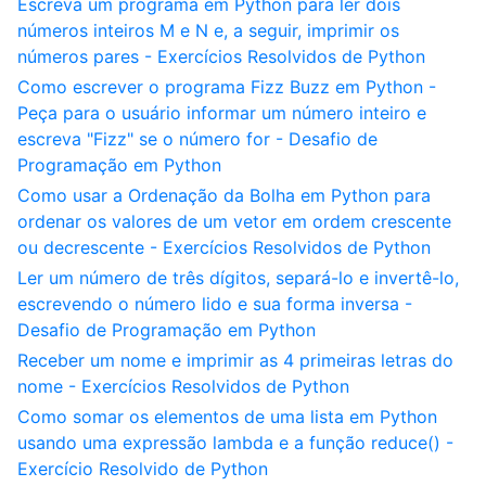
Escreva um programa em Python para ler dois
números inteiros M e N e, a seguir, imprimir os
números pares - Exercícios Resolvidos de Python
Como escrever o programa Fizz Buzz em Python -
Peça para o usuário informar um número inteiro e
escreva "Fizz" se o número for - Desafio de
Programação em Python
Como usar a Ordenação da Bolha em Python para
ordenar os valores de um vetor em ordem crescente
ou decrescente - Exercícios Resolvidos de Python
Ler um número de três dígitos, separá-lo e invertê-lo,
escrevendo o número lido e sua forma inversa -
Desafio de Programação em Python
Receber um nome e imprimir as 4 primeiras letras do
nome - Exercícios Resolvidos de Python
Como somar os elementos de uma lista em Python
usando uma expressão lambda e a função reduce() -
Exercício Resolvido de Python