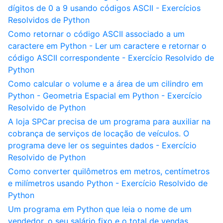
dígitos de 0 a 9 usando códigos ASCII - Exercícios
Resolvidos de Python
Como retornar o código ASCII associado a um
caractere em Python - Ler um caractere e retornar o
código ASCII correspondente - Exercício Resolvido de
Python
Como calcular o volume e a área de um cilindro em
Python - Geometria Espacial em Python - Exercício
Resolvido de Python
A loja SPCar precisa de um programa para auxiliar na
cobrança de serviços de locação de veículos. O
programa deve ler os seguintes dados - Exercício
Resolvido de Python
Como converter quilômetros em metros, centímetros
e milímetros usando Python - Exercício Resolvido de
Python
Um programa em Python que leia o nome de um
vendedor, o seu salário fixo e o total de vendas