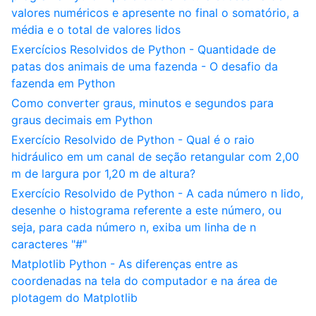
valores numéricos e apresente no final o somatório, a
média e o total de valores lidos
Exercícios Resolvidos de Python - Quantidade de
patas dos animais de uma fazenda - O desafio da
fazenda em Python
Como converter graus, minutos e segundos para
graus decimais em Python
Exercício Resolvido de Python - Qual é o raio
hidráulico em um canal de seção retangular com 2,00
m de largura por 1,20 m de altura?
Exercício Resolvido de Python - A cada número n lido,
desenhe o histograma referente a este número, ou
seja, para cada número n, exiba um linha de n
caracteres "#"
Matplotlib Python - As diferenças entre as
coordenadas na tela do computador e na área de
plotagem do Matplotlib