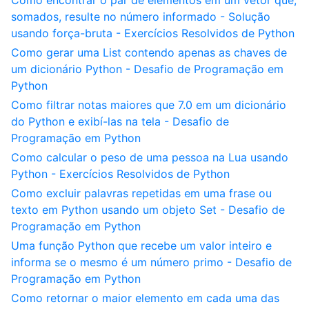
Como encontrar o par de elementos em um vetor que,
somados, resulte no número informado - Solução
usando força-bruta - Exercícios Resolvidos de Python
Como gerar uma List contendo apenas as chaves de
um dicionário Python - Desafio de Programação em
Python
Como filtrar notas maiores que 7.0 em um dicionário
do Python e exibí-las na tela - Desafio de
Programação em Python
Como calcular o peso de uma pessoa na Lua usando
Python - Exercícios Resolvidos de Python
Como excluir palavras repetidas em uma frase ou
texto em Python usando um objeto Set - Desafio de
Programação em Python
Uma função Python que recebe um valor inteiro e
informa se o mesmo é um número primo - Desafio de
Programação em Python
Como retornar o maior elemento em cada uma das