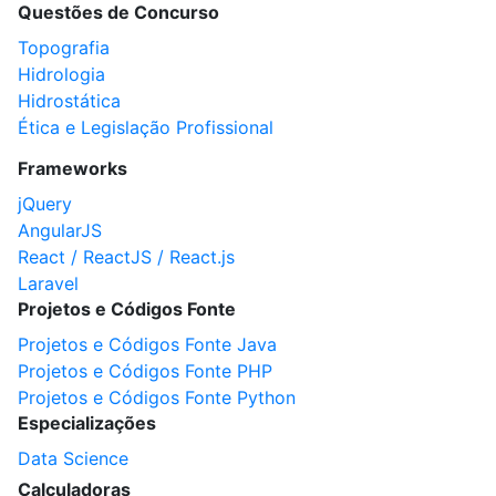
Questões de Concurso
Topografia
Hidrologia
Hidrostática
Ética e Legislação Profissional
Frameworks
jQuery
AngularJS
React / ReactJS / React.js
Laravel
Projetos e Códigos Fonte
Projetos e Códigos Fonte Java
Projetos e Códigos Fonte PHP
Projetos e Códigos Fonte Python
Especializações
Data Science
Calculadoras