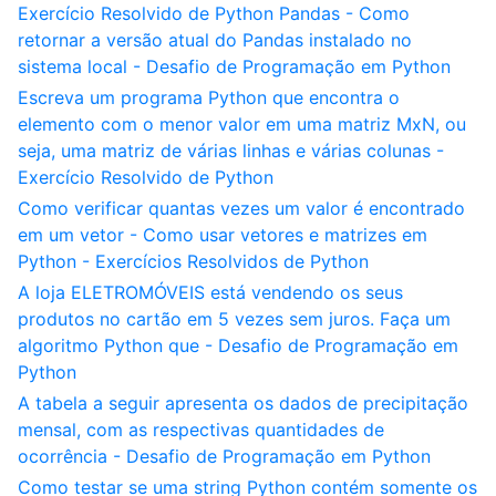
Exercício Resolvido de Python Pandas - Como
retornar a versão atual do Pandas instalado no
sistema local - Desafio de Programação em Python
Escreva um programa Python que encontra o
elemento com o menor valor em uma matriz MxN, ou
seja, uma matriz de várias linhas e várias colunas -
Exercício Resolvido de Python
Como verificar quantas vezes um valor é encontrado
em um vetor - Como usar vetores e matrizes em
Python - Exercícios Resolvidos de Python
A loja ELETROMÓVEIS está vendendo os seus
produtos no cartão em 5 vezes sem juros. Faça um
algoritmo Python que - Desafio de Programação em
Python
A tabela a seguir apresenta os dados de precipitação
mensal, com as respectivas quantidades de
ocorrência - Desafio de Programação em Python
Como testar se uma string Python contém somente os