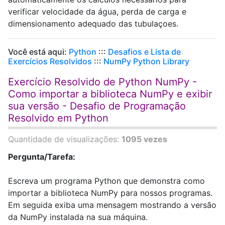
verificar velocidade da água, perda de carga e
dimensionamento adequado das tubulaçoes.
Você está aqui:
Python
:::
Desafios e Lista de
Exercícios Resolvidos
:::
NumPy Python Library
Exercício Resolvido de Python NumPy -
Como importar a biblioteca NumPy e exibir
sua versão - Desafio de Programação
Resolvido em Python
Quantidade de visualizações:
1095 vezes
Pergunta/Tarefa:
Escreva um programa Python que demonstra como
importar a biblioteca NumPy para nossos programas.
Em seguida exiba uma mensagem mostrando a versão
da NumPy instalada na sua máquina.