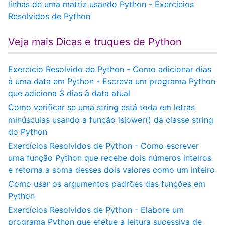
linhas de uma matriz usando Python - Exercícios
Resolvidos de Python
Veja mais Dicas e truques de Python
Exercício Resolvido de Python - Como adicionar dias
à uma data em Python - Escreva um programa Python
que adiciona 3 dias à data atual
Como verificar se uma string está toda em letras
minúsculas usando a função islower() da classe string
do Python
Exercícios Resolvidos de Python - Como escrever
uma função Python que recebe dois números inteiros
e retorna a soma desses dois valores como um inteiro
Como usar os argumentos padrões das funções em
Python
Exercícios Resolvidos de Python - Elabore um
programa Python que efetue a leitura sucessiva de