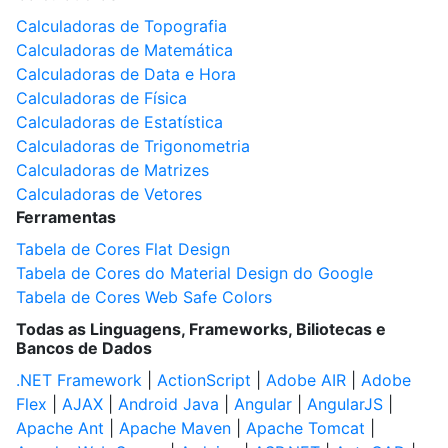
Calculadoras de Topografia
Calculadoras de Matemática
Calculadoras de Data e Hora
Calculadoras de Física
Calculadoras de Estatística
Calculadoras de Trigonometria
Calculadoras de Matrizes
Calculadoras de Vetores
Ferramentas
Tabela de Cores Flat Design
Tabela de Cores do Material Design do Google
Tabela de Cores Web Safe Colors
Todas as Linguagens, Frameworks, Biliotecas e
Bancos de Dados
.NET Framework
|
ActionScript
|
Adobe AIR
|
Adobe
Flex
|
AJAX
|
Android Java
|
Angular
|
AngularJS
|
Apache Ant
|
Apache Maven
|
Apache Tomcat
|