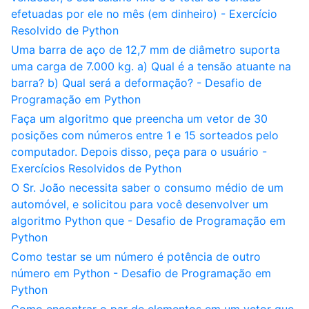
efetuadas por ele no mês (em dinheiro) - Exercício
Resolvido de Python
Uma barra de aço de 12,7 mm de diâmetro suporta
uma carga de 7.000 kg. a) Qual é a tensão atuante na
barra? b) Qual será a deformação? - Desafio de
Programação em Python
Faça um algoritmo que preencha um vetor de 30
posições com números entre 1 e 15 sorteados pelo
computador. Depois disso, peça para o usuário -
Exercícios Resolvidos de Python
O Sr. João necessita saber o consumo médio de um
automóvel, e solicitou para você desenvolver um
algoritmo Python que - Desafio de Programação em
Python
Como testar se um número é potência de outro
número em Python - Desafio de Programação em
Python