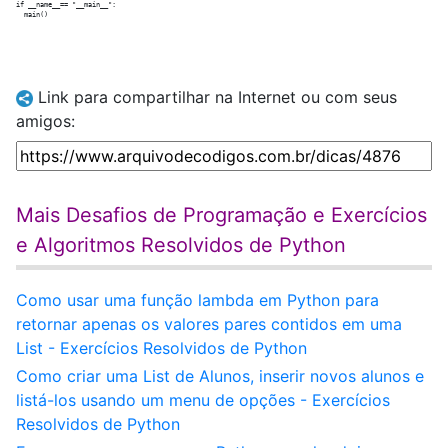
if __name__== "__main__":

Link para compartilhar na Internet ou com seus
amigos:
Mais Desafios de Programação e Exercícios
e Algoritmos Resolvidos de Python
Como usar uma função lambda em Python para
retornar apenas os valores pares contidos em uma
List - Exercícios Resolvidos de Python
Como criar uma List de Alunos, inserir novos alunos e
listá-los usando um menu de opções - Exercícios
Resolvidos de Python