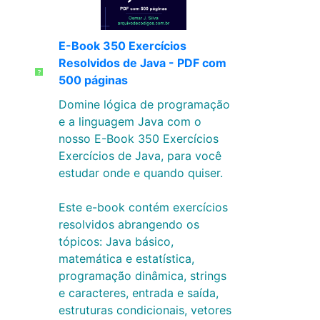
E-Book 350 Exercícios
Resolvidos de Java - PDF com
?
500 páginas
Domine lógica de programação
e a linguagem Java com o
nosso E-Book 350 Exercícios
Exercícios de Java, para você
estudar onde e quando quiser.
Este e-book contém exercícios
resolvidos abrangendo os
tópicos: Java básico,
matemática e estatística,
programação dinâmica, strings
e caracteres, entrada e saída,
estruturas condicionais, vetores