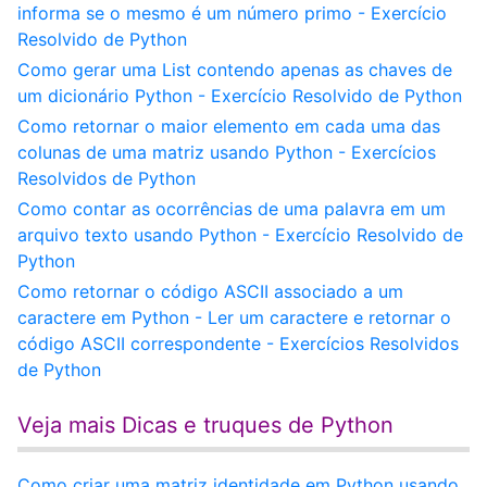
informa se o mesmo é um número primo - Exercício
Resolvido de Python
Como gerar uma List contendo apenas as chaves de
um dicionário Python - Exercício Resolvido de Python
Como retornar o maior elemento em cada uma das
colunas de uma matriz usando Python - Exercícios
Resolvidos de Python
Como contar as ocorrências de uma palavra em um
arquivo texto usando Python - Exercício Resolvido de
Python
Como retornar o código ASCII associado a um
caractere em Python - Ler um caractere e retornar o
código ASCII correspondente - Exercícios Resolvidos
de Python
Veja mais Dicas e truques de Python
Como criar uma matriz identidade em Python usando