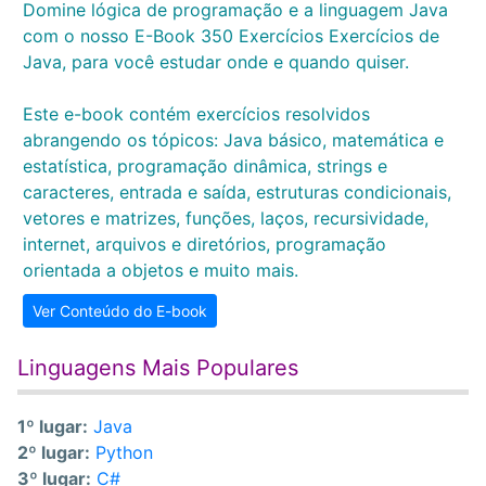
Domine lógica de programação e a linguagem Java
com o nosso E-Book 350 Exercícios Exercícios de
Java, para você estudar onde e quando quiser.
Este e-book contém exercícios resolvidos
abrangendo os tópicos: Java básico, matemática e
estatística, programação dinâmica, strings e
caracteres, entrada e saída, estruturas condicionais,
vetores e matrizes, funções, laços, recursividade,
internet, arquivos e diretórios, programação
orientada a objetos e muito mais.
Ver Conteúdo do E-book
Linguagens Mais Populares
1º lugar:
Java
2º lugar:
Python
3º lugar:
C#