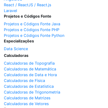
React / ReactJS / React.js
Laravel
Projetos e Códigos Fonte
Projetos e Códigos Fonte Java
Projetos e Códigos Fonte PHP
Projetos e Códigos Fonte Python
Especializações
Data Science
Calculadoras
Calculadoras de Topografia
Calculadoras de Matemática
Calculadoras de Data e Hora
Calculadoras de Física
Calculadoras de Estatística
Calculadoras de Trigonometria
Calculadoras de Matrizes
Calculadoras de Vetores