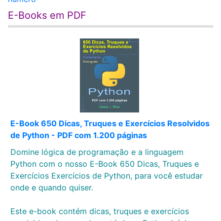
E-Books em PDF
E-Book 650 Dicas, Truques e Exercícios Resolvidos
de Python - PDF com 1.200 páginas
Domine lógica de programação e a linguagem
Python com o nosso E-Book 650 Dicas, Truques e
Exercícios Exercícios de Python, para você estudar
onde e quando quiser.
Este e-book contém dicas, truques e exercícios