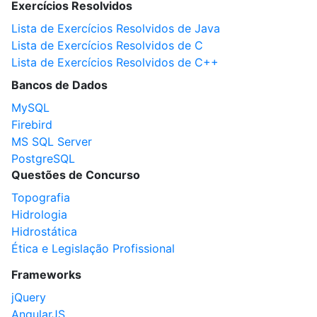
Exercícios Resolvidos
Lista de Exercícios Resolvidos de Java
Lista de Exercícios Resolvidos de C
Lista de Exercícios Resolvidos de C++
Bancos de Dados
MySQL
Firebird
MS SQL Server
PostgreSQL
Questões de Concurso
Topografia
Hidrologia
Hidrostática
Ética e Legislação Profissional
Frameworks
jQuery
AngularJS