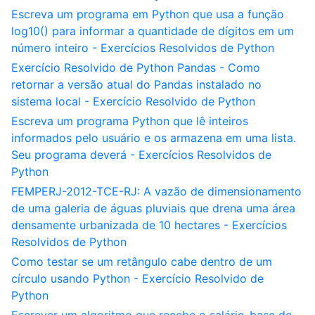
Escreva um programa em Python que usa a função
log10() para informar a quantidade de dígitos em um
número inteiro - Exercícios Resolvidos de Python
Exercício Resolvido de Python Pandas - Como
retornar a versão atual do Pandas instalado no
sistema local - Exercício Resolvido de Python
Escreva um programa Python que lê inteiros
informados pelo usuário e os armazena em uma lista.
Seu programa deverá - Exercícios Resolvidos de
Python
FEMPERJ-2012-TCE-RJ: A vazão de dimensionamento
de uma galeria de águas pluviais que drena uma área
densamente urbanizada de 10 hectares - Exercícios
Resolvidos de Python
Como testar se um retângulo cabe dentro de um
círculo usando Python - Exercício Resolvido de
Python