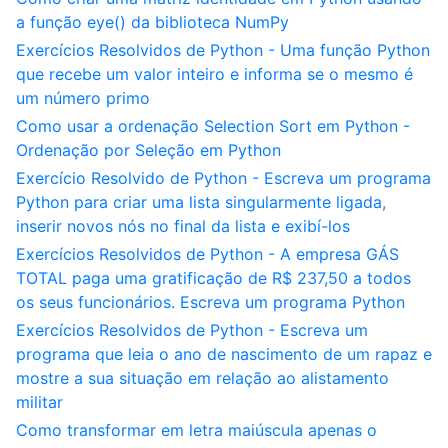
a função eye() da biblioteca NumPy
Exercícios Resolvidos de Python - Uma função Python
que recebe um valor inteiro e informa se o mesmo é
um número primo
Como usar a ordenação Selection Sort em Python -
Ordenação por Seleção em Python
Exercício Resolvido de Python - Escreva um programa
Python para criar uma lista singularmente ligada,
inserir novos nós no final da lista e exibí-los
Exercícios Resolvidos de Python - A empresa GÁS
TOTAL paga uma gratificação de R$ 237,50 a todos
os seus funcionários. Escreva um programa Python
Exercícios Resolvidos de Python - Escreva um
programa que leia o ano de nascimento de um rapaz e
mostre a sua situação em relação ao alistamento
militar
Como transformar em letra maiúscula apenas o