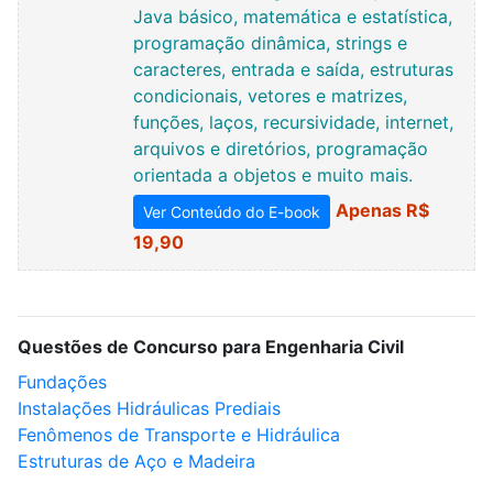
Java básico, matemática e estatística,
programação dinâmica, strings e
caracteres, entrada e saída, estruturas
condicionais, vetores e matrizes,
funções, laços, recursividade, internet,
arquivos e diretórios, programação
orientada a objetos e muito mais.
Apenas R$
Ver Conteúdo do E-book
19,90
Questões de Concurso para Engenharia Civil
Fundações
Instalações Hidráulicas Prediais
Fenômenos de Transporte e Hidráulica
Estruturas de Aço e Madeira