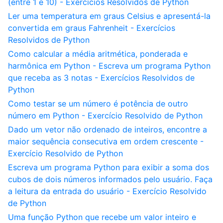
(entre 1 e 10) - Exercícios Resolvidos de Python
Ler uma temperatura em graus Celsius e apresentá-la
convertida em graus Fahrenheit - Exercícios
Resolvidos de Python
Como calcular a média aritmética, ponderada e
harmônica em Python - Escreva um programa Python
que receba as 3 notas - Exercícios Resolvidos de
Python
Como testar se um número é potência de outro
número em Python - Exercício Resolvido de Python
Dado um vetor não ordenado de inteiros, encontre a
maior sequência consecutiva em ordem crescente -
Exercício Resolvido de Python
Escreva um programa Python para exibir a soma dos
cubos de dois números informados pelo usuário. Faça
a leitura da entrada do usuário - Exercício Resolvido
de Python
Uma função Python que recebe um valor inteiro e