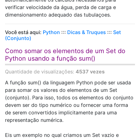
verificar velocidade da água, perda de carga e
dimensionamento adequado das tubulaçoes.
Você está aqui:
Python
:::
Dicas & Truques
:::
Set
(Conjunto)
Como somar os elementos de um Set do
Python usando a função sum()
Quantidade de visualizações:
4537 vezes
A função sum() da linguagem Python pode ser usada
para somar os valores do elementos de um Set
(conjunto). Para isso, todos os elementos do conjunto
devem ser do tipo numérico ou fornecer uma forma
de serem convertidos implicitamente para uma
representação numérica.
Eis um exemplo no qual criamos um Set vazio e