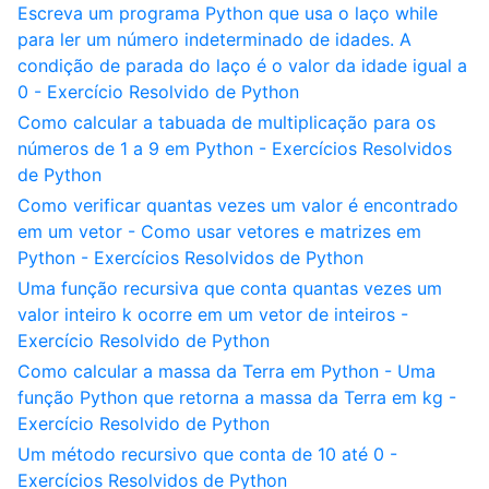
Escreva um programa Python que usa o laço while
para ler um número indeterminado de idades. A
condição de parada do laço é o valor da idade igual a
0 - Exercício Resolvido de Python
Como calcular a tabuada de multiplicação para os
números de 1 a 9 em Python - Exercícios Resolvidos
de Python
Como verificar quantas vezes um valor é encontrado
em um vetor - Como usar vetores e matrizes em
Python - Exercícios Resolvidos de Python
Uma função recursiva que conta quantas vezes um
valor inteiro k ocorre em um vetor de inteiros -
Exercício Resolvido de Python
Como calcular a massa da Terra em Python - Uma
função Python que retorna a massa da Terra em kg -
Exercício Resolvido de Python
Um método recursivo que conta de 10 até 0 -
Exercícios Resolvidos de Python