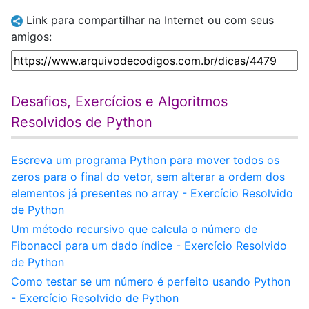
Link para compartilhar na Internet ou com seus
amigos:
Desafios, Exercícios e Algoritmos
Resolvidos de Python
Escreva um programa Python para mover todos os
zeros para o final do vetor, sem alterar a ordem dos
elementos já presentes no array - Exercício Resolvido
de Python
Um método recursivo que calcula o número de
Fibonacci para um dado índice - Exercício Resolvido
de Python
Como testar se um número é perfeito usando Python
- Exercício Resolvido de Python