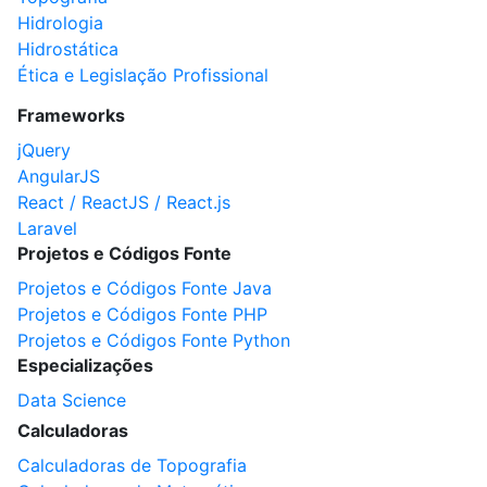
Hidrologia
Hidrostática
Ética e Legislação Profissional
Frameworks
jQuery
AngularJS
React / ReactJS / React.js
Laravel
Projetos e Códigos Fonte
Projetos e Códigos Fonte Java
Projetos e Códigos Fonte PHP
Projetos e Códigos Fonte Python
Especializações
Data Science
Calculadoras
Calculadoras de Topografia