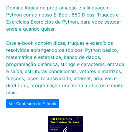
Domine lógica de programação e a linguagem
Python com o nosso E-Book 650 Dicas, Truques e
Exercícios Exercícios de Python, para você estudar
onde e quando quiser.
Este e-book contém dicas, truques e exercícios
resolvidos abrangendo os tópicos: Python básico,
matemática e estatística, banco de dados,
programação dinâmica, strings e caracteres, entrada
e saída, estruturas condicionais, vetores e matrizes,
funções, laços, recursividade, internet, arquivos e
diretórios, programação orientada a objetos e muito
mais.
Ver Conteúdo do E-book