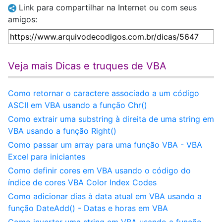
Link para compartilhar na Internet ou com seus
amigos:
Veja mais Dicas e truques de VBA
Como retornar o caractere associado a um código
ASCII em VBA usando a função Chr()
Como extrair uma substring à direita de uma string em
VBA usando a função Right()
Como passar um array para uma função VBA - VBA
Excel para iniciantes
Como definir cores em VBA usando o código do
índice de cores VBA Color Index Codes
Como adicionar dias à data atual em VBA usando a
função DateAdd() - Datas e horas em VBA