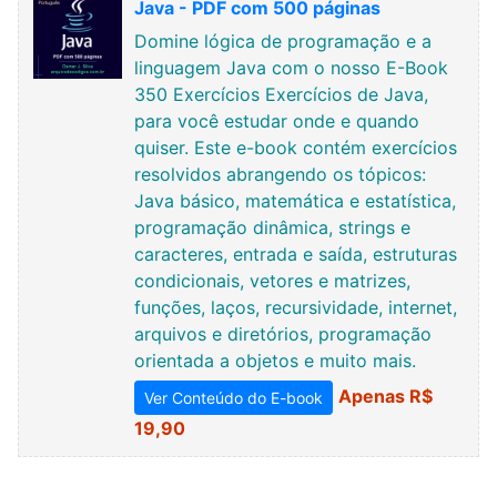
Java - PDF com 500 páginas
Domine lógica de programação e a
linguagem Java com o nosso E-Book
350 Exercícios Exercícios de Java,
para você estudar onde e quando
quiser. Este e-book contém exercícios
resolvidos abrangendo os tópicos:
Java básico, matemática e estatística,
programação dinâmica, strings e
caracteres, entrada e saída, estruturas
condicionais, vetores e matrizes,
funções, laços, recursividade, internet,
arquivos e diretórios, programação
orientada a objetos e muito mais.
Apenas R$
Ver Conteúdo do E-book
19,90