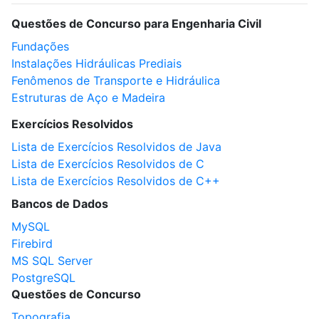
Questões de Concurso para Engenharia Civil
Fundações
Instalações Hidráulicas Prediais
Fenômenos de Transporte e Hidráulica
Estruturas de Aço e Madeira
Exercícios Resolvidos
Lista de Exercícios Resolvidos de Java
Lista de Exercícios Resolvidos de C
Lista de Exercícios Resolvidos de C++
Bancos de Dados
MySQL
Firebird
MS SQL Server
PostgreSQL
Questões de Concurso
Topografia