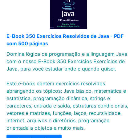
E-Book 350 Exercícios Resolvidos de Java - PDF
com 500 páginas
Domine lógica de programação e a linguagem Java
com o nosso E-Book 350 Exercícios Exercícios de
Java, para você estudar onde e quando quiser.
Este e-book contém exercícios resolvidos
abrangendo os tópicos: Java básico, matemática e
estatística, programação dinâmica, strings e
caracteres, entrada e saída, estruturas condicionais,
vetores e matrizes, funções, laços, recursividade,
internet, arquivos e diretórios, programação
orientada a objetos e muito mais.