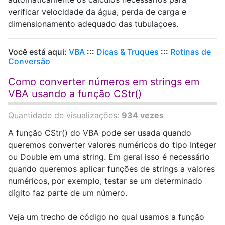
verificar velocidade da água, perda de carga e
dimensionamento adequado das tubulaçoes.
Você está aqui:
VBA
:::
Dicas & Truques
:::
Rotinas de
Conversão
Como converter números em strings em
VBA usando a função CStr()
Quantidade de visualizações:
934 vezes
A função CStr() do VBA pode ser usada quando
queremos converter valores numéricos do tipo Integer
ou Double em uma string. Em geral isso é necessário
quando queremos aplicar funções de strings a valores
numéricos, por exemplo, testar se um determinado
dígito faz parte de um número.
Veja um trecho de código no qual usamos a função