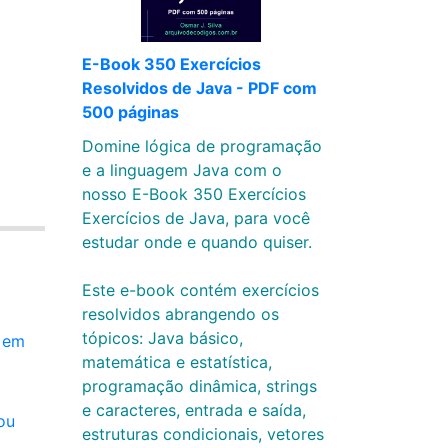
E-Book 350 Exercícios
Resolvidos de Java - PDF com
500 páginas
Domine lógica de programação
e a linguagem Java com o
nosso E-Book 350 Exercícios
Exercícios de Java, para você
estudar onde e quando quiser.
Este e-book contém exercícios
resolvidos abrangendo os
tópicos: Java básico,
r em
matemática e estatística,
programação dinâmica, strings
e caracteres, entrada e saída,
ou
estruturas condicionais, vetores