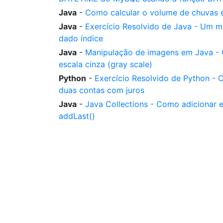
Java
-
Como calcular o volume de chuvas 
Java
-
Exercício Resolvido de Java - Um m
dado índice
Java
-
Manipulação de imagens em Java -
escala cinza (gray scale)
Python
-
Exercício Resolvido de Python - 
duas contas com juros
Java
-
Java Collections - Como adicionar 
addLast()