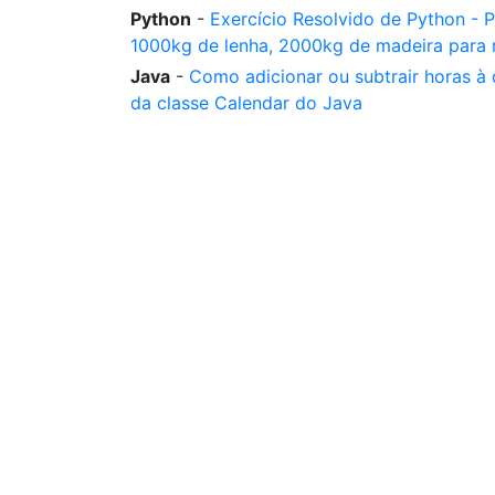
Python
-
Exercício Resolvido de Python - 
1000kg de lenha, 2000kg de madeira para 
Java
-
Como adicionar ou subtrair horas à
da classe Calendar do Java