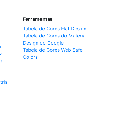
Ferramentas
Tabela de Cores Flat Design
Tabela de Cores do Material
Design do Google
a
Tabela de Cores Web Safe
ca
Colors
ra
tria