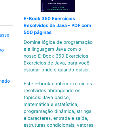
E-Book 350 Exercícios
Resolvidos de Java - PDF com
500 páginas
asse
Domine lógica de programação
e a linguagem Java com o
no
nosso E-Book 350 Exercícios
Exercícios de Java, para você
estudar onde e quando quiser.
rmado
Este e-book contém exercícios
resolvidos abrangendo os
tópicos: Java básico,
matemática e estatística,
programação dinâmica, strings
e caracteres, entrada e saída,
estruturas condicionais, vetores