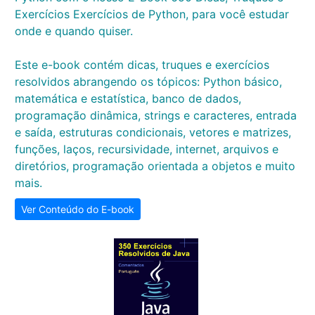
Exercícios Exercícios de Python, para você estudar
onde e quando quiser.
Este e-book contém dicas, truques e exercícios
resolvidos abrangendo os tópicos: Python básico,
matemática e estatística, banco de dados,
programação dinâmica, strings e caracteres, entrada
e saída, estruturas condicionais, vetores e matrizes,
funções, laços, recursividade, internet, arquivos e
diretórios, programação orientada a objetos e muito
mais.
Ver Conteúdo do E-book