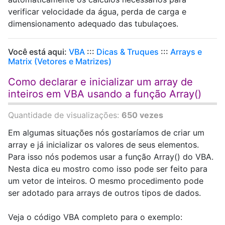
verificar velocidade da água, perda de carga e
dimensionamento adequado das tubulaçoes.
Você está aqui:
VBA
:::
Dicas & Truques
:::
Arrays e
Matrix (Vetores e Matrizes)
Como declarar e inicializar um array de
inteiros em VBA usando a função Array()
Quantidade de visualizações:
650 vezes
Em algumas situações nós gostaríamos de criar um
array e já inicializar os valores de seus elementos.
Para isso nós podemos usar a função Array() do VBA.
Nesta dica eu mostro como isso pode ser feito para
um vetor de inteiros. O mesmo procedimento pode
ser adotado para arrays de outros tipos de dados.
Veja o código VBA completo para o exemplo: