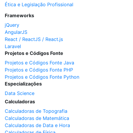
Ética e Legislação Profissional
Frameworks
jQuery
AngularJS
React / ReactJS / React.js
Laravel
Projetos e Códigos Fonte
Projetos e Códigos Fonte Java
Projetos e Códigos Fonte PHP
Projetos e Códigos Fonte Python
Especializações
Data Science
Calculadoras
Calculadoras de Topografia
Calculadoras de Matemática
Calculadoras de Data e Hora
Calculadoras de Física