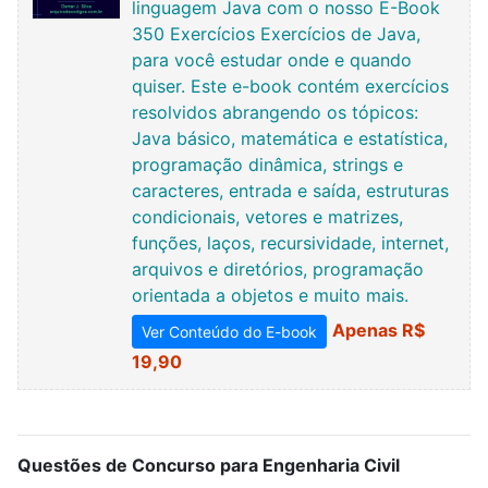
linguagem Java com o nosso E-Book
350 Exercícios Exercícios de Java,
para você estudar onde e quando
quiser. Este e-book contém exercícios
resolvidos abrangendo os tópicos:
Java básico, matemática e estatística,
programação dinâmica, strings e
caracteres, entrada e saída, estruturas
condicionais, vetores e matrizes,
funções, laços, recursividade, internet,
arquivos e diretórios, programação
orientada a objetos e muito mais.
Apenas R$
Ver Conteúdo do E-book
19,90
Questões de Concurso para Engenharia Civil