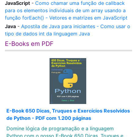
JavaScript
-
Como chamar uma função de callback
para os elementos individuais de um array usando a
função forEach() - Vetores e matrizes em JavaScript
Java
-
Apostila de Java para iniciantes - Como usar o
tipo de dados int da linguagem Java
E-Books em PDF
E-Book 650 Dicas, Truques e Exercícios Resolvidos
de Python - PDF com 1.200 páginas
Domine lógica de programação e a linguagem
Python com o nosso E-Book 650 Dicas, Truques e