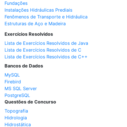
Fundações
Instalações Hidráulicas Prediais
Fenômenos de Transporte e Hidráulica
Estruturas de Aço e Madeira
Exercícios Resolvidos
Lista de Exercícios Resolvidos de Java
Lista de Exercícios Resolvidos de C
Lista de Exercícios Resolvidos de C++
Bancos de Dados
MySQL
Firebird
MS SQL Server
PostgreSQL
Questões de Concurso
Topografia
Hidrologia
Hidrostática