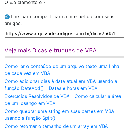
O 6.o elemento é 7
Link para compartilhar na Internet ou com seus
amigos:
Veja mais Dicas e truques de VBA
Como ler o conteúdo de um arquivo texto uma linha
de cada vez em VBA
Como adicionar dias à data atual em VBA usando a
função DateAdd() - Datas e horas em VBA
Exercícios Resolvidos de VBA - Como calcular a área
de um losango em VBA
Como quebrar uma string em suas partes em VBA
usando a função Split()
Como retornar o tamanho de um array em VBA