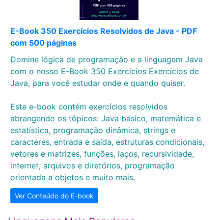
E-Book 350 Exercícios Resolvidos de Java - PDF
com 500 páginas
Domine lógica de programação e a linguagem Java
com o nosso E-Book 350 Exercícios Exercícios de
Java, para você estudar onde e quando quiser.
Este e-book contém exercícios resolvidos
abrangendo os tópicos: Java básico, matemática e
estatística, programação dinâmica, strings e
caracteres, entrada e saída, estruturas condicionais,
vetores e matrizes, funções, laços, recursividade,
internet, arquivos e diretórios, programação
orientada a objetos e muito mais.
Ver Conteúdo do E-book