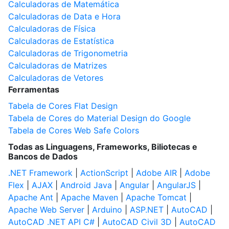
Calculadoras de Matemática
Calculadoras de Data e Hora
Calculadoras de Física
Calculadoras de Estatística
Calculadoras de Trigonometria
Calculadoras de Matrizes
Calculadoras de Vetores
Ferramentas
Tabela de Cores Flat Design
Tabela de Cores do Material Design do Google
Tabela de Cores Web Safe Colors
Todas as Linguagens, Frameworks, Biliotecas e
Bancos de Dados
.NET Framework
|
ActionScript
|
Adobe AIR
|
Adobe
Flex
|
AJAX
|
Android Java
|
Angular
|
AngularJS
|
Apache Ant
|
Apache Maven
|
Apache Tomcat
|
Apache Web Server
|
Arduino
|
ASP.NET
|
AutoCAD
|
AutoCAD .NET API C#
|
AutoCAD Civil 3D
|
AutoCAD