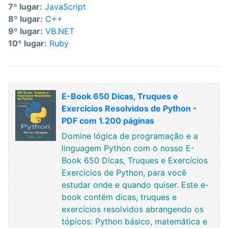
7º lugar:
JavaScript
8º lugar:
C++
9º lugar:
VB.NET
10º lugar:
Ruby
E-Book 650 Dicas, Truques e
Exercícios Resolvidos de Python -
PDF com 1.200 páginas
Domine lógica de programação e a
linguagem Python com o nosso E-
Book 650 Dicas, Truques e Exercícios
Exercícios de Python, para você
estudar onde e quando quiser. Este e-
book contém dicas, truques e
exercícios resolvidos abrangendo os
tópicos: Python básico, matemática e