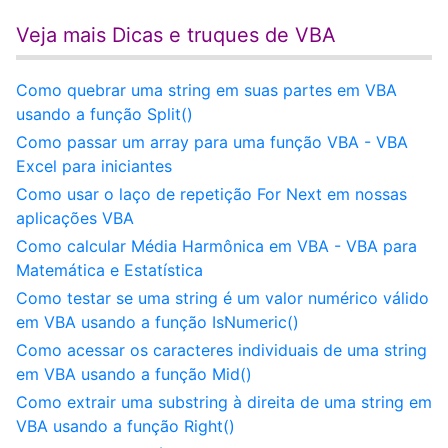
Veja mais Dicas e truques de VBA
Como quebrar uma string em suas partes em VBA
usando a função Split()
Como passar um array para uma função VBA - VBA
Excel para iniciantes
Como usar o laço de repetição For Next em nossas
aplicações VBA
Como calcular Média Harmônica em VBA - VBA para
Matemática e Estatística
Como testar se uma string é um valor numérico válido
em VBA usando a função IsNumeric()
Como acessar os caracteres individuais de uma string
em VBA usando a função Mid()
Como extrair uma substring à direita de uma string em
VBA usando a função Right()