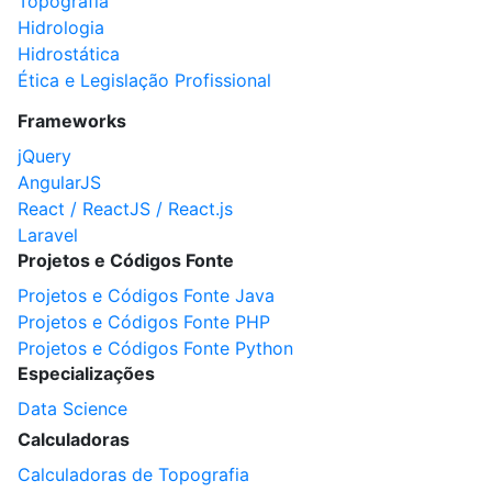
Topografia
Hidrologia
Hidrostática
Ética e Legislação Profissional
Frameworks
jQuery
AngularJS
React / ReactJS / React.js
Laravel
Projetos e Códigos Fonte
Projetos e Códigos Fonte Java
Projetos e Códigos Fonte PHP
Projetos e Códigos Fonte Python
Especializações
Data Science
Calculadoras
Calculadoras de Topografia