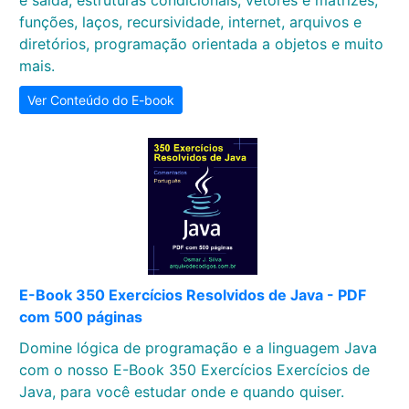
e saída, estruturas condicionais, vetores e matrizes,
funções, laços, recursividade, internet, arquivos e
diretórios, programação orientada a objetos e muito
mais.
Ver Conteúdo do E-book
E-Book 350 Exercícios Resolvidos de Java - PDF
com 500 páginas
Domine lógica de programação e a linguagem Java
com o nosso E-Book 350 Exercícios Exercícios de
Java, para você estudar onde e quando quiser.