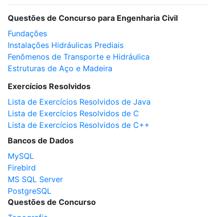
Questões de Concurso para Engenharia Civil
Fundações
Instalações Hidráulicas Prediais
Fenômenos de Transporte e Hidráulica
Estruturas de Aço e Madeira
Exercícios Resolvidos
Lista de Exercícios Resolvidos de Java
Lista de Exercícios Resolvidos de C
Lista de Exercícios Resolvidos de C++
Bancos de Dados
MySQL
Firebird
MS SQL Server
PostgreSQL
Questões de Concurso