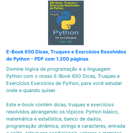
E-Book 650 Dicas, Truques e Exercícios Resolvidos
de Python - PDF com 1.200 páginas
Domine lógica de programação e a linguagem
Python com o nosso E-Book 650 Dicas, Truques e
Exercícios Exercícios de Python, para você estudar
onde e quando quiser.
Este e-book contém dicas, truques e exercícios
resolvidos abrangendo os tópicos: Python básico,
matemática e estatística, banco de dados,
programação dinâmica, strings e caracteres, entrada