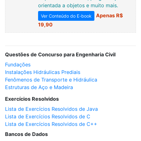
orientada a objetos e muito mais.
Apenas R$
Ver Conteúdo do E-book
19,90
Questões de Concurso para Engenharia Civil
Fundações
Instalações Hidráulicas Prediais
Fenômenos de Transporte e Hidráulica
Estruturas de Aço e Madeira
Exercícios Resolvidos
Lista de Exercícios Resolvidos de Java
Lista de Exercícios Resolvidos de C
Lista de Exercícios Resolvidos de C++
Bancos de Dados