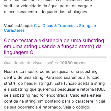
verificar velocidade da água, perda de carga e
dimensionamento adequado das tubulaçoes.
Você está aqui:
C
:::
Dicas & Truques
:::
Strings e
Caracteres
Como testar a existência de uma substring
em uma string usando a função strstr() da
linguagem C
Quantidade de visualizações:
10689 vezes
Nesta dica mostro como pesquisar uma substring
dentro de uma string. Para isso usaremos a função
strstr() do header string.h. Esta função aceita a string
e a substring que queremos pesquisar e retorna NULL
se a substring não for encontrada. Caso esta esteja
contida na string, um ponteiro para o caractere inicial
de sua ocorrência é retornado. Veja o código: