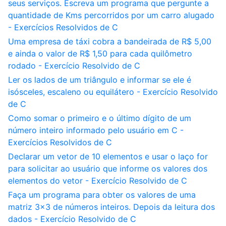
seus serviços. Escreva um programa que pergunte a
quantidade de Kms percorridos por um carro alugado
- Exercícios Resolvidos de C
Uma empresa de táxi cobra a bandeirada de R$ 5,00
e ainda o valor de R$ 1,50 para cada quilômetro
rodado - Exercício Resolvido de C
Ler os lados de um triângulo e informar se ele é
isósceles, escaleno ou equilátero - Exercício Resolvido
de C
Como somar o primeiro e o último dígito de um
número inteiro informado pelo usuário em C -
Exercícios Resolvidos de C
Declarar um vetor de 10 elementos e usar o laço for
para solicitar ao usuário que informe os valores dos
elementos do vetor - Exercício Resolvido de C
Faça um programa para obter os valores de uma
matriz 3x3 de números inteiros. Depois da leitura dos
dados - Exercício Resolvido de C