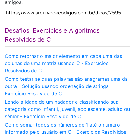
amigos:
Desafios, Exercícios e Algoritmos
Resolvidos de C
Como retornar o maior elemento em cada uma das
colunas de uma matriz usando C - Exercícios
Resolvidos de C
Como testar se duas palavras são anagramas uma da
outra - Solução usando ordenação de strings -
Exercício Resolvido de C
Lendo a idade de um nadador e classificando sua
categoria como infantil, juvenil, adolescente, adulto ou
sênior - Exercício Resolvido de C
Como somar todos os números de 1 até o número
informado pelo usuário em C - Exercícios Resolvidos