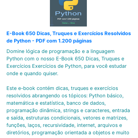
E-Book 650 Dicas, Truques e Exercícios Resolvidos
de Python - PDF com 1.200 páginas
Domine lógica de programação e a linguagem
Python com o nosso E-Book 650 Dicas, Truques e
Exercícios Exercícios de Python, para você estudar
onde e quando quiser.
Este e-book contém dicas, truques e exercícios
resolvidos abrangendo os tópicos: Python básico,
matemática e estatística, banco de dados,
programação dinâmica, strings e caracteres, entrada
e saída, estruturas condicionais, vetores e matrizes,
funções, laços, recursividade, internet, arquivos e
diretórios, programação orientada a objetos e muito