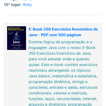
10º lugar:
Ruby
E-Book 350 Exercícios Resolvidos de
Java - PDF com 500 páginas
Domine lógica de programação e a
linguagem Java com o nosso E-Book
350 Exercícios Exercícios de Java,
para você estudar onde e quando
quiser. Este e-book contém exercícios
resolvidos abrangendo os tópicos:
Java básico, matemática e estatística,
programação dinâmica, strings e
caracteres, entrada e saída, estruturas
condicionais, vetores e matrizes,
funções, laços, recursividade, internet,
arquivos e diretórios, programação