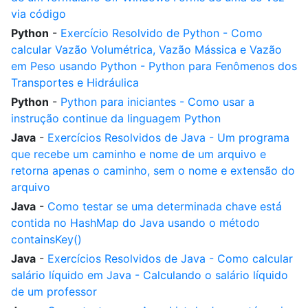
via código
Python
-
Exercício Resolvido de Python - Como
calcular Vazão Volumétrica, Vazão Mássica e Vazão
em Peso usando Python - Python para Fenômenos dos
Transportes e Hidráulica
Python
-
Python para iniciantes - Como usar a
instrução continue da linguagem Python
Java
-
Exercícios Resolvidos de Java - Um programa
que recebe um caminho e nome de um arquivo e
retorna apenas o caminho, sem o nome e extensão do
arquivo
Java
-
Como testar se uma determinada chave está
contida no HashMap do Java usando o método
containsKey()
Java
-
Exercícios Resolvidos de Java - Como calcular
salário líquido em Java - Calculando o salário líquido
de um professor