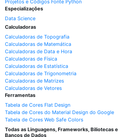
Projetos e Códigos Fonte Python
Especializações
Data Science
Calculadoras
Calculadoras de Topografia
Calculadoras de Matemática
Calculadoras de Data e Hora
Calculadoras de Física
Calculadoras de Estatística
Calculadoras de Trigonometria
Calculadoras de Matrizes
Calculadoras de Vetores
Ferramentas
Tabela de Cores Flat Design
Tabela de Cores do Material Design do Google
Tabela de Cores Web Safe Colors
Todas as Linguagens, Frameworks, Biliotecas e
Bancos de Dados