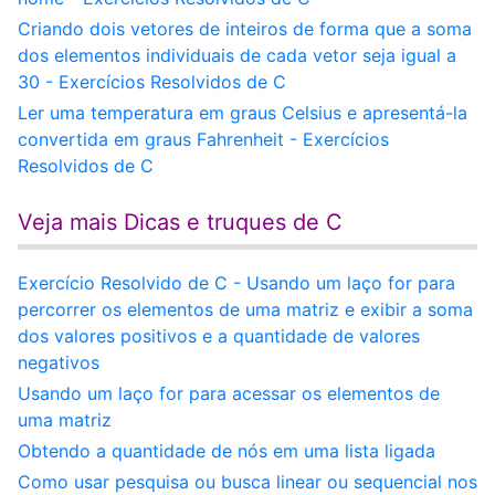
Criando dois vetores de inteiros de forma que a soma
dos elementos individuais de cada vetor seja igual a
30 - Exercícios Resolvidos de C
Ler uma temperatura em graus Celsius e apresentá-la
convertida em graus Fahrenheit - Exercícios
Resolvidos de C
Veja mais Dicas e truques de C
Exercício Resolvido de C - Usando um laço for para
percorrer os elementos de uma matriz e exibir a soma
dos valores positivos e a quantidade de valores
negativos
Usando um laço for para acessar os elementos de
uma matriz
Obtendo a quantidade de nós em uma lista ligada
Como usar pesquisa ou busca linear ou sequencial nos