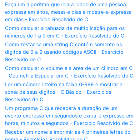
Faça um algoritmo que leia a idade de uma pessoa
expressa em anos, meses e dias e mostre-a expressa
em dias - Exercício Resolvido de C
Como calcular a tabuada de multiplicação para os
números de 1 a 9 em C - Exercício Resolvido de C
Como testar se uma string C contém somente os
dígitos de 0 a 9 usando códigos ASCII - Exercício
Resolvido de C
Como calcular o volume e a área de um cilindro em C
- Geometria Espacial em C - Exercício Resolvido de C
Ler um número inteiro na faixa 0-999 e mostrar a
soma de seus dígitos - C Básico - Exercícios
Resolvidos de C
Um programa C que receberá a duração de um
evento expresso em segundos e exiba-o expresso em
horas, minutos e segundos - Exercício Resolvido de C
Receber um nome e imprimir as 4 primeiras letras do
nome - Exercícios Resolvidos de C