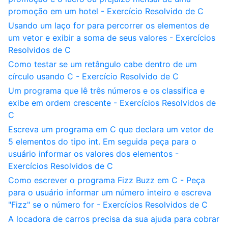
promoção em um hotel - Exercício Resolvido de C
Usando um laço for para percorrer os elementos de
um vetor e exibir a soma de seus valores - Exercícios
Resolvidos de C
Como testar se um retângulo cabe dentro de um
círculo usando C - Exercício Resolvido de C
Um programa que lê três números e os classifica e
exibe em ordem crescente - Exercícios Resolvidos de
C
Escreva um programa em C que declara um vetor de
5 elementos do tipo int. Em seguida peça para o
usuário informar os valores dos elementos -
Exercícios Resolvidos de C
Como escrever o programa Fizz Buzz em C - Peça
para o usuário informar um número inteiro e escreva
"Fizz" se o número for - Exercícios Resolvidos de C
A locadora de carros precisa da sua ajuda para cobrar