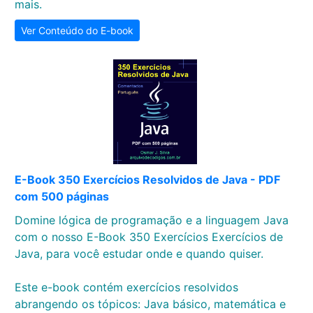
mais.
Ver Conteúdo do E-book
E-Book 350 Exercícios Resolvidos de Java - PDF
com 500 páginas
Domine lógica de programação e a linguagem Java
com o nosso E-Book 350 Exercícios Exercícios de
Java, para você estudar onde e quando quiser.
Este e-book contém exercícios resolvidos
abrangendo os tópicos: Java básico, matemática e