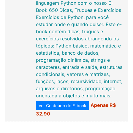
linguagem Python com o nosso E-
Book 650 Dicas, Truques e Exercícios
Exercícios de Python, para você
estudar onde e quando quiser. Este e-
book contém dicas, truques e
exercícios resolvidos abrangendo os
tópicos: Python básico, matemática e
estatística, banco de dados,
programação dinâmica, strings e
caracteres, entrada e saída, estruturas
condicionais, vetores e matrizes,
funções, laços, recursividade, internet,
arquivos e diretórios, programação
orientada a objetos e muito mais.
Apenas R$
Ver Conteúdo do E-book
32,90