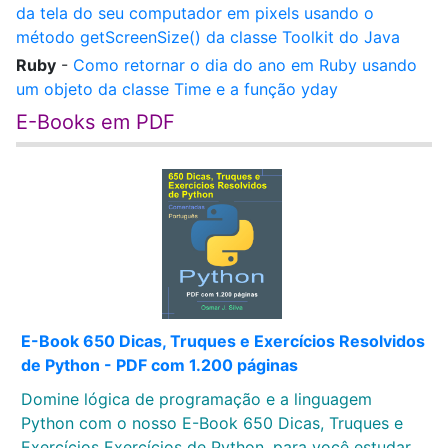
da tela do seu computador em pixels usando o
método getScreenSize() da classe Toolkit do Java
Ruby
-
Como retornar o dia do ano em Ruby usando
um objeto da classe Time e a função yday
E-Books em PDF
E-Book 650 Dicas, Truques e Exercícios Resolvidos
de Python - PDF com 1.200 páginas
Domine lógica de programação e a linguagem
Python com o nosso E-Book 650 Dicas, Truques e
Exercícios Exercícios de Python, para você estudar