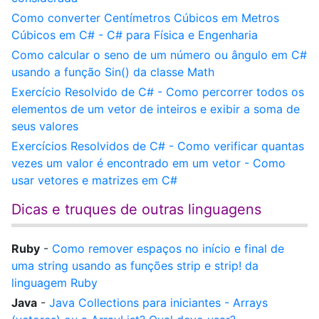
Como converter Centímetros Cúbicos em Metros
Cúbicos em C# - C# para Física e Engenharia
Como calcular o seno de um número ou ângulo em C#
usando a função Sin() da classe Math
Exercício Resolvido de C# - Como percorrer todos os
elementos de um vetor de inteiros e exibir a soma de
seus valores
Exercícios Resolvidos de C# - Como verificar quantas
vezes um valor é encontrado em um vetor - Como
usar vetores e matrizes em C#
Dicas e truques de outras linguagens
Ruby
-
Como remover espaços no início e final de
uma string usando as funções strip e strip! da
linguagem Ruby
Java
-
Java Collections para iniciantes - Arrays