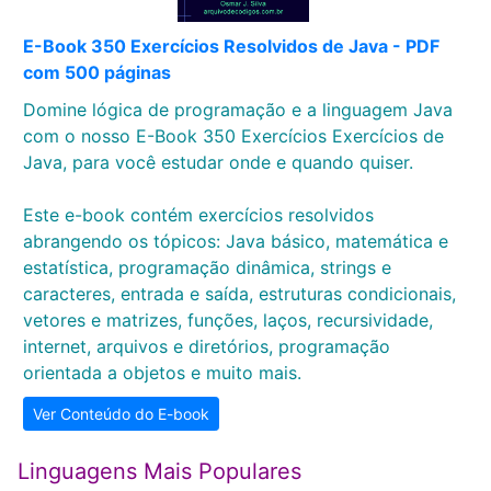
E-Book 350 Exercícios Resolvidos de Java - PDF
com 500 páginas
Domine lógica de programação e a linguagem Java
com o nosso E-Book 350 Exercícios Exercícios de
Java, para você estudar onde e quando quiser.
Este e-book contém exercícios resolvidos
abrangendo os tópicos: Java básico, matemática e
estatística, programação dinâmica, strings e
caracteres, entrada e saída, estruturas condicionais,
vetores e matrizes, funções, laços, recursividade,
internet, arquivos e diretórios, programação
orientada a objetos e muito mais.
Ver Conteúdo do E-book
Linguagens Mais Populares