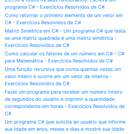
programa C# - Exercícios Resolvidos de C#
Como retornar o primeiro elemento de um vetor em
C# - Exercícios Resolvidos de C#
Matriz Simétrica em C# - Um programa C# que testa
se uma matriz quadrada é uma matriz simétrica -
Exercícios Resolvidos de C#
Como calcular os fatores de um número em C# - C#
para Matemática - Exercícios Resolvidos de C#
Uma função recursiva que conta quantas vezes um
valor inteiro k ocorre em um vetor de inteiros -
Exercícios Resolvidos de C#
Fazer um programa para receber um número inteiro
de segundos do usuário e imprimir a quantidade
correspondente em horas - Exercícios Resolvidos de
C#
Um programa C# que solicita ao usuário que informe
sua idade em anos, meses e dias e mostre sua idade