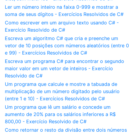
Ler um número inteiro na faixa 0-999 e mostrar a
soma de seus dígitos - Exercícios Resolvidos de C#
Como escrever em um arquivo texto usando C# -
Exercício Resolvido de C#
Escreva um algoritmo C# que cria e preenche um
vetor de 10 posições com números aleatórios (entre 0
e 99) - Exercícios Resolvidos de C#
Escreva um programa C# para encontrar o segundo
maior valor em um vetor de inteiros - Exercício
Resolvido de C#
Um programa que calcule e mostre a tabuada de
multiplicação de um número digitado pelo usuário
(entre 1 e 10) - Exercícios Resolvidos de C#
Um programa que lê um salário e concede um
aumento de 20% para os salários inferiores a R$
800,00 - Exercício Resolvido de C#
Como retornar o resto da divisão entre dois números