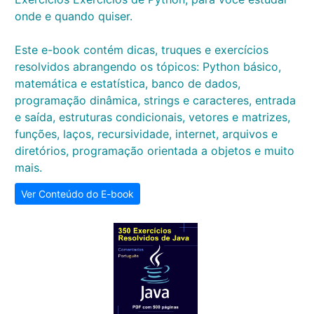
onde e quando quiser.
Este e-book contém dicas, truques e exercícios
resolvidos abrangendo os tópicos: Python básico,
matemática e estatística, banco de dados,
programação dinâmica, strings e caracteres, entrada
e saída, estruturas condicionais, vetores e matrizes,
funções, laços, recursividade, internet, arquivos e
diretórios, programação orientada a objetos e muito
mais.
Ver Conteúdo do E-book