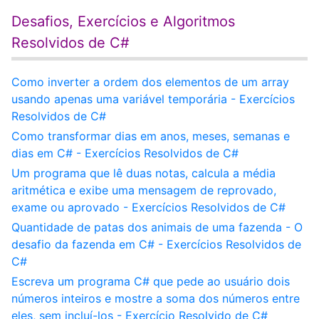
Desafios, Exercícios e Algoritmos
Resolvidos de C#
Como inverter a ordem dos elementos de um array
usando apenas uma variável temporária - Exercícios
Resolvidos de C#
Como transformar dias em anos, meses, semanas e
dias em C# - Exercícios Resolvidos de C#
Um programa que lê duas notas, calcula a média
aritmética e exibe uma mensagem de reprovado,
exame ou aprovado - Exercícios Resolvidos de C#
Quantidade de patas dos animais de uma fazenda - O
desafio da fazenda em C# - Exercícios Resolvidos de
C#
Escreva um programa C# que pede ao usuário dois
números inteiros e mostre a soma dos números entre
eles, sem incluí-los - Exercício Resolvido de C#