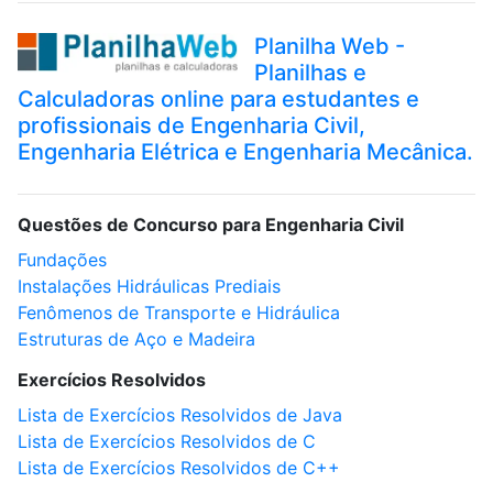
Planilha Web -
Planilhas e
Calculadoras online para estudantes e
profissionais de Engenharia Civil,
Engenharia Elétrica e Engenharia Mecânica.
Questões de Concurso para Engenharia Civil
Fundações
Instalações Hidráulicas Prediais
Fenômenos de Transporte e Hidráulica
Estruturas de Aço e Madeira
Exercícios Resolvidos
Lista de Exercícios Resolvidos de Java
Lista de Exercícios Resolvidos de C
Lista de Exercícios Resolvidos de C++