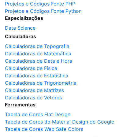
Projetos e Códigos Fonte PHP
Projetos e Códigos Fonte Python
Especializações
Data Science
Calculadoras
Calculadoras de Topografia
Calculadoras de Matemática
Calculadoras de Data e Hora
Calculadoras de Física
Calculadoras de Estatística
Calculadoras de Trigonometria
Calculadoras de Matrizes
Calculadoras de Vetores
Ferramentas
Tabela de Cores Flat Design
Tabela de Cores do Material Design do Google
Tabela de Cores Web Safe Colors