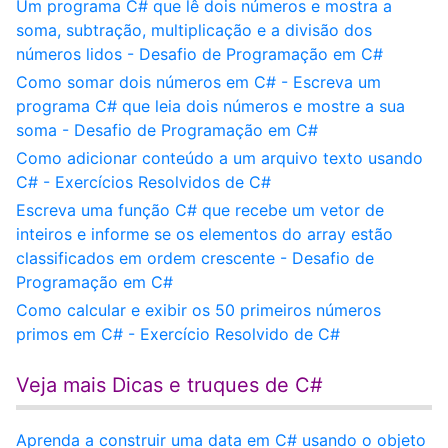
Um programa C# que lê dois números e mostra a
soma, subtração, multiplicação e a divisão dos
números lidos - Desafio de Programação em C#
Como somar dois números em C# - Escreva um
programa C# que leia dois números e mostre a sua
soma - Desafio de Programação em C#
Como adicionar conteúdo a um arquivo texto usando
C# - Exercícios Resolvidos de C#
Escreva uma função C# que recebe um vetor de
inteiros e informe se os elementos do array estão
classificados em ordem crescente - Desafio de
Programação em C#
Como calcular e exibir os 50 primeiros números
primos em C# - Exercício Resolvido de C#
Veja mais Dicas e truques de C#
Aprenda a construir uma data em C# usando o objeto