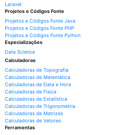
Laravel
Projetos e Códigos Fonte
Projetos e Códigos Fonte Java
Projetos e Códigos Fonte PHP
Projetos e Códigos Fonte Python
Especializações
Data Science
Calculadoras
Calculadoras de Topografia
Calculadoras de Matemática
Calculadoras de Data e Hora
Calculadoras de Física
Calculadoras de Estatística
Calculadoras de Trigonometria
Calculadoras de Matrizes
Calculadoras de Vetores
Ferramentas