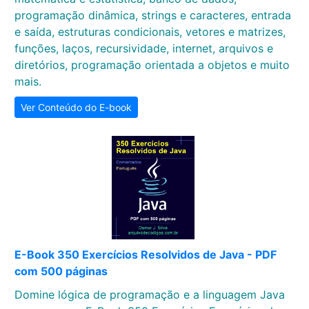
programação dinâmica, strings e caracteres, entrada
e saída, estruturas condicionais, vetores e matrizes,
funções, laços, recursividade, internet, arquivos e
diretórios, programação orientada a objetos e muito
mais.
Ver Conteúdo do E-book
E-Book 350 Exercícios Resolvidos de Java - PDF
com 500 páginas
Domine lógica de programação e a linguagem Java