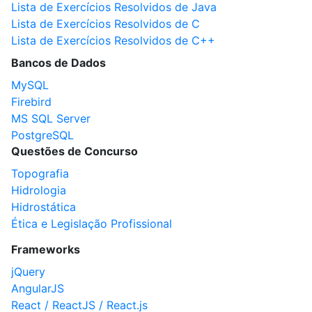
Lista de Exercícios Resolvidos de Java
Lista de Exercícios Resolvidos de C
Lista de Exercícios Resolvidos de C++
Bancos de Dados
MySQL
Firebird
MS SQL Server
PostgreSQL
Questões de Concurso
Topografia
Hidrologia
Hidrostática
Ética e Legislação Profissional
Frameworks
jQuery
AngularJS
React / ReactJS / React.js