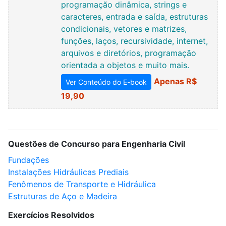
programação dinâmica, strings e
caracteres, entrada e saída, estruturas
condicionais, vetores e matrizes,
funções, laços, recursividade, internet,
arquivos e diretórios, programação
orientada a objetos e muito mais.
Apenas R$
Ver Conteúdo do E-book
19,90
Questões de Concurso para Engenharia Civil
Fundações
Instalações Hidráulicas Prediais
Fenômenos de Transporte e Hidráulica
Estruturas de Aço e Madeira
Exercícios Resolvidos