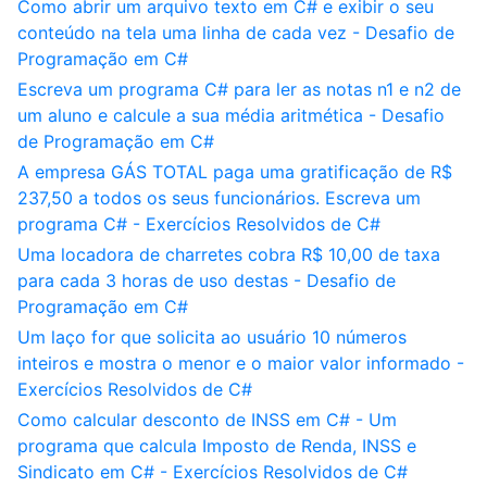
Como abrir um arquivo texto em C# e exibir o seu
conteúdo na tela uma linha de cada vez - Desafio de
Programação em C#
Escreva um programa C# para ler as notas n1 e n2 de
um aluno e calcule a sua média aritmética - Desafio
de Programação em C#
A empresa GÁS TOTAL paga uma gratificação de R$
237,50 a todos os seus funcionários. Escreva um
programa C# - Exercícios Resolvidos de C#
Uma locadora de charretes cobra R$ 10,00 de taxa
para cada 3 horas de uso destas - Desafio de
Programação em C#
Um laço for que solicita ao usuário 10 números
inteiros e mostra o menor e o maior valor informado -
Exercícios Resolvidos de C#
Como calcular desconto de INSS em C# - Um
programa que calcula Imposto de Renda, INSS e
Sindicato em C# - Exercícios Resolvidos de C#