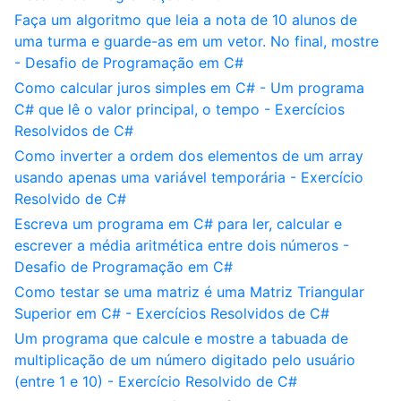
Faça um algoritmo que leia a nota de 10 alunos de
uma turma e guarde-as em um vetor. No final, mostre
- Desafio de Programação em C#
Como calcular juros simples em C# - Um programa
C# que lê o valor principal, o tempo - Exercícios
Resolvidos de C#
Como inverter a ordem dos elementos de um array
usando apenas uma variável temporária - Exercício
Resolvido de C#
Escreva um programa em C# para ler, calcular e
escrever a média aritmética entre dois números -
Desafio de Programação em C#
Como testar se uma matriz é uma Matriz Triangular
Superior em C# - Exercícios Resolvidos de C#
Um programa que calcule e mostre a tabuada de
multiplicação de um número digitado pelo usuário
(entre 1 e 10) - Exercício Resolvido de C#