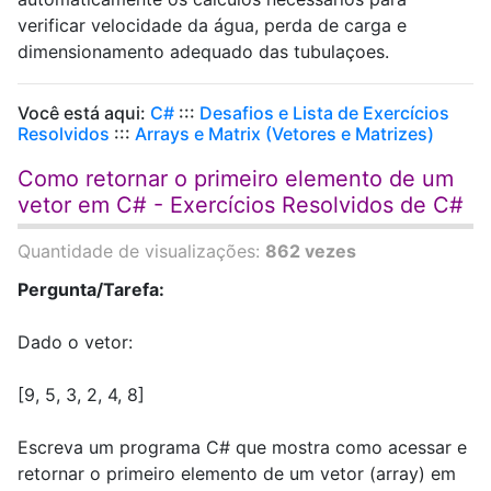
verificar velocidade da água, perda de carga e
dimensionamento adequado das tubulaçoes.
Você está aqui:
C#
:::
Desafios e Lista de Exercícios
Resolvidos
:::
Arrays e Matrix (Vetores e Matrizes)
Como retornar o primeiro elemento de um
vetor em C# - Exercícios Resolvidos de C#
Quantidade de visualizações:
862 vezes
Pergunta/Tarefa:
Dado o vetor:
[9, 5, 3, 2, 4, 8]
Escreva um programa C# que mostra como acessar e
retornar o primeiro elemento de um vetor (array) em