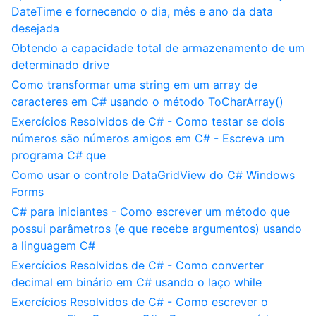
DateTime e fornecendo o dia, mês e ano da data
desejada
Obtendo a capacidade total de armazenamento de um
determinado drive
Como transformar uma string em um array de
caracteres em C# usando o método ToCharArray()
Exercícios Resolvidos de C# - Como testar se dois
números são números amigos em C# - Escreva um
programa C# que
Como usar o controle DataGridView do C# Windows
Forms
C# para iniciantes - Como escrever um método que
possui parâmetros (e que recebe argumentos) usando
a linguagem C#
Exercícios Resolvidos de C# - Como converter
decimal em binário em C# usando o laço while
Exercícios Resolvidos de C# - Como escrever o