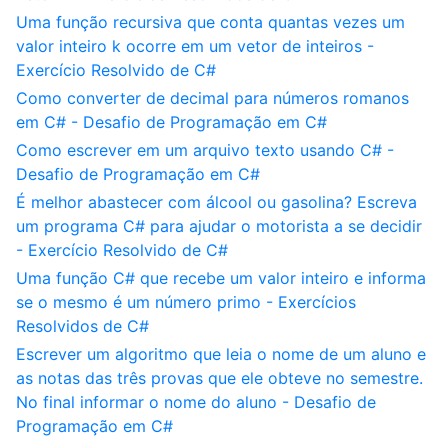
Uma função recursiva que conta quantas vezes um
valor inteiro k ocorre em um vetor de inteiros -
Exercício Resolvido de C#
Como converter de decimal para números romanos
em C# - Desafio de Programação em C#
Como escrever em um arquivo texto usando C# -
Desafio de Programação em C#
É melhor abastecer com álcool ou gasolina? Escreva
um programa C# para ajudar o motorista a se decidir
- Exercício Resolvido de C#
Uma função C# que recebe um valor inteiro e informa
se o mesmo é um número primo - Exercícios
Resolvidos de C#
Escrever um algoritmo que leia o nome de um aluno e
as notas das três provas que ele obteve no semestre.
No final informar o nome do aluno - Desafio de
Programação em C#