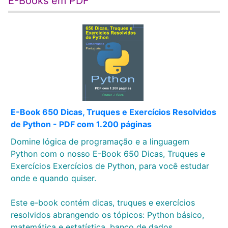
E-Books em PDF
E-Book 650 Dicas, Truques e Exercícios Resolvidos
de Python - PDF com 1.200 páginas
Domine lógica de programação e a linguagem
Python com o nosso E-Book 650 Dicas, Truques e
Exercícios Exercícios de Python, para você estudar
onde e quando quiser.
Este e-book contém dicas, truques e exercícios
resolvidos abrangendo os tópicos: Python básico,
matemática e estatística, banco de dados,