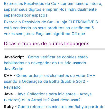
Exercícios Resolvidos de C# - Ler um número inteiro,
separar seus dígitos e imprimí-los individualmente
separados por espaços
Exercício Resolvido de C# - A loja ELETROMÓVEIS
está vendendo os seus produtos no cartão em 5
vezes sem juros. Faça um algoritmo C# que
Dicas e truques de outras linguagens
JavaScript
-
Como verificar se cookies estão
habilitados no navegador do usuário usando
JavaScript
C++
-
Como ordenar os elementos de vetor C++
usando a Ordenação da Bolha (Bubble Sort) -
Revisado
Java
-
Java Collections para iniciantes - Arrays
(vetores) ou a ArrayList? Qual devo usar?
Ruby
-
Como retornar os minutos em Ruby a partir de