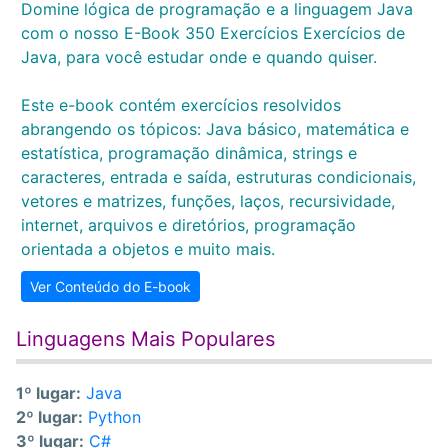
Domine lógica de programação e a linguagem Java
com o nosso E-Book 350 Exercícios Exercícios de
Java, para você estudar onde e quando quiser.
Este e-book contém exercícios resolvidos
abrangendo os tópicos: Java básico, matemática e
estatística, programação dinâmica, strings e
caracteres, entrada e saída, estruturas condicionais,
vetores e matrizes, funções, laços, recursividade,
internet, arquivos e diretórios, programação
orientada a objetos e muito mais.
Ver Conteúdo do E-book
Linguagens Mais Populares
1º lugar:
Java
2º lugar:
Python
3º lugar:
C#