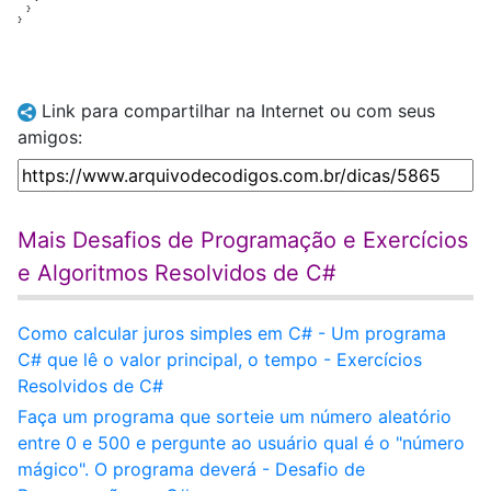
  }

Link para compartilhar na Internet ou com seus
amigos:
Mais Desafios de Programação e Exercícios
e Algoritmos Resolvidos de C#
Como calcular juros simples em C# - Um programa
C# que lê o valor principal, o tempo - Exercícios
Resolvidos de C#
Faça um programa que sorteie um número aleatório
entre 0 e 500 e pergunte ao usuário qual é o "número
mágico". O programa deverá - Desafio de