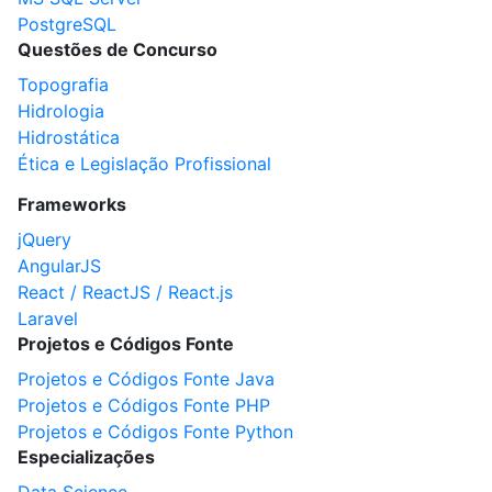
PostgreSQL
Questões de Concurso
Topografia
Hidrologia
Hidrostática
Ética e Legislação Profissional
Frameworks
jQuery
AngularJS
React / ReactJS / React.js
Laravel
Projetos e Códigos Fonte
Projetos e Códigos Fonte Java
Projetos e Códigos Fonte PHP
Projetos e Códigos Fonte Python
Especializações