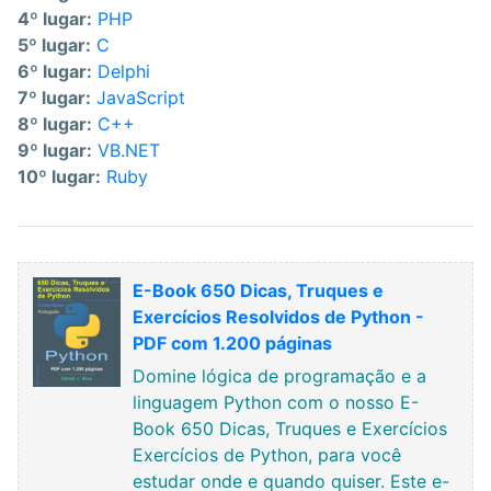
4º lugar:
PHP
5º lugar:
C
6º lugar:
Delphi
7º lugar:
JavaScript
8º lugar:
C++
9º lugar:
VB.NET
10º lugar:
Ruby
E-Book 650 Dicas, Truques e
Exercícios Resolvidos de Python -
PDF com 1.200 páginas
Domine lógica de programação e a
linguagem Python com o nosso E-
Book 650 Dicas, Truques e Exercícios
Exercícios de Python, para você
estudar onde e quando quiser. Este e-