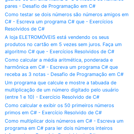
pares - Desafio de Programação em C#
Como testar se dois números são números amigos em
C# - Escreva um programa C# que - Exercícios
Resolvidos de C#
A loja ELETROMÓVEIS está vendendo os seus
produtos no cartão em 5 vezes sem juros. Faça um
algoritmo C# que - Exercícios Resolvidos de C#
Como calcular a média aritmética, ponderada e
harmônica em C# - Escreva um programa C# que
receba as 3 notas - Desafio de Programação em C#
Um programa que calcule e mostre a tabuada de
multiplicação de um número digitado pelo usuário
(entre 1 e 10) - Exercício Resolvido de C#
Como calcular e exibir os 50 primeiros números
primos em C# - Exercício Resolvido de C#
Como multiplicar dois números em C# - Escreva um
programa em C# para ler dois números inteiros