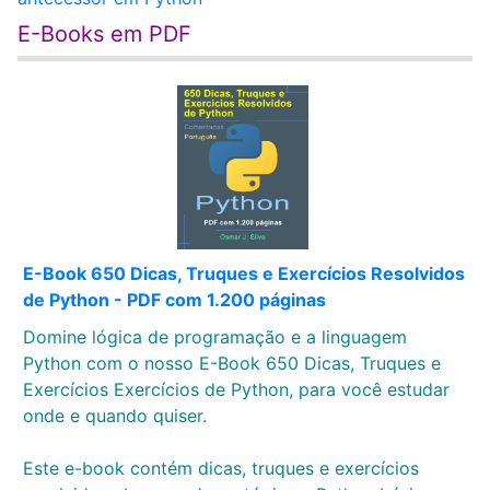
E-Books em PDF
E-Book 650 Dicas, Truques e Exercícios Resolvidos
de Python - PDF com 1.200 páginas
Domine lógica de programação e a linguagem
Python com o nosso E-Book 650 Dicas, Truques e
Exercícios Exercícios de Python, para você estudar
onde e quando quiser.
Este e-book contém dicas, truques e exercícios