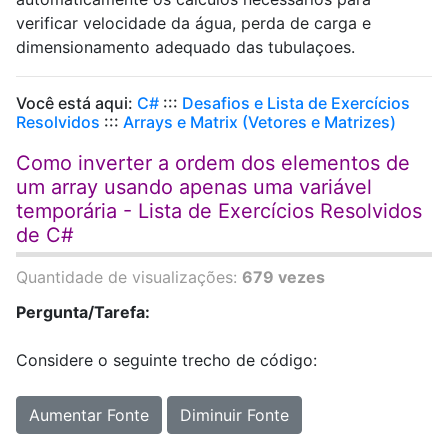
verificar velocidade da água, perda de carga e
dimensionamento adequado das tubulaçoes.
Você está aqui:
C#
:::
Desafios e Lista de Exercícios
Resolvidos
:::
Arrays e Matrix (Vetores e Matrizes)
Como inverter a ordem dos elementos de
um array usando apenas uma variável
temporária - Lista de Exercícios Resolvidos
de C#
Quantidade de visualizações:
679 vezes
Pergunta/Tarefa:
Considere o seguinte trecho de código:
Aumentar Fonte
Diminuir Fonte