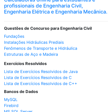
profissionais de Engenharia Civil,
Engenharia Elétrica e Engenharia Mecânica.
Questões de Concurso para Engenharia Civil
Fundações
Instalações Hidráulicas Prediais
Fenômenos de Transporte e Hidráulica
Estruturas de Aço e Madeira
Exercícios Resolvidos
Lista de Exercícios Resolvidos de Java
Lista de Exercícios Resolvidos de C
Lista de Exercícios Resolvidos de C++
Bancos de Dados
MySQL
Firebird
MS SQL Server