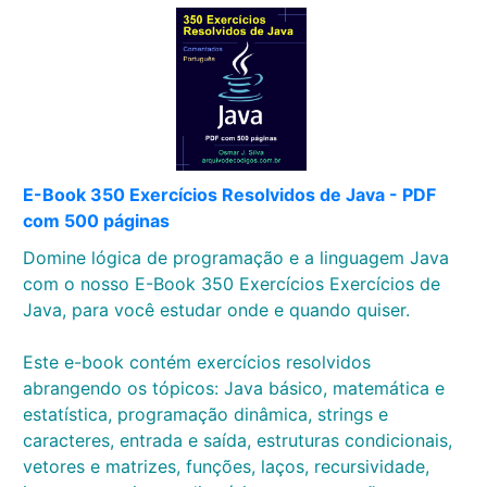
E-Book 350 Exercícios Resolvidos de Java - PDF
com 500 páginas
Domine lógica de programação e a linguagem Java
com o nosso E-Book 350 Exercícios Exercícios de
Java, para você estudar onde e quando quiser.
Este e-book contém exercícios resolvidos
abrangendo os tópicos: Java básico, matemática e
estatística, programação dinâmica, strings e
caracteres, entrada e saída, estruturas condicionais,
vetores e matrizes, funções, laços, recursividade,