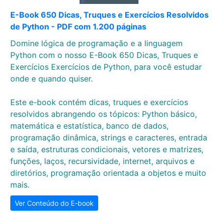
E-Book 650 Dicas, Truques e Exercícios Resolvidos
de Python - PDF com 1.200 páginas
Domine lógica de programação e a linguagem
Python com o nosso E-Book 650 Dicas, Truques e
Exercícios Exercícios de Python, para você estudar
onde e quando quiser.
Este e-book contém dicas, truques e exercícios
resolvidos abrangendo os tópicos: Python básico,
matemática e estatística, banco de dados,
programação dinâmica, strings e caracteres, entrada
e saída, estruturas condicionais, vetores e matrizes,
funções, laços, recursividade, internet, arquivos e
diretórios, programação orientada a objetos e muito
mais.
Ver Conteúdo do E-book