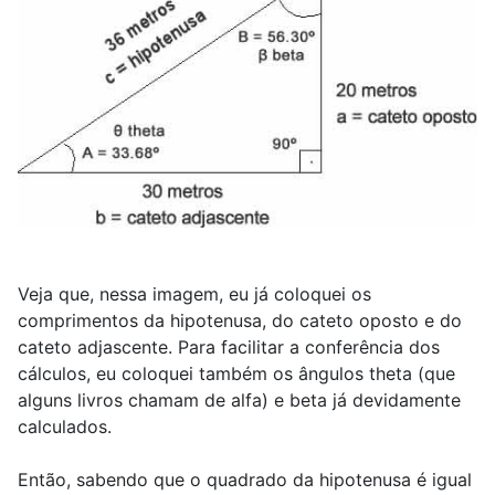
Veja que, nessa imagem, eu já coloquei os
comprimentos da hipotenusa, do cateto oposto e do
cateto adjascente. Para facilitar a conferência dos
cálculos, eu coloquei também os ângulos theta (que
alguns livros chamam de alfa) e beta já devidamente
calculados.
Então, sabendo que o quadrado da hipotenusa é igual