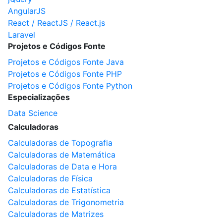
AngularJS
React / ReactJS / React.js
Laravel
Projetos e Códigos Fonte
Projetos e Códigos Fonte Java
Projetos e Códigos Fonte PHP
Projetos e Códigos Fonte Python
Especializações
Data Science
Calculadoras
Calculadoras de Topografia
Calculadoras de Matemática
Calculadoras de Data e Hora
Calculadoras de Física
Calculadoras de Estatística
Calculadoras de Trigonometria
Calculadoras de Matrizes