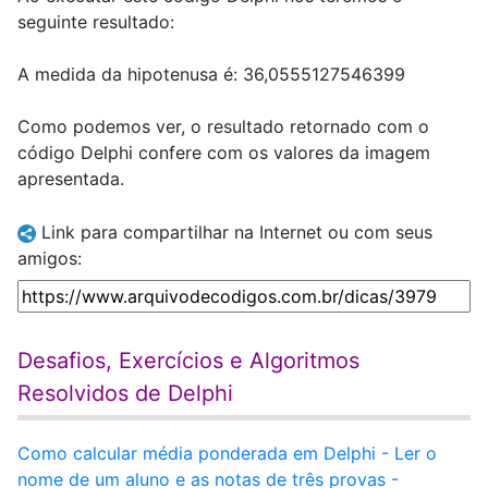
seguinte resultado:
A medida da hipotenusa é: 36,0555127546399
Como podemos ver, o resultado retornado com o
código Delphi confere com os valores da imagem
apresentada.
Link para compartilhar na Internet ou com seus
amigos:
Desafios, Exercícios e Algoritmos
Resolvidos de Delphi
Como calcular média ponderada em Delphi - Ler o
nome de um aluno e as notas de três provas -