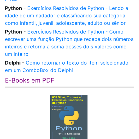
Python
-
Exercícios Resolvidos de Python - Lendo a
idade de um nadador e classificando sua categoria
como infantil, juvenil, adolescente, adulto ou sênior
Python
-
Exercícios Resolvidos de Python - Como
escrever uma função Python que recebe dois números
inteiros e retorna a soma desses dois valores como
um inteiro
Delphi
-
Como retornar o texto do item selecionado
em um ComboBox do Delphi
E-Books em PDF