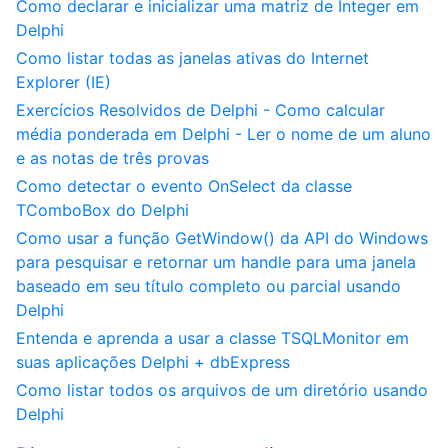
Como declarar e inicializar uma matriz de Integer em
Delphi
Como listar todas as janelas ativas do Internet
Explorer (IE)
Exercícios Resolvidos de Delphi - Como calcular
média ponderada em Delphi - Ler o nome de um aluno
e as notas de três provas
Como detectar o evento OnSelect da classe
TComboBox do Delphi
Como usar a função GetWindow() da API do Windows
para pesquisar e retornar um handle para uma janela
baseado em seu título completo ou parcial usando
Delphi
Entenda e aprenda a usar a classe TSQLMonitor em
suas aplicações Delphi + dbExpress
Como listar todos os arquivos de um diretório usando
Delphi