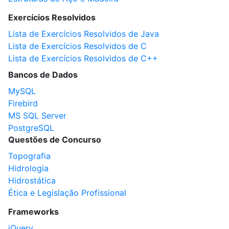
Exercícios Resolvidos
Lista de Exercícios Resolvidos de Java
Lista de Exercícios Resolvidos de C
Lista de Exercícios Resolvidos de C++
Bancos de Dados
MySQL
Firebird
MS SQL Server
PostgreSQL
Questões de Concurso
Topografia
Hidrologia
Hidrostática
Ética e Legislação Profissional
Frameworks
jQuery