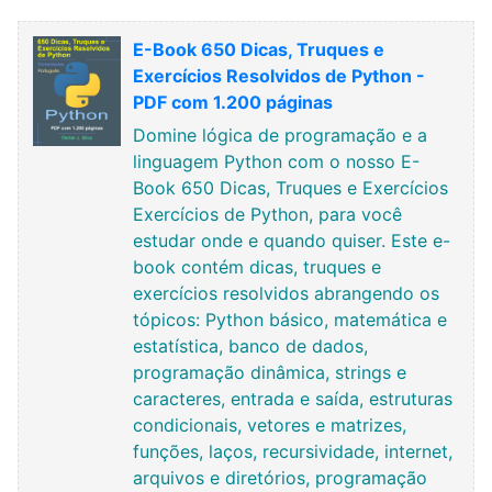
E-Book 650 Dicas, Truques e
Exercícios Resolvidos de Python -
PDF com 1.200 páginas
Domine lógica de programação e a
linguagem Python com o nosso E-
Book 650 Dicas, Truques e Exercícios
Exercícios de Python, para você
estudar onde e quando quiser. Este e-
book contém dicas, truques e
exercícios resolvidos abrangendo os
tópicos: Python básico, matemática e
estatística, banco de dados,
programação dinâmica, strings e
caracteres, entrada e saída, estruturas
condicionais, vetores e matrizes,
funções, laços, recursividade, internet,
arquivos e diretórios, programação