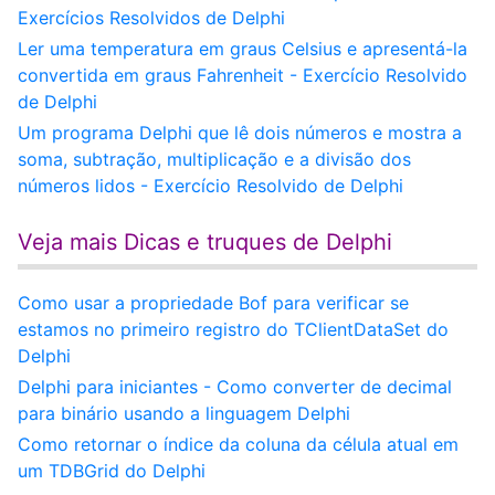
Exercícios Resolvidos de Delphi
Ler uma temperatura em graus Celsius e apresentá-la
convertida em graus Fahrenheit - Exercício Resolvido
de Delphi
Um programa Delphi que lê dois números e mostra a
soma, subtração, multiplicação e a divisão dos
números lidos - Exercício Resolvido de Delphi
Veja mais Dicas e truques de Delphi
Como usar a propriedade Bof para verificar se
estamos no primeiro registro do TClientDataSet do
Delphi
Delphi para iniciantes - Como converter de decimal
para binário usando a linguagem Delphi
Como retornar o índice da coluna da célula atual em
um TDBGrid do Delphi