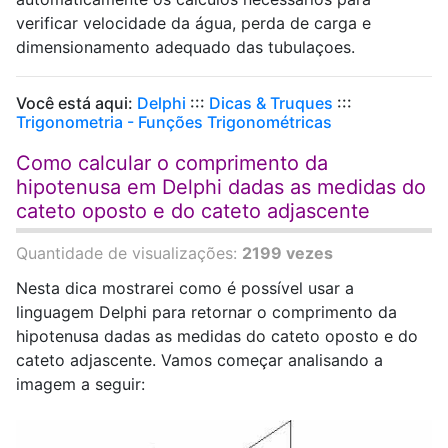
verificar velocidade da água, perda de carga e
dimensionamento adequado das tubulaçoes.
Você está aqui:
Delphi
:::
Dicas & Truques
:::
Trigonometria - Funções Trigonométricas
Como calcular o comprimento da
hipotenusa em Delphi dadas as medidas do
cateto oposto e do cateto adjascente
Quantidade de visualizações:
2199 vezes
Nesta dica mostrarei como é possível usar a
linguagem Delphi para retornar o comprimento da
hipotenusa dadas as medidas do cateto oposto e do
cateto adjascente. Vamos começar analisando a
imagem a seguir: