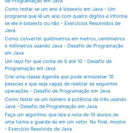
de Programação em Java
Como testar se um ano é bissexto em Java - Um
programa que lê um ano com quatro dígitos e informa
se ele é bissexto ou não - Exercícios Resolvidos de
Java
Como converter quilômetros em metros, centímetros
e milímetros usando Java - Desafio de Programação
em Java
Um laço for que conta de 0 até 10 - Desafio de
Programação em Java
Crie uma classe Agenda que pode armazenar 10
pessoas e que seja capaz de realizar as seguintes
operações - Desafio de Programação em Java
Como testar se um número é potência de três usando
Java - Desafio de Programação em Java
Faça um algoritmo que leia a nota de 10 alunos de
uma turma e guarde-as em um vetor. No final, mostre
- Exercício Resolvido de Java