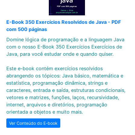
E-Book 350 Exercícios Resolvidos de Java - PDF
com 500 páginas
Domine lógica de programação e a linguagem Java
com o nosso E-Book 350 Exercícios Exercícios de
Java, para você estudar onde e quando quiser.
Este e-book contém exercícios resolvidos
abrangendo os tópicos: Java básico, matemática e
estatística, programação dinâmica, strings e
caracteres, entrada e saída, estruturas condicionais,
vetores e matrizes, funções, laços, recursividade,
internet, arquivos e diretórios, programação
orientada a objetos e muito mais.
Ver Conteúdo do E-book