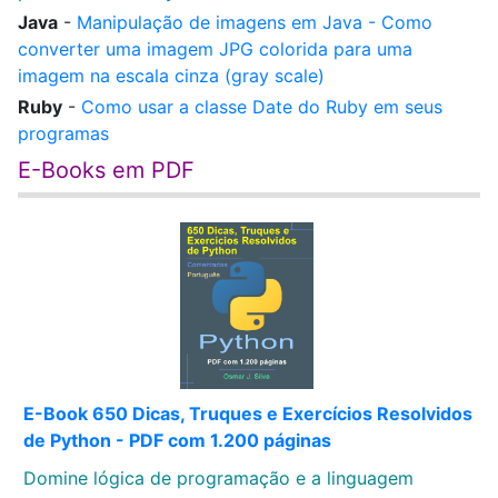
Java
-
Manipulação de imagens em Java - Como
converter uma imagem JPG colorida para uma
imagem na escala cinza (gray scale)
Ruby
-
Como usar a classe Date do Ruby em seus
programas
E-Books em PDF
E-Book 650 Dicas, Truques e Exercícios Resolvidos
de Python - PDF com 1.200 páginas
Domine lógica de programação e a linguagem