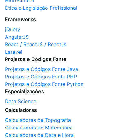
Hidrostática
Ética e Legislação Profissional
Frameworks
jQuery
AngularJS
React / ReactJS / React.js
Laravel
Projetos e Códigos Fonte
Projetos e Códigos Fonte Java
Projetos e Códigos Fonte PHP
Projetos e Códigos Fonte Python
Especializações
Data Science
Calculadoras
Calculadoras de Topografia
Calculadoras de Matemática
Calculadoras de Data e Hora