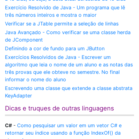
Exercício Resolvido de Java - Um programa que lê
três números inteiros e mostra o maior
Verificar se a JTable permite a seleção de linhas
Java Avançado - Como verificar se uma classe herda
de JComponent
Definindo a cor de fundo para um JButton
Exercícios Resolvidos de Java - Escrever um
algoritmo que leia o nome de um aluno e as notas das
três provas que ele obteve no semestre. No final
informar o nome do aluno
Escrevendo uma classe que extende a classe abstrata
KeyAdapter
Dicas e truques de outras linguagens
C#
-
Como pesquisar um valor em um vetor C# e
retornar seu índice usando a função IndexOf() da