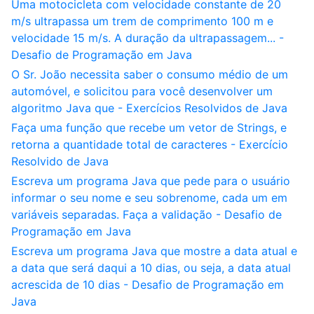
Uma motocicleta com velocidade constante de 20
m/s ultrapassa um trem de comprimento 100 m e
velocidade 15 m/s. A duração da ultrapassagem... -
Desafio de Programação em Java
O Sr. João necessita saber o consumo médio de um
automóvel, e solicitou para você desenvolver um
algoritmo Java que - Exercícios Resolvidos de Java
Faça uma função que recebe um vetor de Strings, e
retorna a quantidade total de caracteres - Exercício
Resolvido de Java
Escreva um programa Java que pede para o usuário
informar o seu nome e seu sobrenome, cada um em
variáveis separadas. Faça a validação - Desafio de
Programação em Java
Escreva um programa Java que mostre a data atual e
a data que será daqui a 10 dias, ou seja, a data atual
acrescida de 10 dias - Desafio de Programação em
Java