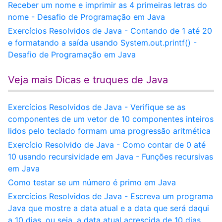
Receber um nome e imprimir as 4 primeiras letras do
nome - Desafio de Programação em Java
Exercícios Resolvidos de Java - Contando de 1 até 20
e formatando a saída usando System.out.printf() -
Desafio de Programação em Java
Veja mais Dicas e truques de Java
Exercícios Resolvidos de Java - Verifique se as
componentes de um vetor de 10 componentes inteiros
lidos pelo teclado formam uma progressão aritmética
Exercício Resolvido de Java - Como contar de 0 até
10 usando recursividade em Java - Funções recursivas
em Java
Como testar se um número é primo em Java
Exercícios Resolvidos de Java - Escreva um programa
Java que mostre a data atual e a data que será daqui
a 10 dias, ou seja, a data atual acrescida de 10 dias