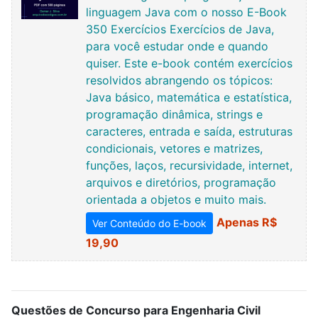
linguagem Java com o nosso E-Book
350 Exercícios Exercícios de Java,
para você estudar onde e quando
quiser. Este e-book contém exercícios
resolvidos abrangendo os tópicos:
Java básico, matemática e estatística,
programação dinâmica, strings e
caracteres, entrada e saída, estruturas
condicionais, vetores e matrizes,
funções, laços, recursividade, internet,
arquivos e diretórios, programação
orientada a objetos e muito mais.
Apenas R$
Ver Conteúdo do E-book
19,90
Questões de Concurso para Engenharia Civil