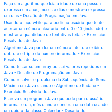
Faça um algoritmo que leia a idade de uma pessoa
expressa em anos, meses e dias e mostre-a expressa
em dias - Desafio de Programação em Java
Usando o laço while para pedir ao usuário que tente
acertar um número aleatório entre 0 e 10 (incluindo) e
mostrar a quantidade de tentativas feitas - Exercícios
Resolvidos de Java
Algoritmo Java para ler um número inteiro e exibir o
dobro e o triplo do número informado - Exercícios
Resolvidos de Java
Como testar se um array possui valores repetidos em
Java - Desafio de Programação em Java
Como resolver o problema da Subsequência de Soma
Máxima em Java usando o Algorítmo de Kadane -
Exercício Resolvido de Java
Escreva um programa Java que pede para o usuário
informar o dia, mês e ano e construa uma data usando
um objeto da classe Calendar - Desafio de