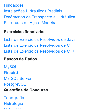
Fundações
Instalações Hidráulicas Prediais
Fenômenos de Transporte e Hidráulica
Estruturas de Aço e Madeira
Exercícios Resolvidos
Lista de Exercícios Resolvidos de Java
Lista de Exercícios Resolvidos de C
Lista de Exercícios Resolvidos de C++
Bancos de Dados
MySQL
Firebird
MS SQL Server
PostgreSQL
Questões de Concurso
Topografia
Hidrologia