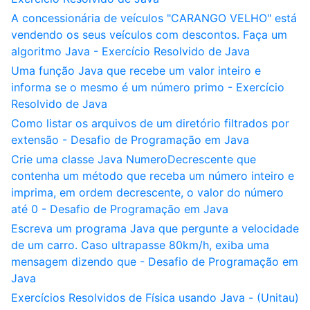
A concessionária de veículos "CARANGO VELHO" está
vendendo os seus veículos com descontos. Faça um
algoritmo Java - Exercício Resolvido de Java
Uma função Java que recebe um valor inteiro e
informa se o mesmo é um número primo - Exercício
Resolvido de Java
Como listar os arquivos de um diretório filtrados por
extensão - Desafio de Programação em Java
Crie uma classe Java NumeroDecrescente que
contenha um método que receba um número inteiro e
imprima, em ordem decrescente, o valor do número
até 0 - Desafio de Programação em Java
Escreva um programa Java que pergunte a velocidade
de um carro. Caso ultrapasse 80km/h, exiba uma
mensagem dizendo que - Desafio de Programação em
Java
Exercícios Resolvidos de Física usando Java - (Unitau)