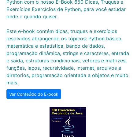
Python com o nosso E-Book 650 Dicas, Truques e
Exercícios Exercícios de Python, para você estudar
onde e quando quiser.
Este e-book contém dicas, truques e exercícios
resolvidos abrangendo os tópicos: Python básico,
matemática e estatística, banco de dados,
programação dinâmica, strings e caracteres, entrada
e saída, estruturas condicionais, vetores e matrizes,
funções, laços, recursividade, internet, arquivos e
diretórios, programação orientada a objetos e muito
mais.
Ver Conteúdo do E-book