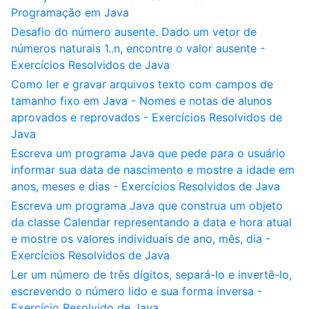
Programação em Java
Desafio do número ausente. Dado um vetor de
números naturais 1..n, encontre o valor ausente -
Exercícios Resolvidos de Java
Como ler e gravar arquivos texto com campos de
tamanho fixo em Java - Nomes e notas de alunos
aprovados e reprovados - Exercícios Resolvidos de
Java
Escreva um programa Java que pede para o usuário
informar sua data de nascimento e mostre a idade em
anos, meses e dias - Exercícios Resolvidos de Java
Escreva um programa Java que construa um objeto
da classe Calendar representando a data e hora atual
e mostre os valores individuais de ano, mês, dia -
Exercícios Resolvidos de Java
Ler um número de três dígitos, separá-lo e invertê-lo,
escrevendo o número lido e sua forma inversa -
Exercício Resolvido de Java