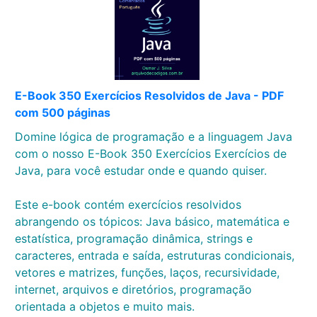
E-Book 350 Exercícios Resolvidos de Java - PDF
com 500 páginas
Domine lógica de programação e a linguagem Java
com o nosso E-Book 350 Exercícios Exercícios de
Java, para você estudar onde e quando quiser.
Este e-book contém exercícios resolvidos
abrangendo os tópicos: Java básico, matemática e
estatística, programação dinâmica, strings e
caracteres, entrada e saída, estruturas condicionais,
vetores e matrizes, funções, laços, recursividade,
internet, arquivos e diretórios, programação
orientada a objetos e muito mais.