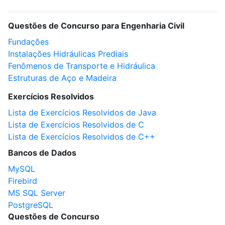
Questões de Concurso para Engenharia Civil
Fundações
Instalações Hidráulicas Prediais
Fenômenos de Transporte e Hidráulica
Estruturas de Aço e Madeira
Exercícios Resolvidos
Lista de Exercícios Resolvidos de Java
Lista de Exercícios Resolvidos de C
Lista de Exercícios Resolvidos de C++
Bancos de Dados
MySQL
Firebird
MS SQL Server
PostgreSQL
Questões de Concurso