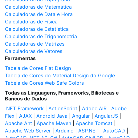
Calculadoras de Matemática
Calculadoras de Data e Hora
Calculadoras de Física
Calculadoras de Estatística
Calculadoras de Trigonometria
Calculadoras de Matrizes
Calculadoras de Vetores
Ferramentas
Tabela de Cores Flat Design
Tabela de Cores do Material Design do Google
Tabela de Cores Web Safe Colors
Todas as Linguagens, Frameworks, Biliotecas e
Bancos de Dados
.NET Framework
|
ActionScript
|
Adobe AIR
|
Adobe
Flex
|
AJAX
|
Android Java
|
Angular
|
AngularJS
|
Apache Ant
|
Apache Maven
|
Apache Tomcat
|
Apache Web Server
|
Arduino
|
ASP.NET
|
AutoCAD
|