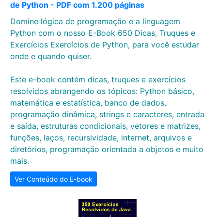
de Python - PDF com 1.200 páginas
Domine lógica de programação e a linguagem
Python com o nosso E-Book 650 Dicas, Truques e
Exercícios Exercícios de Python, para você estudar
onde e quando quiser.
Este e-book contém dicas, truques e exercícios
resolvidos abrangendo os tópicos: Python básico,
matemática e estatística, banco de dados,
programação dinâmica, strings e caracteres, entrada
e saída, estruturas condicionais, vetores e matrizes,
funções, laços, recursividade, internet, arquivos e
diretórios, programação orientada a objetos e muito
mais.
Ver Conteúdo do E-book