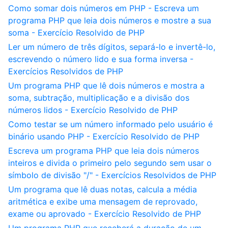
Como somar dois números em PHP - Escreva um
programa PHP que leia dois números e mostre a sua
soma - Exercício Resolvido de PHP
Ler um número de três dígitos, separá-lo e invertê-lo,
escrevendo o número lido e sua forma inversa -
Exercícios Resolvidos de PHP
Um programa PHP que lê dois números e mostra a
soma, subtração, multiplicação e a divisão dos
números lidos - Exercício Resolvido de PHP
Como testar se um número informado pelo usuário é
binário usando PHP - Exercício Resolvido de PHP
Escreva um programa PHP que leia dois números
inteiros e divida o primeiro pelo segundo sem usar o
símbolo de divisão "/" - Exercícios Resolvidos de PHP
Um programa que lê duas notas, calcula a média
aritmética e exibe uma mensagem de reprovado,
exame ou aprovado - Exercício Resolvido de PHP