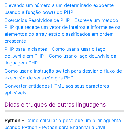
Elevando um número a um determinado expoente
usando a função pow() do PHP
Exercícios Resolvidos de PHP - Escreva um método
PHP que recebe um vetor de inteiros e informe se os
elementos do array estão classificados em ordem
crescente
PHP para iniciantes - Como usar a usar o laço
do...while em PHP - Como usar o laço do...while da
linguagem PHP
Como usar a instrução switch para desviar o fluxo de
execução de seus códigos PHP
Converter entidades HTML aos seus caracteres
aplicáveis
Dicas e truques de outras linguagens
Python
-
Como calcular o peso que um pilar aguenta
usando Python - Python para Engenharia Civil