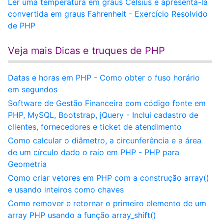
Ler uma temperatura em graus Celsius e apresentá-la
convertida em graus Fahrenheit - Exercício Resolvido
de PHP
Veja mais Dicas e truques de PHP
Datas e horas em PHP - Como obter o fuso horário
em segundos
Software de Gestão Financeira com código fonte em
PHP, MySQL, Bootstrap, jQuery - Inclui cadastro de
clientes, fornecedores e ticket de atendimento
Como calcular o diâmetro, a circunferência e a área
de um círculo dado o raio em PHP - PHP para
Geometria
Como criar vetores em PHP com a construção array()
e usando inteiros como chaves
Como remover e retornar o primeiro elemento de um
array PHP usando a função array_shift()