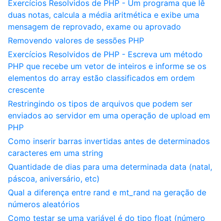
Exercícios Resolvidos de PHP - Um programa que lê
duas notas, calcula a média aritmética e exibe uma
mensagem de reprovado, exame ou aprovado
Removendo valores de sessões PHP
Exercícios Resolvidos de PHP - Escreva um método
PHP que recebe um vetor de inteiros e informe se os
elementos do array estão classificados em ordem
crescente
Restringindo os tipos de arquivos que podem ser
enviados ao servidor em uma operação de upload em
PHP
Como inserir barras invertidas antes de determinados
caracteres em uma string
Quantidade de dias para uma determinada data (natal,
páscoa, aniversário, etc)
Qual a diferença entre rand e mt_rand na geração de
números aleatórios
Como testar se uma variável é do tipo float (número