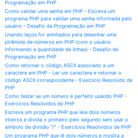
Programação em PHP
Como validar uma senha em PHP - Escreva um
programa PHP para validar uma senha informada pelo
usuário - Desafio de Programação em PHP
Usando laços for aninhados para desenhar uma
pirâmide de números em PHP (com o usuário
informando a quantidade de linhas) - Desafio de
Programação em PHP
Como retornar o código ASCII associado a um
caractere em PHP - Ler um caractere e retornar o
código ASCII correspondente - Exercício Resolvido de
PHP
Como testar se um número é perfeito usando PHP -
Exercícios Resolvidos de PHP
Escreva um programa PHP que leia dois números
inteiros e divida o primeiro pelo segundo sem usar o
símbolo de divisão "/" - Exercícios Resolvidos de PHP
Um programa PHP que lê dois números e mostra a