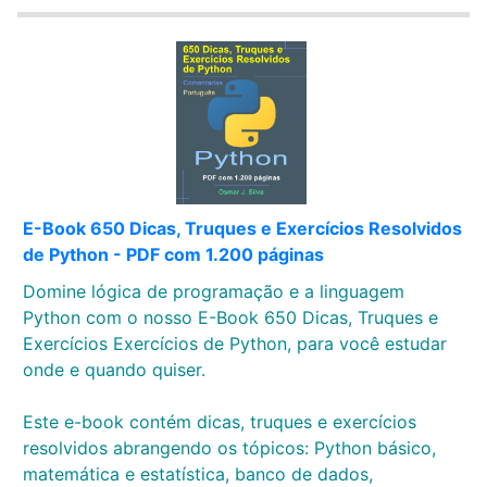
E-Book 650 Dicas, Truques e Exercícios Resolvidos
de Python - PDF com 1.200 páginas
Domine lógica de programação e a linguagem
Python com o nosso E-Book 650 Dicas, Truques e
Exercícios Exercícios de Python, para você estudar
onde e quando quiser.
Este e-book contém dicas, truques e exercícios
resolvidos abrangendo os tópicos: Python básico,
matemática e estatística, banco de dados,