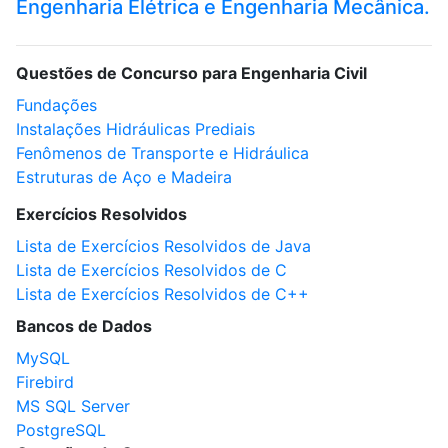
Engenharia Elétrica e Engenharia Mecânica.
Questões de Concurso para Engenharia Civil
Fundações
Instalações Hidráulicas Prediais
Fenômenos de Transporte e Hidráulica
Estruturas de Aço e Madeira
Exercícios Resolvidos
Lista de Exercícios Resolvidos de Java
Lista de Exercícios Resolvidos de C
Lista de Exercícios Resolvidos de C++
Bancos de Dados
MySQL
Firebird
MS SQL Server
PostgreSQL