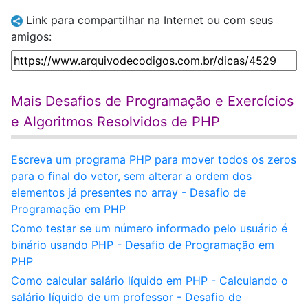
Link para compartilhar na Internet ou com seus
amigos:
Mais Desafios de Programação e Exercícios
e Algoritmos Resolvidos de PHP
Escreva um programa PHP para mover todos os zeros
para o final do vetor, sem alterar a ordem dos
elementos já presentes no array - Desafio de
Programação em PHP
Como testar se um número informado pelo usuário é
binário usando PHP - Desafio de Programação em
PHP
Como calcular salário líquido em PHP - Calculando o
salário líquido de um professor - Desafio de