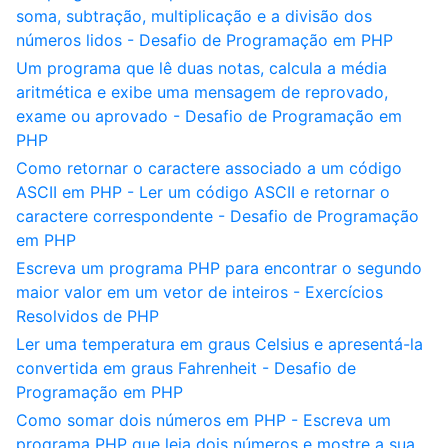
soma, subtração, multiplicação e a divisão dos
números lidos - Desafio de Programação em PHP
Um programa que lê duas notas, calcula a média
aritmética e exibe uma mensagem de reprovado,
exame ou aprovado - Desafio de Programação em
PHP
Como retornar o caractere associado a um código
ASCII em PHP - Ler um código ASCII e retornar o
caractere correspondente - Desafio de Programação
em PHP
Escreva um programa PHP para encontrar o segundo
maior valor em um vetor de inteiros - Exercícios
Resolvidos de PHP
Ler uma temperatura em graus Celsius e apresentá-la
convertida em graus Fahrenheit - Desafio de
Programação em PHP
Como somar dois números em PHP - Escreva um
programa PHP que leia dois números e mostre a sua