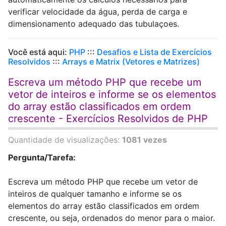
verificar velocidade da água, perda de carga e
dimensionamento adequado das tubulaçoes.
Você está aqui:
PHP
:::
Desafios e Lista de Exercícios
Resolvidos
:::
Arrays e Matrix (Vetores e Matrizes)
Escreva um método PHP que recebe um
vetor de inteiros e informe se os elementos
do array estão classificados em ordem
crescente - Exercícios Resolvidos de PHP
Quantidade de visualizações:
1081 vezes
Pergunta/Tarefa:
Escreva um método PHP que recebe um vetor de
inteiros de qualquer tamanho e informe se os
elementos do array estão classificados em ordem
crescente, ou seja, ordenados do menor para o maior.