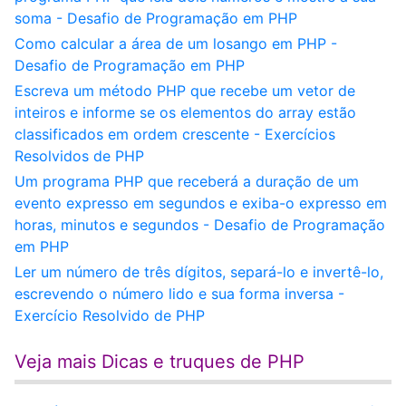
soma - Desafio de Programação em PHP
Como calcular a área de um losango em PHP -
Desafio de Programação em PHP
Escreva um método PHP que recebe um vetor de
inteiros e informe se os elementos do array estão
classificados em ordem crescente - Exercícios
Resolvidos de PHP
Um programa PHP que receberá a duração de um
evento expresso em segundos e exiba-o expresso em
horas, minutos e segundos - Desafio de Programação
em PHP
Ler um número de três dígitos, separá-lo e invertê-lo,
escrevendo o número lido e sua forma inversa -
Exercício Resolvido de PHP
Veja mais Dicas e truques de PHP