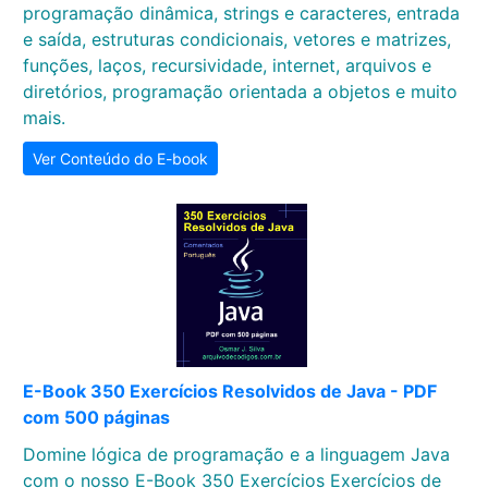
programação dinâmica, strings e caracteres, entrada
e saída, estruturas condicionais, vetores e matrizes,
funções, laços, recursividade, internet, arquivos e
diretórios, programação orientada a objetos e muito
mais.
Ver Conteúdo do E-book
E-Book 350 Exercícios Resolvidos de Java - PDF
com 500 páginas
Domine lógica de programação e a linguagem Java
com o nosso E-Book 350 Exercícios Exercícios de