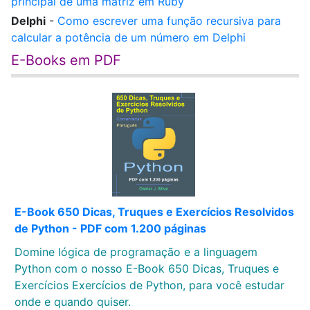
principal de uma matriz em Ruby
Delphi
-
Como escrever uma função recursiva para
calcular a potência de um número em Delphi
E-Books em PDF
E-Book 650 Dicas, Truques e Exercícios Resolvidos
de Python - PDF com 1.200 páginas
Domine lógica de programação e a linguagem
Python com o nosso E-Book 650 Dicas, Truques e
Exercícios Exercícios de Python, para você estudar
onde e quando quiser.