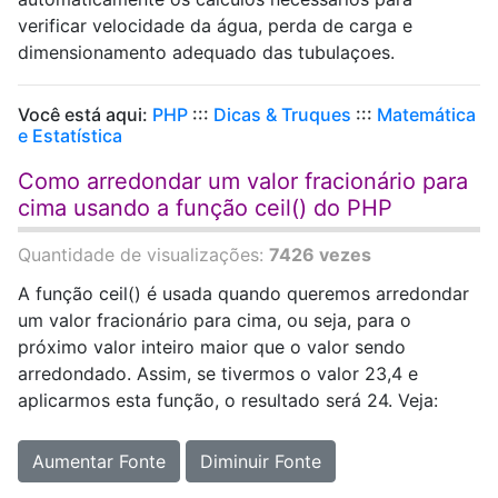
verificar velocidade da água, perda de carga e
dimensionamento adequado das tubulaçoes.
Você está aqui:
PHP
:::
Dicas & Truques
:::
Matemática
e Estatística
Como arredondar um valor fracionário para
cima usando a função ceil() do PHP
Quantidade de visualizações:
7426 vezes
A função ceil() é usada quando queremos arredondar
um valor fracionário para cima, ou seja, para o
próximo valor inteiro maior que o valor sendo
arredondado. Assim, se tivermos o valor 23,4 e
aplicarmos esta função, o resultado será 24. Veja:
Aumentar Fonte
Diminuir Fonte