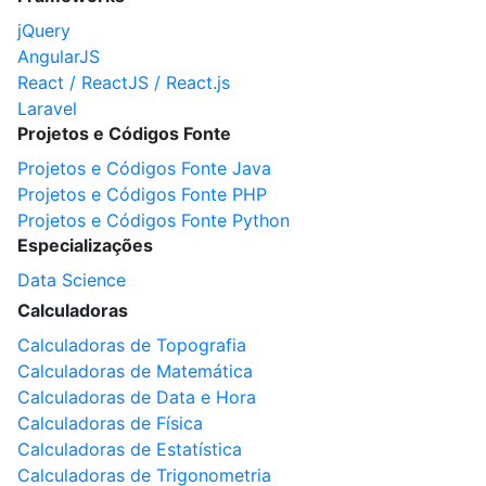
jQuery
AngularJS
React / ReactJS / React.js
Laravel
Projetos e Códigos Fonte
Projetos e Códigos Fonte Java
Projetos e Códigos Fonte PHP
Projetos e Códigos Fonte Python
Especializações
Data Science
Calculadoras
Calculadoras de Topografia
Calculadoras de Matemática
Calculadoras de Data e Hora
Calculadoras de Física
Calculadoras de Estatística
Calculadoras de Trigonometria