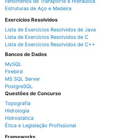
Fenômenos de Transporte e Hidráulica
Estruturas de Aço e Madeira
Exercícios Resolvidos
Lista de Exercícios Resolvidos de Java
Lista de Exercícios Resolvidos de C
Lista de Exercícios Resolvidos de C++
Bancos de Dados
MySQL
Firebird
MS SQL Server
PostgreSQL
Questões de Concurso
Topografia
Hidrologia
Hidrostática
Ética e Legislação Profissional
Frameworks