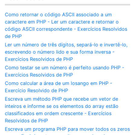
Como retornar o código ASCII associado a um
caractere em PHP - Ler um caractere e retornar o
código ASCII correspondente - Exercícios Resolvidos
de PHP
Ler um número de três dígitos, separá-lo e invertê-lo,
escrevendo o número lido e sua forma inversa -
Exercícios Resolvidos de PHP
Como testar se um número é perfeito usando PHP -
Exercícios Resolvidos de PHP
Como calcular a área de um losango em PHP -
Exercício Resolvido de PHP
Escreva um método PHP que recebe um vetor de
inteiros e informe se os elementos do array estão
classificados em ordem crescente - Exercícios
Resolvidos de PHP
Escreva um programa PHP para mover todos os zeros