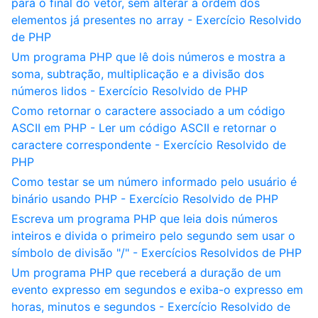
para o final do vetor, sem alterar a ordem dos
elementos já presentes no array - Exercício Resolvido
de PHP
Um programa PHP que lê dois números e mostra a
soma, subtração, multiplicação e a divisão dos
números lidos - Exercício Resolvido de PHP
Como retornar o caractere associado a um código
ASCII em PHP - Ler um código ASCII e retornar o
caractere correspondente - Exercício Resolvido de
PHP
Como testar se um número informado pelo usuário é
binário usando PHP - Exercício Resolvido de PHP
Escreva um programa PHP que leia dois números
inteiros e divida o primeiro pelo segundo sem usar o
símbolo de divisão "/" - Exercícios Resolvidos de PHP
Um programa PHP que receberá a duração de um
evento expresso em segundos e exiba-o expresso em
horas, minutos e segundos - Exercício Resolvido de