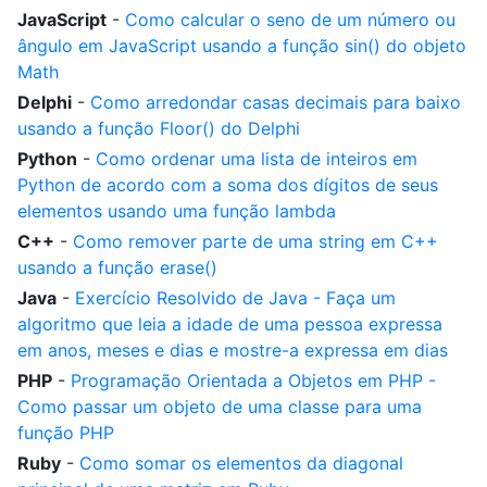
JavaScript
-
Como calcular o seno de um número ou
ângulo em JavaScript usando a função sin() do objeto
Math
Delphi
-
Como arredondar casas decimais para baixo
usando a função Floor() do Delphi
Python
-
Como ordenar uma lista de inteiros em
Python de acordo com a soma dos dígitos de seus
elementos usando uma função lambda
C++
-
Como remover parte de uma string em C++
usando a função erase()
Java
-
Exercício Resolvido de Java - Faça um
algoritmo que leia a idade de uma pessoa expressa
em anos, meses e dias e mostre-a expressa em dias
PHP
-
Programação Orientada a Objetos em PHP -
Como passar um objeto de uma classe para uma
função PHP
Ruby
-
Como somar os elementos da diagonal