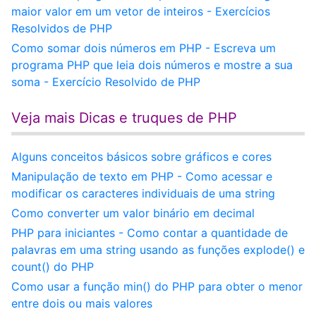
maior valor em um vetor de inteiros - Exercícios
Resolvidos de PHP
Como somar dois números em PHP - Escreva um
programa PHP que leia dois números e mostre a sua
soma - Exercício Resolvido de PHP
Veja mais Dicas e truques de PHP
Alguns conceitos básicos sobre gráficos e cores
Manipulação de texto em PHP - Como acessar e
modificar os caracteres individuais de uma string
Como converter um valor binário em decimal
PHP para iniciantes - Como contar a quantidade de
palavras em uma string usando as funções explode() e
count() do PHP
Como usar a função min() do PHP para obter o menor
entre dois ou mais valores