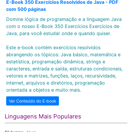
E-Book 350 Exercícios Resolvidos de Java - PDF
com 500 páginas
Domine lógica de programação e a linguagem Java
com o nosso E-Book 350 Exercícios Exercícios de
Java, para você estudar onde e quando quiser.
Este e-book contém exercícios resolvidos
abrangendo os tópicos: Java básico, matemática e
estatística, programação dinâmica, strings e
caracteres, entrada e saída, estruturas condicionais,
vetores e matrizes, funções, laços, recursividade,
internet, arquivos e diretórios, programação
orientada a objetos e muito mais.
Ver Conteúdo do E-book
Linguagens Mais Populares