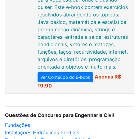
quiser. Este e-book contém exercícios
resolvidos abrangendo os tópicos:
Java básico, matemática e estatística,
programação dinâmica, strings e
caracteres, entrada e saída, estruturas
condicionais, vetores e matrizes,
funções, laços, recursividade, internet,
arquivos e diretórios, programação
orientada a objetos e muito mais.
Apenas R$
Ver Conteúdo do E-book
19,90
Questões de Concurso para Engenharia Civil
Fundações
Instalações Hidráulicas Prediais