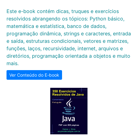
Este e-book contém dicas, truques e exercícios
resolvidos abrangendo os tópicos: Python básico,
matemática e estatística, banco de dados,
programação dinâmica, strings e caracteres, entrada
e saída, estruturas condicionais, vetores e matrizes,
funções, laços, recursividade, internet, arquivos e
diretórios, programação orientada a objetos e muito
mais.
Ver Conteúdo do E-book