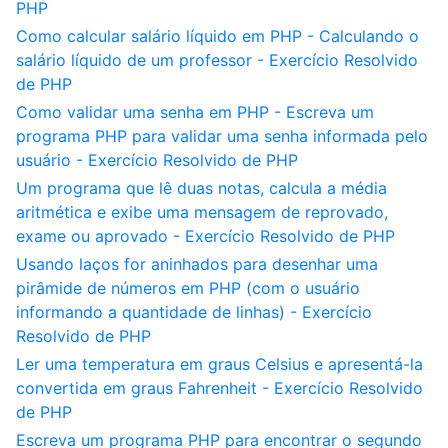
PHP
Como calcular salário líquido em PHP - Calculando o
salário líquido de um professor - Exercício Resolvido
de PHP
Como validar uma senha em PHP - Escreva um
programa PHP para validar uma senha informada pelo
usuário - Exercício Resolvido de PHP
Um programa que lê duas notas, calcula a média
aritmética e exibe uma mensagem de reprovado,
exame ou aprovado - Exercício Resolvido de PHP
Usando laços for aninhados para desenhar uma
pirâmide de números em PHP (com o usuário
informando a quantidade de linhas) - Exercício
Resolvido de PHP
Ler uma temperatura em graus Celsius e apresentá-la
convertida em graus Fahrenheit - Exercício Resolvido
de PHP
Escreva um programa PHP para encontrar o segundo