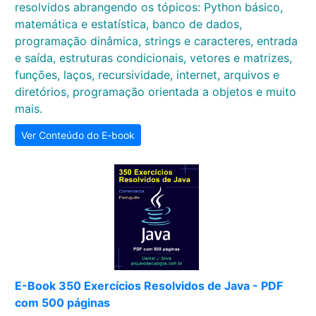
resolvidos abrangendo os tópicos: Python básico,
matemática e estatística, banco de dados,
programação dinâmica, strings e caracteres, entrada
e saída, estruturas condicionais, vetores e matrizes,
funções, laços, recursividade, internet, arquivos e
diretórios, programação orientada a objetos e muito
mais.
Ver Conteúdo do E-book
E-Book 350 Exercícios Resolvidos de Java - PDF
com 500 páginas