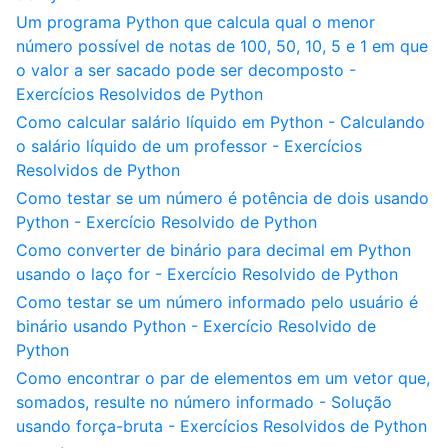
Um programa Python que calcula qual o menor
número possível de notas de 100, 50, 10, 5 e 1 em que
o valor a ser sacado pode ser decomposto -
Exercícios Resolvidos de Python
Como calcular salário líquido em Python - Calculando
o salário líquido de um professor - Exercícios
Resolvidos de Python
Como testar se um número é potência de dois usando
Python - Exercício Resolvido de Python
Como converter de binário para decimal em Python
usando o laço for - Exercício Resolvido de Python
Como testar se um número informado pelo usuário é
binário usando Python - Exercício Resolvido de
Python
Como encontrar o par de elementos em um vetor que,
somados, resulte no número informado - Solução
usando força-bruta - Exercícios Resolvidos de Python