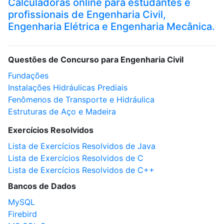
Calculadoras online para estudantes e
profissionais de Engenharia Civil,
Engenharia Elétrica e Engenharia Mecânica.
Questões de Concurso para Engenharia Civil
Fundações
Instalações Hidráulicas Prediais
Fenômenos de Transporte e Hidráulica
Estruturas de Aço e Madeira
Exercícios Resolvidos
Lista de Exercícios Resolvidos de Java
Lista de Exercícios Resolvidos de C
Lista de Exercícios Resolvidos de C++
Bancos de Dados
MySQL
Firebird