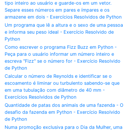
tipo inteiro ao usuário e guarde-os em um vetor.
Separe esses números em pares e ímpares e os
armazene em dois - Exercícios Resolvidos de Python
Um programa que lê a altura e o sexo de uma pessoa
e informa seu peso ideal - Exercício Resolvido de
Python
Como escrever o programa Fizz Buzz em Python -
Peça para o usuário informar um número inteiro e
escreva "Fizz" se o número for - Exercício Resolvido
de Python
Calcular o número de Reynolds e identificar se o
escoamento é liminar ou turbulento sabendo-se que
em uma tubulação com diâmetro de 40 mm -
Exercícios Resolvidos de Python
Quantidade de patas dos animais de uma fazenda - O
desafio da fazenda em Python - Exercício Resolvido
de Python
Numa promoção exclusiva para o Dia da Mulher, uma