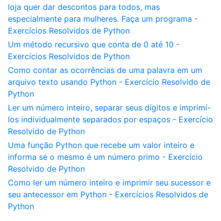
loja quer dar descontos para todos, mas
especialmente para mulheres. Faça um programa -
Exercícios Resolvidos de Python
Um método recursivo que conta de 0 até 10 -
Exercícios Resolvidos de Python
Como contar as ocorrências de uma palavra em um
arquivo texto usando Python - Exercício Resolvido de
Python
Ler um número inteiro, separar seus dígitos e imprimí-
los individualmente separados por espaços - Exercício
Resolvido de Python
Uma função Python que recebe um valor inteiro e
informa se o mesmo é um número primo - Exercício
Resolvido de Python
Como ler um número inteiro e imprimir seu sucessor e
seu antecessor em Python - Exercícios Resolvidos de
Python