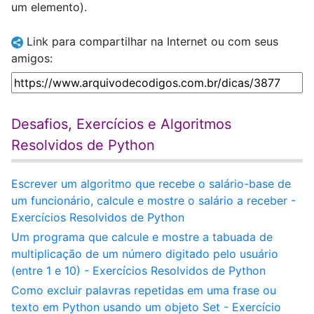
um elemento).
Link para compartilhar na Internet ou com seus
amigos:
Desafios, Exercícios e Algoritmos
Resolvidos de Python
Escrever um algoritmo que recebe o salário-base de
um funcionário, calcule e mostre o salário a receber -
Exercícios Resolvidos de Python
Um programa que calcule e mostre a tabuada de
multiplicação de um número digitado pelo usuário
(entre 1 e 10) - Exercícios Resolvidos de Python
Como excluir palavras repetidas em uma frase ou
texto em Python usando um objeto Set - Exercício