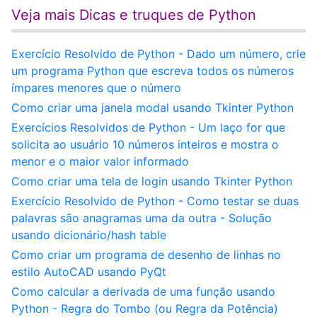
Veja mais Dicas e truques de Python
Exercício Resolvido de Python - Dado um número, crie
um programa Python que escreva todos os números
ímpares menores que o número
Como criar uma janela modal usando Tkinter Python
Exercícios Resolvidos de Python - Um laço for que
solicita ao usuário 10 números inteiros e mostra o
menor e o maior valor informado
Como criar uma tela de login usando Tkinter Python
Exercício Resolvido de Python - Como testar se duas
palavras são anagramas uma da outra - Solução
usando dicionário/hash table
Como criar um programa de desenho de linhas no
estilo AutoCAD usando PyQt
Como calcular a derivada de uma função usando
Python - Regra do Tombo (ou Regra da Potência)