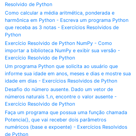
Resolvido de Python
Como calcular a média aritmética, ponderada e
harmônica em Python - Escreva um programa Python
que receba as 3 notas - Exercícios Resolvidos de
Python
Exercício Resolvido de Python NumPy - Como
importar a biblioteca NumPy e exibir sua versão -
Exercício Resolvido de Python
Um programa Python que solicita ao usuário que
informe sua idade em anos, meses e dias e mostre sua
idade em dias - Exercícios Resolvidos de Python
Desafio do número ausente. Dado um vetor de
números naturais 1..n, encontre o valor ausente -
Exercício Resolvido de Python
Faça um programa que possua uma função chamada
Potencia(), que vai receber dois parâmetros
numéricos (base e expoente) - Exercícios Resolvidos
de Python