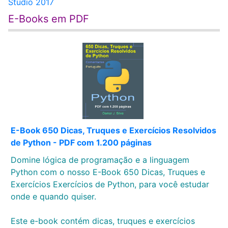
Studio 2017
E-Books em PDF
E-Book 650 Dicas, Truques e Exercícios Resolvidos
de Python - PDF com 1.200 páginas
Domine lógica de programação e a linguagem
Python com o nosso E-Book 650 Dicas, Truques e
Exercícios Exercícios de Python, para você estudar
onde e quando quiser.
Este e-book contém dicas, truques e exercícios