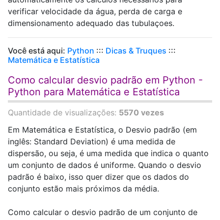
verificar velocidade da água, perda de carga e
dimensionamento adequado das tubulaçoes.
Você está aqui:
Python
:::
Dicas & Truques
:::
Matemática e Estatística
Como calcular desvio padrão em Python -
Python para Matemática e Estatística
Quantidade de visualizações:
5570 vezes
Em Matemática e Estatística, o Desvio padrão (em
inglês: Standard Deviation) é uma medida de
dispersão, ou seja, é uma medida que indica o quanto
um conjunto de dados é uniforme. Quando o desvio
padrão é baixo, isso quer dizer que os dados do
conjunto estão mais próximos da média.
Como calcular o desvio padrão de um conjunto de