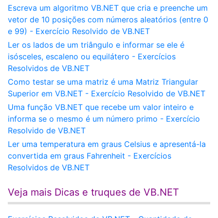
Escreva um algoritmo VB.NET que cria e preenche um
vetor de 10 posições com números aleatórios (entre 0
e 99) - Exercício Resolvido de VB.NET
Ler os lados de um triângulo e informar se ele é
isósceles, escaleno ou equilátero - Exercícios
Resolvidos de VB.NET
Como testar se uma matriz é uma Matriz Triangular
Superior em VB.NET - Exercício Resolvido de VB.NET
Uma função VB.NET que recebe um valor inteiro e
informa se o mesmo é um número primo - Exercício
Resolvido de VB.NET
Ler uma temperatura em graus Celsius e apresentá-la
convertida em graus Fahrenheit - Exercícios
Resolvidos de VB.NET
Veja mais Dicas e truques de VB.NET