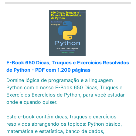
E-Book 650 Dicas, Truques e Exercícios Resolvidos
de Python - PDF com 1.200 páginas
Domine lógica de programação e a linguagem
Python com o nosso E-Book 650 Dicas, Truques e
Exercícios Exercícios de Python, para você estudar
onde e quando quiser.
Este e-book contém dicas, truques e exercícios
resolvidos abrangendo os tópicos: Python básico,
matemática e estatística, banco de dados,