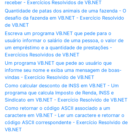
receber - Exercícios Resolvidos de VB.NET
Quantidade de patas dos animais de uma fazenda - O
desafio da fazenda em VB.NET - Exercício Resolvido
de VB.NET
Escreva um programa VB.NET que pede para o
usuário informar o salário de uma pessoa, o valor de
um empréstimo e a quantidade de prestações -
Exercícios Resolvidos de VB.NET
Um programa VB.NET que pede ao usuário que
informe seu nome e exiba uma mensagem de boas-
vindas - Exercício Resolvido de VB.NET
Como calcular desconto de INSS em VB.NET - Um
programa que calcula Imposto de Renda, INSS e
Sindicato em VB.NET - Exercício Resolvido de VB.NET
Como retornar o código ASCII associado a um
caractere em VB.NET - Ler um caractere e retornar o
código ASCII correspondente - Exercício Resolvido de
VB.NET