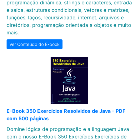
programação dinâmica, strings e caracteres, entrada
e saída, estruturas condicionais, vetores e matrizes,
funções, laços, recursividade, internet, arquivos e
diretórios, programação orientada a objetos e muito
mais.
Ver Conteúdo do E-book
E-Book 350 Exercícios Resolvidos de Java - PDF
com 500 páginas
Domine lógica de programação e a linguagem Java
com o nosso E-Book 350 Exercícios Exercícios de