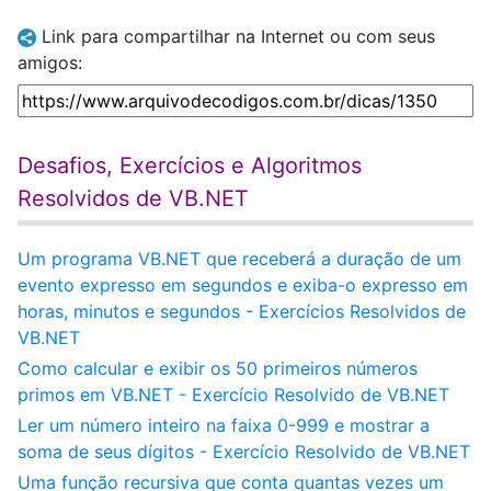
Link para compartilhar na Internet ou com seus
amigos:
Desafios, Exercícios e Algoritmos
Resolvidos de VB.NET
Um programa VB.NET que receberá a duração de um
evento expresso em segundos e exiba-o expresso em
horas, minutos e segundos - Exercícios Resolvidos de
VB.NET
Como calcular e exibir os 50 primeiros números
primos em VB.NET - Exercício Resolvido de VB.NET
Ler um número inteiro na faixa 0-999 e mostrar a
soma de seus dígitos - Exercício Resolvido de VB.NET
Uma função recursiva que conta quantas vezes um