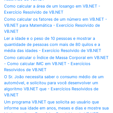
Como calcular a área de um losango em VB.NET -
Exercício Resolvido de VB.NET
Como calcular os fatores de um número em VB.NET -
VB.NET para Matemática - Exercício Resolvido de
VB.NET
Ler a idade e o peso de 10 pessoas e mostrar a
quantidade de pessoas com mais de 80 quilos e a
média das idades - Exercício Resolvido de VB.NET
Como calcular o Índice de Massa Corporal em VB.NET
- Como calcular IMC em VB.NET - Exercícios
Resolvidos de VB.NET
O Sr. João necessita saber o consumo médio de um
automóvel, e solicitou para você desenvolver um
algoritmo VB.NET que - Exercícios Resolvidos de
VB.NET
Um programa VB.NET que solicita ao usuário que
informe sua idade em anos, meses e dias e mostre sua