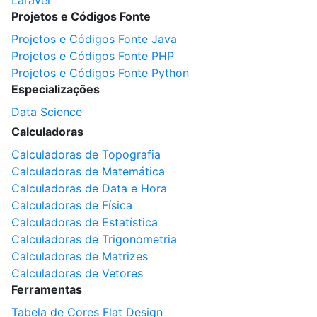
Laravel
Projetos e Códigos Fonte
Projetos e Códigos Fonte Java
Projetos e Códigos Fonte PHP
Projetos e Códigos Fonte Python
Especializações
Data Science
Calculadoras
Calculadoras de Topografia
Calculadoras de Matemática
Calculadoras de Data e Hora
Calculadoras de Física
Calculadoras de Estatística
Calculadoras de Trigonometria
Calculadoras de Matrizes
Calculadoras de Vetores
Ferramentas
Tabela de Cores Flat Design