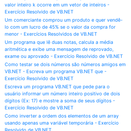
valor inteiro k ocorre em um vetor de inteiros -
Exercício Resolvido de VB.NET
Um comerciante comprou um produto e quer vendê-
lo com um lucro de 45% se o valor da compra for
menor - Exercícios Resolvidos de VB.NET
Um programa que lê duas notas, calcula a média
aritmética e exibe uma mensagem de reprovado,
exame ou aprovado - Exercício Resolvido de VB.NET
Como testar se dois números são números amigos em
VB.NET - Escreva um programa VB.NET que -
Exercício Resolvido de VB.NET
Escreva um programa VB.NET que pede para o
usuário informar um número inteiro positivo de dois
dígitos (Ex: 17) e mostre a soma de seus dígitos -
Exercício Resolvido de VB.NET
Como inverter a ordem dos elementos de um array
usando apenas uma variável temporária - Exercício
Resolvido de VB.NET