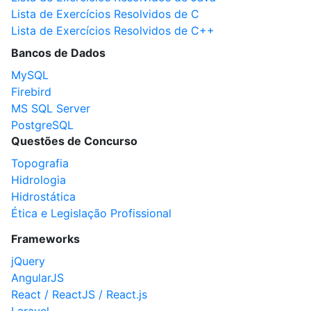
Lista de Exercícios Resolvidos de C
Lista de Exercícios Resolvidos de C++
Bancos de Dados
MySQL
Firebird
MS SQL Server
PostgreSQL
Questões de Concurso
Topografia
Hidrologia
Hidrostática
Ética e Legislação Profissional
Frameworks
jQuery
AngularJS
React / ReactJS / React.js