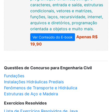
caracteres, entrada e saída, estruturas
condicionais, vetores e matrizes,
funções, laços, recursividade, internet,
arquivos e diretórios, programação
orientada a objetos e muito mais.
Apenas R$
Ver Conteúdo do E-book
19,90
Questões de Concurso para Engenharia Civil
Fundações
Instalações Hidráulicas Prediais
Fenômenos de Transporte e Hidráulica
Estruturas de Aço e Madeira
Exercícios Resolvidos
Lista de Exercícios Resolvidos de Java