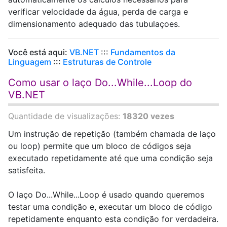
verificar velocidade da água, perda de carga e
dimensionamento adequado das tubulaçoes.
Você está aqui:
VB.NET
:::
Fundamentos da
Linguagem
:::
Estruturas de Controle
Como usar o laço Do...While...Loop do
VB.NET
Quantidade de visualizações:
18320 vezes
Um instrução de repetição (também chamada de laço
ou loop) permite que um bloco de códigos seja
executado repetidamente até que uma condição seja
satisfeita.
O laço Do...While...Loop é usado quando queremos
testar uma condição e, executar um bloco de código
repetidamente enquanto esta condição for verdadeira.