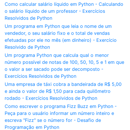
Como calcular salário líquido em Python - Calculando
o salário líquido de um professor - Exercícios
Resolvidos de Python
Um programa em Python que leia o nome de um
vendedor, o seu salário fixo e o total de vendas
efetuadas por ele no mês (em dinheiro) - Exercício
Resolvido de Python
Um programa Python que calcula qual o menor
número possível de notas de 100, 50, 10, 5 e 1 em que
o valor a ser sacado pode ser decomposto -
Exercícios Resolvidos de Python
Uma empresa de táxi cobra a bandeirada de R$ 5,00
e ainda o valor de R$ 1,50 para cada quilômetro
rodado - Exercícios Resolvidos de Python
Como escrever o programa Fizz Buzz em Python -
Peça para o usuário informar um número inteiro e
escreva "Fizz" se o número for - Desafio de
Programação em Python