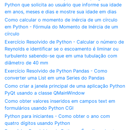
Python que solicita ao usuário que informe sua idade
em anos, meses e dias e mostre sua idade em dias
Como calcular o momento de inércia de um círculo
em Python - Fórmula do Momento de Inércia de um
círculo
Exercício Resolvido de Python - Calcular o número de
Reynolds e identificar se o escoamento é liminar ou
turbulento sabendo-se que em uma tubulação com
diâmetro de 40 mm
Exercício Resolvido de Python Pandas - Como
converter uma List em uma Series do Pandas
Como criar a janela principal de uma aplicação Python
PyQt usando a classe QMainWindow
Como obter valores inseridos em campos text em
formulários usando Python CGI
Python para iniciantes - Como obter o ano com
quatro dígitos usando Python