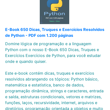
E-Book 650 Dicas, Truques e Exercícios Resolvidos
de Python - PDF com 1.200 páginas
Domine lógica de programação e a linguagem
Python com o nosso E-Book 650 Dicas, Truques e
Exercícios Exercícios de Python, para você estudar
onde e quando quiser.
Este e-book contém dicas, truques e exercícios
resolvidos abrangendo os tópicos: Python básico,
matemática e estatística, banco de dados,
programação dinâmica, strings e caracteres, entrada
e saída, estruturas condicionais, vetores e matrizes,
funções, laços, recursividade, internet, arquivos e
diretórios, programação orientada a objetos e muito