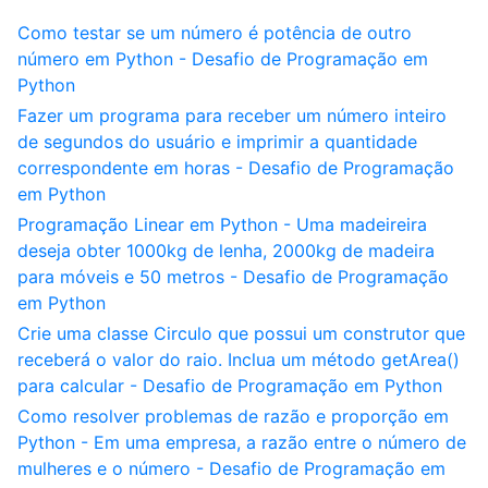
Como testar se um número é potência de outro
número em Python - Desafio de Programação em
Python
Fazer um programa para receber um número inteiro
de segundos do usuário e imprimir a quantidade
correspondente em horas - Desafio de Programação
em Python
Programação Linear em Python - Uma madeireira
deseja obter 1000kg de lenha, 2000kg de madeira
para móveis e 50 metros - Desafio de Programação
em Python
Crie uma classe Circulo que possui um construtor que
receberá o valor do raio. Inclua um método getArea()
para calcular - Desafio de Programação em Python
Como resolver problemas de razão e proporção em
Python - Em uma empresa, a razão entre o número de
mulheres e o número - Desafio de Programação em