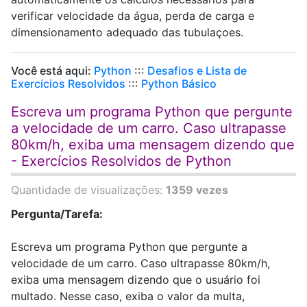
verificar velocidade da água, perda de carga e
dimensionamento adequado das tubulaçoes.
Você está aqui:
Python
:::
Desafios e Lista de
Exercícios Resolvidos
:::
Python Básico
Escreva um programa Python que pergunte
a velocidade de um carro. Caso ultrapasse
80km/h, exiba uma mensagem dizendo que
- Exercícios Resolvidos de Python
Quantidade de visualizações:
1359 vezes
Pergunta/Tarefa:
Escreva um programa Python que pergunte a
velocidade de um carro. Caso ultrapasse 80km/h,
exiba uma mensagem dizendo que o usuário foi
multado. Nesse caso, exiba o valor da multa,