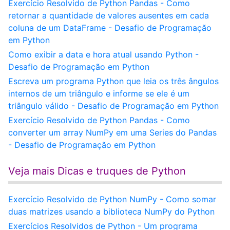
Exercício Resolvido de Python Pandas - Como
retornar a quantidade de valores ausentes em cada
coluna de um DataFrame - Desafio de Programação
em Python
Como exibir a data e hora atual usando Python -
Desafio de Programação em Python
Escreva um programa Python que leia os três ângulos
internos de um triângulo e informe se ele é um
triângulo válido - Desafio de Programação em Python
Exercício Resolvido de Python Pandas - Como
converter um array NumPy em uma Series do Pandas
- Desafio de Programação em Python
Veja mais Dicas e truques de Python
Exercício Resolvido de Python NumPy - Como somar
duas matrizes usando a biblioteca NumPy do Python
Exercícios Resolvidos de Python - Um programa