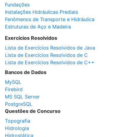
Fundações
Instalações Hidráulicas Prediais
Fenômenos de Transporte e Hidráulica
Estruturas de Aço e Madeira
Exercícios Resolvidos
Lista de Exercícios Resolvidos de Java
Lista de Exercícios Resolvidos de C
Lista de Exercícios Resolvidos de C++
Bancos de Dados
MySQL
Firebird
MS SQL Server
PostgreSQL
Questões de Concurso
Topografia
Hidrologia
Hidrostática