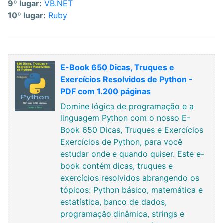
9º lugar:
VB.NET
10º lugar:
Ruby
E-Book 650 Dicas, Truques e
Exercícios Resolvidos de Python -
PDF com 1.200 páginas
Domine lógica de programação e a
linguagem Python com o nosso E-
Book 650 Dicas, Truques e Exercícios
Exercícios de Python, para você
estudar onde e quando quiser. Este e-
book contém dicas, truques e
exercícios resolvidos abrangendo os
tópicos: Python básico, matemática e
estatística, banco de dados,
programação dinâmica, strings e