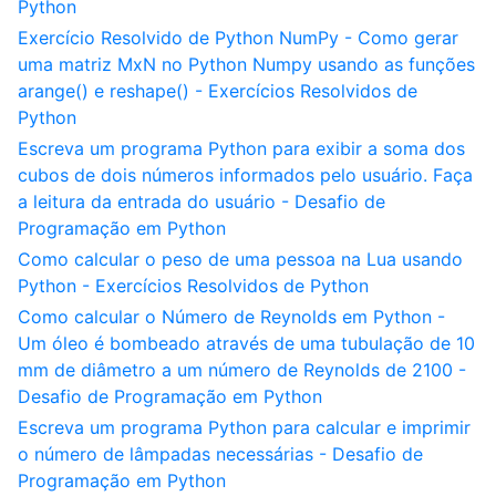
Python
Exercício Resolvido de Python NumPy - Como gerar
uma matriz MxN no Python Numpy usando as funções
arange() e reshape() - Exercícios Resolvidos de
Python
Escreva um programa Python para exibir a soma dos
cubos de dois números informados pelo usuário. Faça
a leitura da entrada do usuário - Desafio de
Programação em Python
Como calcular o peso de uma pessoa na Lua usando
Python - Exercícios Resolvidos de Python
Como calcular o Número de Reynolds em Python -
Um óleo é bombeado através de uma tubulação de 10
mm de diâmetro a um número de Reynolds de 2100 -
Desafio de Programação em Python
Escreva um programa Python para calcular e imprimir
o número de lâmpadas necessárias - Desafio de
Programação em Python