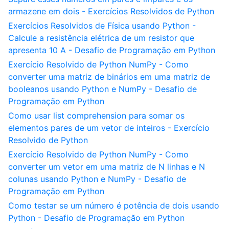
armazene em dois - Exercícios Resolvidos de Python
Exercícios Resolvidos de Física usando Python -
Calcule a resistência elétrica de um resistor que
apresenta 10 A - Desafio de Programação em Python
Exercício Resolvido de Python NumPy - Como
converter uma matriz de binários em uma matriz de
booleanos usando Python e NumPy - Desafio de
Programação em Python
Como usar list comprehension para somar os
elementos pares de um vetor de inteiros - Exercício
Resolvido de Python
Exercício Resolvido de Python NumPy - Como
converter um vetor em uma matriz de N linhas e N
colunas usando Python e NumPy - Desafio de
Programação em Python
Como testar se um número é potência de dois usando
Python - Desafio de Programação em Python