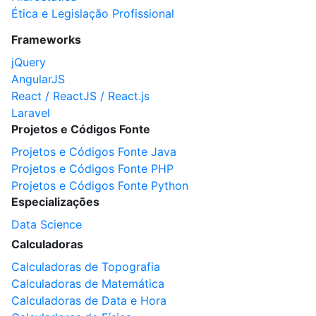
Ética e Legislação Profissional
Frameworks
jQuery
AngularJS
React / ReactJS / React.js
Laravel
Projetos e Códigos Fonte
Projetos e Códigos Fonte Java
Projetos e Códigos Fonte PHP
Projetos e Códigos Fonte Python
Especializações
Data Science
Calculadoras
Calculadoras de Topografia
Calculadoras de Matemática
Calculadoras de Data e Hora