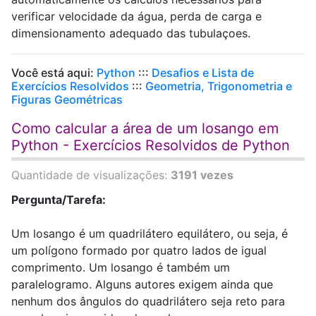
verificar velocidade da água, perda de carga e
dimensionamento adequado das tubulaçoes.
Você está aqui:
Python
:::
Desafios e Lista de
Exercícios Resolvidos
:::
Geometria, Trigonometria e
Figuras Geométricas
Como calcular a área de um losango em
Python - Exercícios Resolvidos de Python
Quantidade de visualizações:
3191 vezes
Pergunta/Tarefa:
Um losango é um quadrilátero equilátero, ou seja, é
um polígono formado por quatro lados de igual
comprimento. Um losango é também um
paralelogramo. Alguns autores exigem ainda que
nenhum dos ângulos do quadrilátero seja reto para