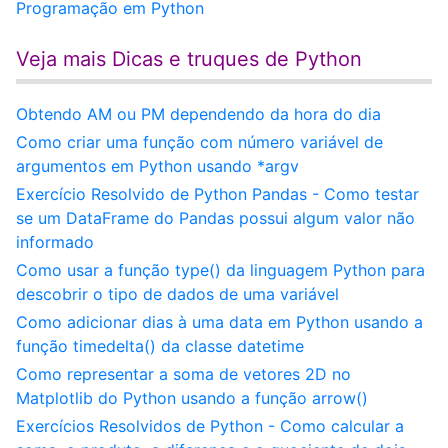
Programação em Python
Veja mais Dicas e truques de Python
Obtendo AM ou PM dependendo da hora do dia
Como criar uma função com número variável de
argumentos em Python usando *argv
Exercício Resolvido de Python Pandas - Como testar
se um DataFrame do Pandas possui algum valor não
informado
Como usar a função type() da linguagem Python para
descobrir o tipo de dados de uma variável
Como adicionar dias à uma data em Python usando a
função timedelta() da classe datetime
Como representar a soma de vetores 2D no
Matplotlib do Python usando a função arrow()
Exercícios Resolvidos de Python - Como calcular a