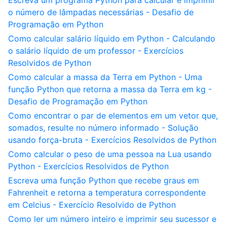
Escreva um programa Python para calcular e imprimir
o número de lâmpadas necessárias - Desafio de
Programação em Python
Como calcular salário líquido em Python - Calculando
o salário líquido de um professor - Exercícios
Resolvidos de Python
Como calcular a massa da Terra em Python - Uma
função Python que retorna a massa da Terra em kg -
Desafio de Programação em Python
Como encontrar o par de elementos em um vetor que,
somados, resulte no número informado - Solução
usando força-bruta - Exercícios Resolvidos de Python
Como calcular o peso de uma pessoa na Lua usando
Python - Exercícios Resolvidos de Python
Escreva uma função Python que recebe graus em
Fahrenheit e retorna a temperatura correspondente
em Celcius - Exercício Resolvido de Python
Como ler um número inteiro e imprimir seu sucessor e