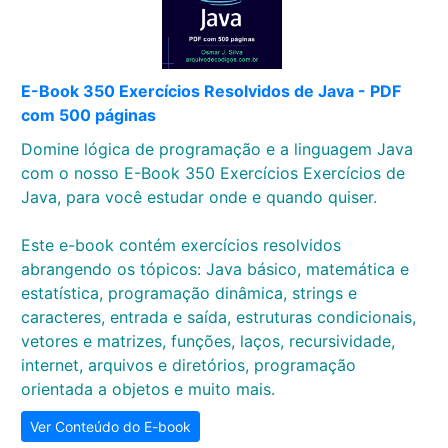
E-Book 350 Exercícios Resolvidos de Java - PDF
com 500 páginas
Domine lógica de programação e a linguagem Java
com o nosso E-Book 350 Exercícios Exercícios de
Java, para você estudar onde e quando quiser.
Este e-book contém exercícios resolvidos
abrangendo os tópicos: Java básico, matemática e
estatística, programação dinâmica, strings e
caracteres, entrada e saída, estruturas condicionais,
vetores e matrizes, funções, laços, recursividade,
internet, arquivos e diretórios, programação
orientada a objetos e muito mais.
Ver Conteúdo do E-book