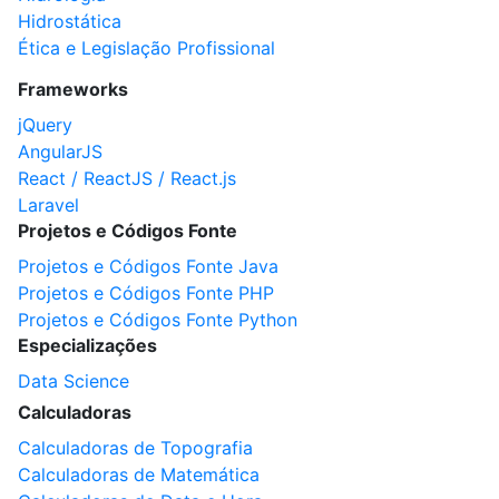
Hidrostática
Ética e Legislação Profissional
Frameworks
jQuery
AngularJS
React / ReactJS / React.js
Laravel
Projetos e Códigos Fonte
Projetos e Códigos Fonte Java
Projetos e Códigos Fonte PHP
Projetos e Códigos Fonte Python
Especializações
Data Science
Calculadoras
Calculadoras de Topografia
Calculadoras de Matemática