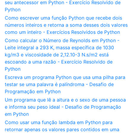
seu antecessor em Python - Exercício Resolvido de
Python
Como escrever uma função Python que recebe dois
números inteiros e retorna a soma desses dois valores
como um inteiro - Exercícios Resolvidos de Python
Como calcular o Número de Reynolds em Python -
Leite integral a 293 K, massa específica de 1030
kg/m3 e viscosidade de 2,12.10-3 N.s/m2 está
escoando a uma razão - Exercício Resolvido de
Python
Escreva um programa Python que usa uma pilha para
testar se uma palavra é palíndroma - Desafio de
Programação em Python
Um programa que lê a altura e o sexo de uma pessoa
e informa seu peso ideal - Desafio de Programação
em Python
Como usar uma função lambda em Python para
retornar apenas os valores pares contidos em uma