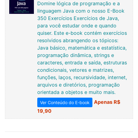
Domine lógica de programação e a
linguagem Java com o nosso E-Book
350 Exercícios Exercícios de Java,
para você estudar onde e quando
quiser. Este e-book contém exercícios
resolvidos abrangendo os tópicos:
Java básico, matemática e estatística,
programação dinâmica, strings e
caracteres, entrada e saída, estruturas
condicionais, vetores e matrizes,
funções, laços, recursividade, internet,
arquivos e diretórios, programação
orientada a objetos e muito mais.
Apenas R$
Ver Conteúdo do E-book
19,90