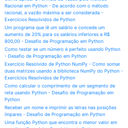
Racional em Python - De acordo com o método
racional, a vazão máxima a ser considerada -
Exercícios Resolvidos de Python
Um programa que lê um salário e concede um
aumento de 20% para os salários inferiores a R$
800,00 - Desafio de Programação em Python
Como testar se um número é perfeito usando Python
- Desafio de Programação em Python
Exercício Resolvido de Python NumPy - Como somar
duas matrizes usando a biblioteca NumPy do Python -
Exercícios Resolvidos de Python
Como calcular o comprimento de um segmento de
reta usando Python - Desafio de Programação em
Python
Receber um nome e imprimir as letras nas posições
ímpares - Desafio de Programação em Python
Uma função Python que encontra o menor valor em