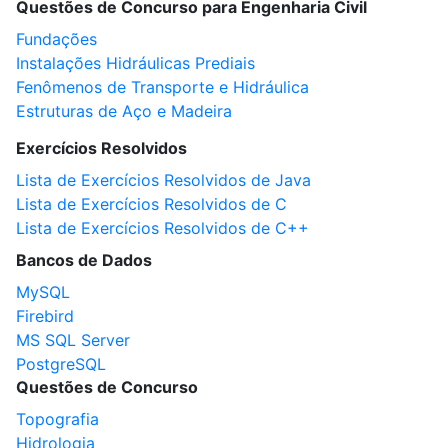
Questões de Concurso para Engenharia Civil
Fundações
Instalações Hidráulicas Prediais
Fenômenos de Transporte e Hidráulica
Estruturas de Aço e Madeira
Exercícios Resolvidos
Lista de Exercícios Resolvidos de Java
Lista de Exercícios Resolvidos de C
Lista de Exercícios Resolvidos de C++
Bancos de Dados
MySQL
Firebird
MS SQL Server
PostgreSQL
Questões de Concurso
Topografia
Hidrologia