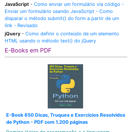
JavaScript
-
Como enviar um formulário via código -
Enviar um formulário usando JavaScript - Como
disparar o método submit() do form a partir de um
link - Revisado
jQuery
-
Como definir o conteúdo de um elemento
HTML usando o método text() do jQuery
E-Books em PDF
E-Book 650 Dicas, Truques e Exercícios Resolvidos
de Python - PDF com 1.200 páginas