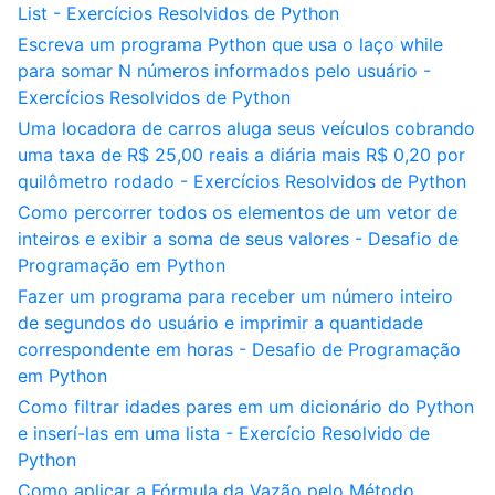
List - Exercícios Resolvidos de Python
Escreva um programa Python que usa o laço while
para somar N números informados pelo usuário -
Exercícios Resolvidos de Python
Uma locadora de carros aluga seus veículos cobrando
uma taxa de R$ 25,00 reais a diária mais R$ 0,20 por
quilômetro rodado - Exercícios Resolvidos de Python
Como percorrer todos os elementos de um vetor de
inteiros e exibir a soma de seus valores - Desafio de
Programação em Python
Fazer um programa para receber um número inteiro
de segundos do usuário e imprimir a quantidade
correspondente em horas - Desafio de Programação
em Python
Como filtrar idades pares em um dicionário do Python
e inserí-las em uma lista - Exercício Resolvido de
Python
Como aplicar a Fórmula da Vazão pelo Método