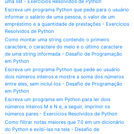
uma list - Exercícios Resolvidos de Python
Escreva um programa Python que pede para o usuário
informar o salário de uma pessoa, o valor de um
empréstimo e a quantidade de prestações - Exercícios
Resolvidos de Python
Como montar uma string contendo o primeiro
caractere, o caractere do meio e o último caractere
de uma string informada - Desafio de Programação
em Python
Escreva um programa Python que pede ao usuário
dois números inteiros e mostre a soma dos números
entre eles, sem incluí-los - Desafio de Programação
em Python
Escreva um programa em Python para ler dois
números inteiros M e N e, a seguir, imprimir os
números pares - Exercícios Resolvidos de Python
Como filtrar notas maiores que 7.0 em um dicionário
do Python e exibí-las na tela - Desafio de