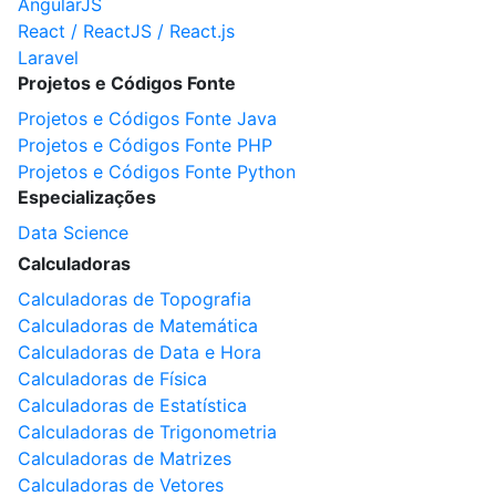
AngularJS
React / ReactJS / React.js
Laravel
Projetos e Códigos Fonte
Projetos e Códigos Fonte Java
Projetos e Códigos Fonte PHP
Projetos e Códigos Fonte Python
Especializações
Data Science
Calculadoras
Calculadoras de Topografia
Calculadoras de Matemática
Calculadoras de Data e Hora
Calculadoras de Física
Calculadoras de Estatística
Calculadoras de Trigonometria
Calculadoras de Matrizes
Calculadoras de Vetores