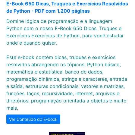
E-Book 650 Dicas, Truques e Exercícios Resolvidos
de Python - PDF com 1.200 páginas
Domine lógica de programação e a linguagem
Python com o nosso E-Book 650 Dicas, Truques e
Exercícios Exercícios de Python, para você estudar
onde e quando quiser.
Este e-book contém dicas, truques e exercícios
resolvidos abrangendo os tópicos: Python básico,
matemática e estatística, banco de dados,
programação dinâmica, strings e caracteres, entrada
e saída, estruturas condicionais, vetores e matrizes,
funções, laços, recursividade, internet, arquivos e
diretórios, programação orientada a objetos e muito
mais.
Ver Conteúdo do E-book