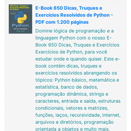
E-Book 650 Dicas, Truques e
Exercícios Resolvidos de Python -
PDF com 1.200 páginas
Domine lógica de programação e a
linguagem Python com o nosso E-
Book 650 Dicas, Truques e Exercícios
Exercícios de Python, para você
estudar onde e quando quiser. Este e-
book contém dicas, truques e
exercícios resolvidos abrangendo os
tópicos: Python básico, matemática e
estatística, banco de dados,
programação dinâmica, strings e
caracteres, entrada e saída, estruturas
condicionais, vetores e matrizes,
funções, laços, recursividade, internet,
arquivos e diretórios, programação
orientada a objetos e muito mais.