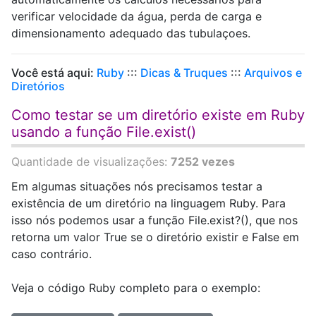
verificar velocidade da água, perda de carga e
dimensionamento adequado das tubulaçoes.
Você está aqui:
Ruby
:::
Dicas & Truques
:::
Arquivos e
Diretórios
Como testar se um diretório existe em Ruby
usando a função File.exist()
Quantidade de visualizações:
7252 vezes
Em algumas situações nós precisamos testar a
existência de um diretório na linguagem Ruby. Para
isso nós podemos usar a função File.exist?(), que nos
retorna um valor True se o diretório existir e False em
caso contrário.
Veja o código Ruby completo para o exemplo: