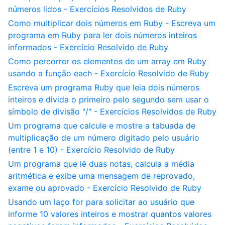
números lidos - Exercícios Resolvidos de Ruby
Como multiplicar dois números em Ruby - Escreva um
programa em Ruby para ler dois números inteiros
informados - Exercício Resolvido de Ruby
Como percorrer os elementos de um array em Ruby
usando a função each - Exercício Resolvido de Ruby
Escreva um programa Ruby que leia dois números
inteiros e divida o primeiro pelo segundo sem usar o
símbolo de divisão "/" - Exercícios Resolvidos de Ruby
Um programa que calcule e mostre a tabuada de
multiplicação de um número digitado pelo usuário
(entre 1 e 10) - Exercício Resolvido de Ruby
Um programa que lê duas notas, calcula a média
aritmética e exibe uma mensagem de reprovado,
exame ou aprovado - Exercício Resolvido de Ruby
Usando um laço for para solicitar ao usuário que
informe 10 valores inteiros e mostrar quantos valores