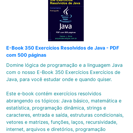
E-Book 350 Exercícios Resolvidos de Java - PDF
com 500 páginas
Domine lógica de programação e a linguagem Java
com o nosso E-Book 350 Exercícios Exercícios de
Java, para você estudar onde e quando quiser.
Este e-book contém exercícios resolvidos
abrangendo os tópicos: Java básico, matemática e
estatística, programação dinâmica, strings e
caracteres, entrada e saída, estruturas condicionais,
vetores e matrizes, funções, laços, recursividade,
internet, arquivos e diretórios, programação