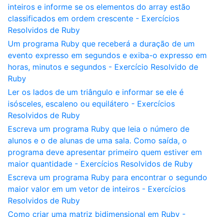
inteiros e informe se os elementos do array estão
classificados em ordem crescente - Exercícios
Resolvidos de Ruby
Um programa Ruby que receberá a duração de um
evento expresso em segundos e exiba-o expresso em
horas, minutos e segundos - Exercício Resolvido de
Ruby
Ler os lados de um triângulo e informar se ele é
isósceles, escaleno ou equilátero - Exercícios
Resolvidos de Ruby
Escreva um programa Ruby que leia o número de
alunos e o de alunas de uma sala. Como saída, o
programa deve apresentar primeiro quem estiver em
maior quantidade - Exercícios Resolvidos de Ruby
Escreva um programa Ruby para encontrar o segundo
maior valor em um vetor de inteiros - Exercícios
Resolvidos de Ruby
Como criar uma matriz bidimensional em Ruby -