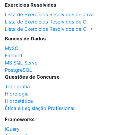
Exercícios Resolvidos
Lista de Exercícios Resolvidos de Java
Lista de Exercícios Resolvidos de C
Lista de Exercícios Resolvidos de C++
Bancos de Dados
MySQL
Firebird
MS SQL Server
PostgreSQL
Questões de Concurso
Topografia
Hidrologia
Hidrostática
Ética e Legislação Profissional
Frameworks
jQuery