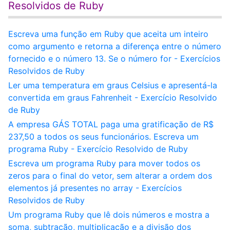
Resolvidos de Ruby
Escreva uma função em Ruby que aceita um inteiro
como argumento e retorna a diferença entre o número
fornecido e o número 13. Se o número for - Exercícios
Resolvidos de Ruby
Ler uma temperatura em graus Celsius e apresentá-la
convertida em graus Fahrenheit - Exercício Resolvido
de Ruby
A empresa GÁS TOTAL paga uma gratificação de R$
237,50 a todos os seus funcionários. Escreva um
programa Ruby - Exercício Resolvido de Ruby
Escreva um programa Ruby para mover todos os
zeros para o final do vetor, sem alterar a ordem dos
elementos já presentes no array - Exercícios
Resolvidos de Ruby
Um programa Ruby que lê dois números e mostra a
soma, subtração, multiplicação e a divisão dos