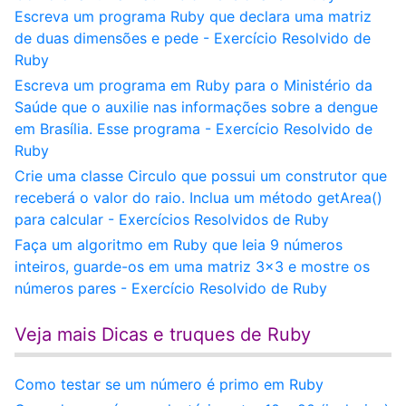
Escreva um programa Ruby que declara uma matriz
de duas dimensões e pede - Exercício Resolvido de
Ruby
Escreva um programa em Ruby para o Ministério da
Saúde que o auxilie nas informações sobre a dengue
em Brasília. Esse programa - Exercício Resolvido de
Ruby
Crie uma classe Circulo que possui um construtor que
receberá o valor do raio. Inclua um método getArea()
para calcular - Exercícios Resolvidos de Ruby
Faça um algoritmo em Ruby que leia 9 números
inteiros, guarde-os em uma matriz 3x3 e mostre os
números pares - Exercício Resolvido de Ruby
Veja mais Dicas e truques de Ruby
Como testar se um número é primo em Ruby