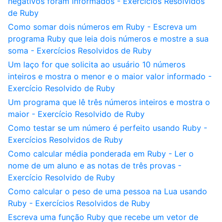
negativos foram informados - Exercícios Resolvidos
de Ruby
Como somar dois números em Ruby - Escreva um
programa Ruby que leia dois números e mostre a sua
soma - Exercícios Resolvidos de Ruby
Um laço for que solicita ao usuário 10 números
inteiros e mostra o menor e o maior valor informado -
Exercício Resolvido de Ruby
Um programa que lê três números inteiros e mostra o
maior - Exercício Resolvido de Ruby
Como testar se um número é perfeito usando Ruby -
Exercícios Resolvidos de Ruby
Como calcular média ponderada em Ruby - Ler o
nome de um aluno e as notas de três provas -
Exercício Resolvido de Ruby
Como calcular o peso de uma pessoa na Lua usando
Ruby - Exercícios Resolvidos de Ruby
Escreva uma função Ruby que recebe um vetor de