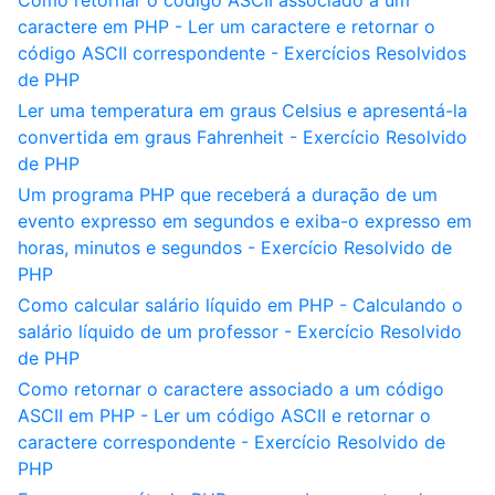
Como retornar o código ASCII associado a um
caractere em PHP - Ler um caractere e retornar o
código ASCII correspondente - Exercícios Resolvidos
de PHP
Ler uma temperatura em graus Celsius e apresentá-la
convertida em graus Fahrenheit - Exercício Resolvido
de PHP
Um programa PHP que receberá a duração de um
evento expresso em segundos e exiba-o expresso em
horas, minutos e segundos - Exercício Resolvido de
PHP
Como calcular salário líquido em PHP - Calculando o
salário líquido de um professor - Exercício Resolvido
de PHP
Como retornar o caractere associado a um código
ASCII em PHP - Ler um código ASCII e retornar o
caractere correspondente - Exercício Resolvido de
PHP