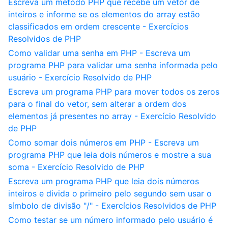
Escreva um método PHP que recebe um vetor de
inteiros e informe se os elementos do array estão
classificados em ordem crescente - Exercícios
Resolvidos de PHP
Como validar uma senha em PHP - Escreva um
programa PHP para validar uma senha informada pelo
usuário - Exercício Resolvido de PHP
Escreva um programa PHP para mover todos os zeros
para o final do vetor, sem alterar a ordem dos
elementos já presentes no array - Exercício Resolvido
de PHP
Como somar dois números em PHP - Escreva um
programa PHP que leia dois números e mostre a sua
soma - Exercício Resolvido de PHP
Escreva um programa PHP que leia dois números
inteiros e divida o primeiro pelo segundo sem usar o
símbolo de divisão "/" - Exercícios Resolvidos de PHP
Como testar se um número informado pelo usuário é