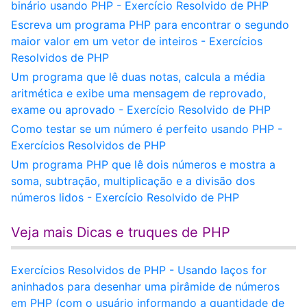
binário usando PHP - Exercício Resolvido de PHP
Escreva um programa PHP para encontrar o segundo
maior valor em um vetor de inteiros - Exercícios
Resolvidos de PHP
Um programa que lê duas notas, calcula a média
aritmética e exibe uma mensagem de reprovado,
exame ou aprovado - Exercício Resolvido de PHP
Como testar se um número é perfeito usando PHP -
Exercícios Resolvidos de PHP
Um programa PHP que lê dois números e mostra a
soma, subtração, multiplicação e a divisão dos
números lidos - Exercício Resolvido de PHP
Veja mais Dicas e truques de PHP
Exercícios Resolvidos de PHP - Usando laços for
aninhados para desenhar uma pirâmide de números
em PHP (com o usuário informando a quantidade de