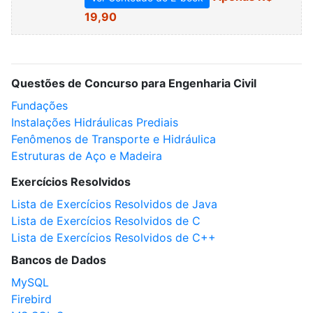
19,90
Questões de Concurso para Engenharia Civil
Fundações
Instalações Hidráulicas Prediais
Fenômenos de Transporte e Hidráulica
Estruturas de Aço e Madeira
Exercícios Resolvidos
Lista de Exercícios Resolvidos de Java
Lista de Exercícios Resolvidos de C
Lista de Exercícios Resolvidos de C++
Bancos de Dados
MySQL
Firebird