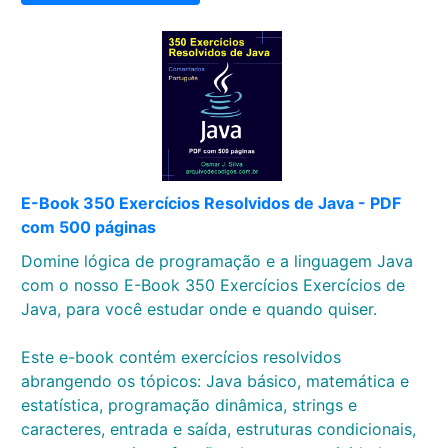
E-Book 350 Exercícios Resolvidos de Java - PDF
com 500 páginas
Domine lógica de programação e a linguagem Java
com o nosso E-Book 350 Exercícios Exercícios de
Java, para você estudar onde e quando quiser.
Este e-book contém exercícios resolvidos
abrangendo os tópicos: Java básico, matemática e
estatística, programação dinâmica, strings e
caracteres, entrada e saída, estruturas condicionais,