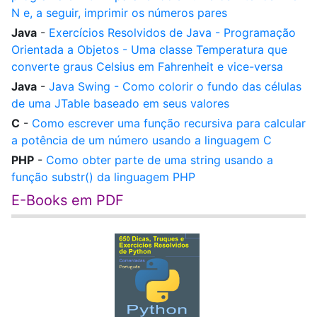
N e, a seguir, imprimir os números pares
Java
-
Exercícios Resolvidos de Java - Programação
Orientada a Objetos - Uma classe Temperatura que
converte graus Celsius em Fahrenheit e vice-versa
Java
-
Java Swing - Como colorir o fundo das células
de uma JTable baseado em seus valores
C
-
Como escrever uma função recursiva para calcular
a potência de um número usando a linguagem C
PHP
-
Como obter parte de uma string usando a
função substr() da linguagem PHP
E-Books em PDF