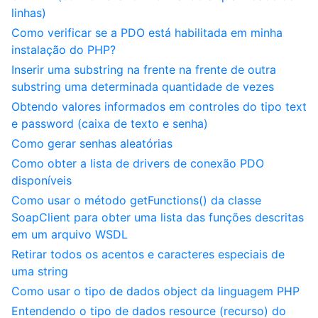
linhas)
Como verificar se a PDO está habilitada em minha
instalação do PHP?
Inserir uma substring na frente na frente de outra
substring uma determinada quantidade de vezes
Obtendo valores informados em controles do tipo text
e password (caixa de texto e senha)
Como gerar senhas aleatórias
Como obter a lista de drivers de conexão PDO
disponíveis
Como usar o método getFunctions() da classe
SoapClient para obter uma lista das funções descritas
em um arquivo WSDL
Retirar todos os acentos e caracteres especiais de
uma string
Como usar o tipo de dados object da linguagem PHP
Entendendo o tipo de dados resource (recurso) do