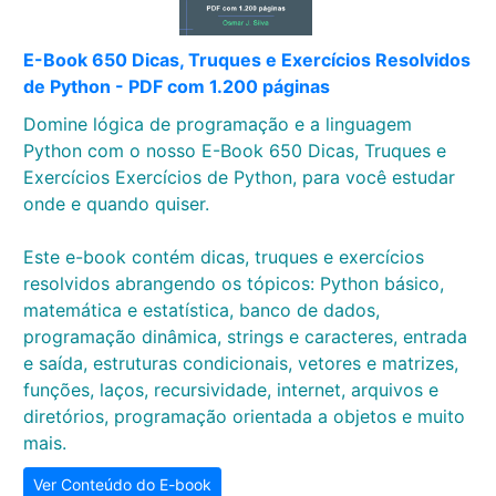
E-Book 650 Dicas, Truques e Exercícios Resolvidos
de Python - PDF com 1.200 páginas
Domine lógica de programação e a linguagem
Python com o nosso E-Book 650 Dicas, Truques e
Exercícios Exercícios de Python, para você estudar
onde e quando quiser.
Este e-book contém dicas, truques e exercícios
resolvidos abrangendo os tópicos: Python básico,
matemática e estatística, banco de dados,
programação dinâmica, strings e caracteres, entrada
e saída, estruturas condicionais, vetores e matrizes,
funções, laços, recursividade, internet, arquivos e
diretórios, programação orientada a objetos e muito
mais.
Ver Conteúdo do E-book