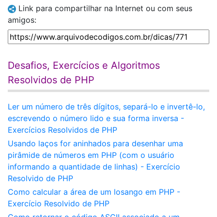
Link para compartilhar na Internet ou com seus
amigos:
Desafios, Exercícios e Algoritmos
Resolvidos de PHP
Ler um número de três dígitos, separá-lo e invertê-lo,
escrevendo o número lido e sua forma inversa -
Exercícios Resolvidos de PHP
Usando laços for aninhados para desenhar uma
pirâmide de números em PHP (com o usuário
informando a quantidade de linhas) - Exercício
Resolvido de PHP
Como calcular a área de um losango em PHP -
Exercício Resolvido de PHP