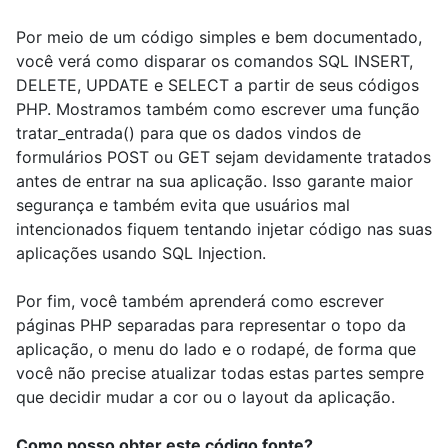
Por meio de um código simples e bem documentado,
você verá como disparar os comandos SQL INSERT,
DELETE, UPDATE e SELECT a partir de seus códigos
PHP. Mostramos também como escrever uma função
tratar_entrada() para que os dados vindos de
formulários POST ou GET sejam devidamente tratados
antes de entrar na sua aplicação. Isso garante maior
segurança e também evita que usuários mal
intencionados fiquem tentando injetar código nas suas
aplicações usando SQL Injection.
Por fim, você também aprenderá como escrever
páginas PHP separadas para representar o topo da
aplicação, o menu do lado e o rodapé, de forma que
você não precise atualizar todas estas partes sempre
que decidir mudar a cor ou o layout da aplicação.
Como posso obter este código fonte?