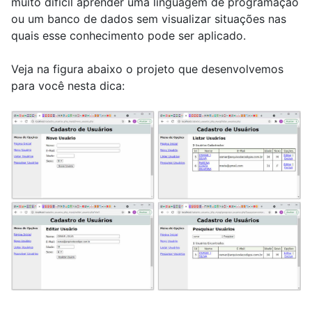
muito difícil aprender uma linguagem de programação
ou um banco de dados sem visualizar situações nas
quais esse conhecimento pode ser aplicado.
Veja na figura abaixo o projeto que desenvolvemos
para você nesta dica: