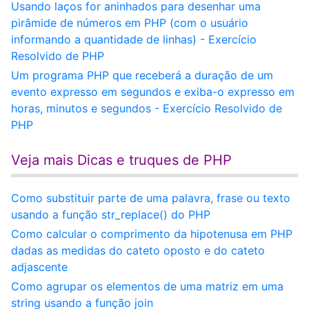
Usando laços for aninhados para desenhar uma
pirâmide de números em PHP (com o usuário
informando a quantidade de linhas) - Exercício
Resolvido de PHP
Um programa PHP que receberá a duração de um
evento expresso em segundos e exiba-o expresso em
horas, minutos e segundos - Exercício Resolvido de
PHP
Veja mais Dicas e truques de PHP
Como substituir parte de uma palavra, frase ou texto
usando a função str_replace() do PHP
Como calcular o comprimento da hipotenusa em PHP
dadas as medidas do cateto oposto e do cateto
adjascente
Como agrupar os elementos de uma matriz em uma
string usando a função join