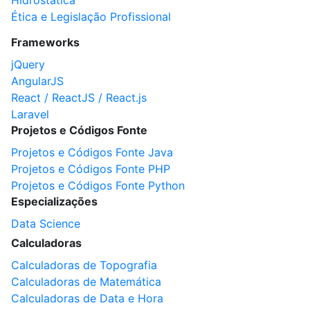
Hidrostática
Ética e Legislação Profissional
Frameworks
jQuery
AngularJS
React / ReactJS / React.js
Laravel
Projetos e Códigos Fonte
Projetos e Códigos Fonte Java
Projetos e Códigos Fonte PHP
Projetos e Códigos Fonte Python
Especializações
Data Science
Calculadoras
Calculadoras de Topografia
Calculadoras de Matemática
Calculadoras de Data e Hora