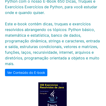
Python com o nosso E-Book 650 Dicas, Truques e
Exercícios Exercícios de Python, para você estudar
onde e quando quiser.
Este e-book contém dicas, truques e exercícios
resolvidos abrangendo os tópicos: Python básico,
matemática e estatística, banco de dados,
programação dinâmica, strings e caracteres, entrada
e saída, estruturas condicionais, vetores e matrizes,
funções, laços, recursividade, internet, arquivos e
diretórios, programação orientada a objetos e muito
mais.
Ver Conteúdo do E-book