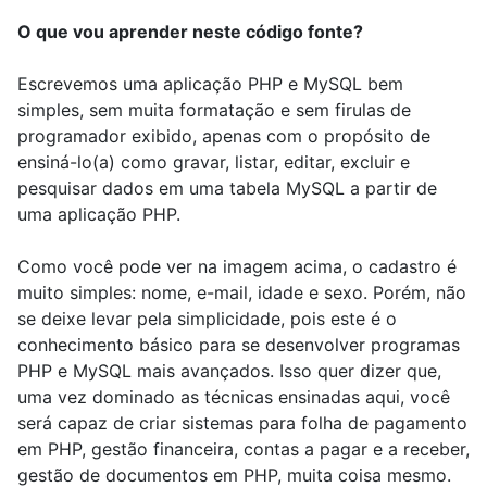
O que vou aprender neste código fonte?
Escrevemos uma aplicação PHP e MySQL bem
simples, sem muita formatação e sem firulas de
programador exibido, apenas com o propósito de
ensiná-lo(a) como gravar, listar, editar, excluir e
pesquisar dados em uma tabela MySQL a partir de
uma aplicação PHP.
Como você pode ver na imagem acima, o cadastro é
muito simples: nome, e-mail, idade e sexo. Porém, não
se deixe levar pela simplicidade, pois este é o
conhecimento básico para se desenvolver programas
PHP e MySQL mais avançados. Isso quer dizer que,
uma vez dominado as técnicas ensinadas aqui, você
será capaz de criar sistemas para folha de pagamento
em PHP, gestão financeira, contas a pagar e a receber,
gestão de documentos em PHP, muita coisa mesmo.