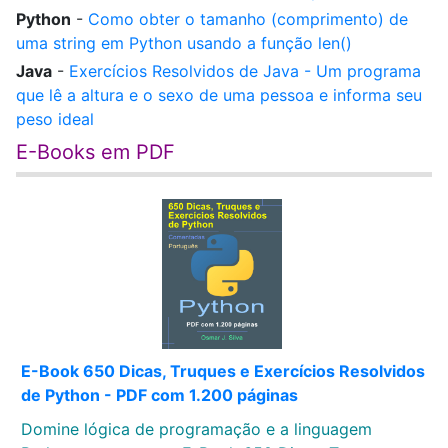
Python
-
Como obter o tamanho (comprimento) de
uma string em Python usando a função len()
Java
-
Exercícios Resolvidos de Java - Um programa
que lê a altura e o sexo de uma pessoa e informa seu
peso ideal
E-Books em PDF
E-Book 650 Dicas, Truques e Exercícios Resolvidos
de Python - PDF com 1.200 páginas
Domine lógica de programação e a linguagem