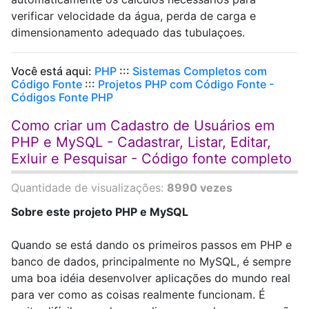
verificar velocidade da água, perda de carga e
dimensionamento adequado das tubulaçoes.
Você está aqui:
PHP
:::
Sistemas Completos com
Código Fonte
:::
Projetos PHP com Código Fonte -
Códigos Fonte PHP
Como criar um Cadastro de Usuários em
PHP e MySQL - Cadastrar, Listar, Editar,
Exluir e Pesquisar - Código fonte completo
Quantidade de visualizações:
8990 vezes
Sobre este projeto PHP e MySQL
Quando se está dando os primeiros passos em PHP e
banco de dados, principalmente no MySQL, é sempre
uma boa idéia desenvolver aplicações do mundo real
para ver como as coisas realmente funcionam. É