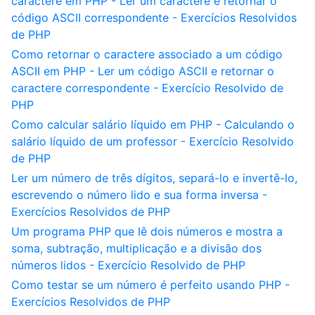
caractere em PHP - Ler um caractere e retornar o
código ASCII correspondente - Exercícios Resolvidos
de PHP
Como retornar o caractere associado a um código
ASCII em PHP - Ler um código ASCII e retornar o
caractere correspondente - Exercício Resolvido de
PHP
Como calcular salário líquido em PHP - Calculando o
salário líquido de um professor - Exercício Resolvido
de PHP
Ler um número de três dígitos, separá-lo e invertê-lo,
escrevendo o número lido e sua forma inversa -
Exercícios Resolvidos de PHP
Um programa PHP que lê dois números e mostra a
soma, subtração, multiplicação e a divisão dos
números lidos - Exercício Resolvido de PHP
Como testar se um número é perfeito usando PHP -
Exercícios Resolvidos de PHP