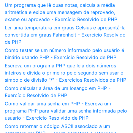
Um programa que lê duas notas, calcula a média
aritmética e exibe uma mensagem de reprovado,
exame ou aprovado - Exercício Resolvido de PHP
Ler uma temperatura em graus Celsius e apresentá-la
convertida em graus Fahrenheit - Exercício Resolvido
de PHP
Como testar se um número informado pelo usuário é
binário usando PHP - Exercício Resolvido de PHP
Escreva um programa PHP que leia dois números
inteiros e divida o primeiro pelo segundo sem usar o
símbolo de divisão "/" - Exercícios Resolvidos de PHP
Como calcular a área de um losango em PHP -
Exercício Resolvido de PHP
Como validar uma senha em PHP - Escreva um
programa PHP para validar uma senha informada pelo
usuário - Exercício Resolvido de PHP
Como retornar o código ASCII associado a um