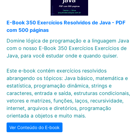
E-Book 350 Exercícios Resolvidos de Java - PDF
com 500 páginas
Domine lógica de programação e a linguagem Java
com o nosso E-Book 350 Exercícios Exercícios de
Java, para você estudar onde e quando quiser.
Este e-book contém exercícios resolvidos
abrangendo os tópicos: Java básico, matemática e
estatística, programação dinâmica, strings e
caracteres, entrada e saída, estruturas condicionais,
vetores e matrizes, funções, laços, recursividade,
internet, arquivos e diretórios, programação
orientada a objetos e muito mais.
Ver Conteúdo do E-book