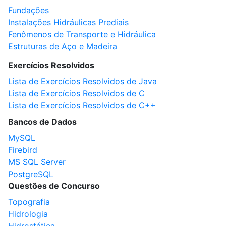
Fundações
Instalações Hidráulicas Prediais
Fenômenos de Transporte e Hidráulica
Estruturas de Aço e Madeira
Exercícios Resolvidos
Lista de Exercícios Resolvidos de Java
Lista de Exercícios Resolvidos de C
Lista de Exercícios Resolvidos de C++
Bancos de Dados
MySQL
Firebird
MS SQL Server
PostgreSQL
Questões de Concurso
Topografia
Hidrologia