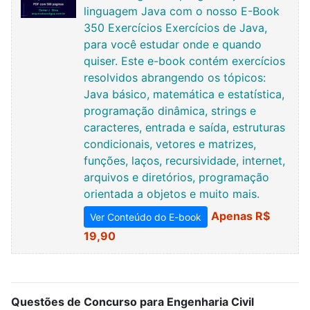
linguagem Java com o nosso E-Book
350 Exercícios Exercícios de Java,
para você estudar onde e quando
quiser. Este e-book contém exercícios
resolvidos abrangendo os tópicos:
Java básico, matemática e estatística,
programação dinâmica, strings e
caracteres, entrada e saída, estruturas
condicionais, vetores e matrizes,
funções, laços, recursividade, internet,
arquivos e diretórios, programação
orientada a objetos e muito mais.
Apenas R$
Ver Conteúdo do E-book
19,90
Questões de Concurso para Engenharia Civil