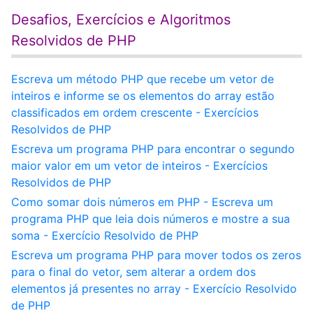
Desafios, Exercícios e Algoritmos
Resolvidos de PHP
Escreva um método PHP que recebe um vetor de
inteiros e informe se os elementos do array estão
classificados em ordem crescente - Exercícios
Resolvidos de PHP
Escreva um programa PHP para encontrar o segundo
maior valor em um vetor de inteiros - Exercícios
Resolvidos de PHP
Como somar dois números em PHP - Escreva um
programa PHP que leia dois números e mostre a sua
soma - Exercício Resolvido de PHP
Escreva um programa PHP para mover todos os zeros
para o final do vetor, sem alterar a ordem dos
elementos já presentes no array - Exercício Resolvido
de PHP