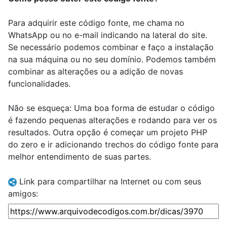
Para adquirir este código fonte, me chama no
WhatsApp ou no e-mail indicando na lateral do site.
Se necessário podemos combinar e faço a instalação
na sua máquina ou no seu domínio. Podemos também
combinar as alterações ou a adição de novas
funcionalidades.
Não se esqueça: Uma boa forma de estudar o código
é fazendo pequenas alterações e rodando para ver os
resultados. Outra opção é começar um projeto PHP
do zero e ir adicionando trechos do código fonte para
melhor entendimento de suas partes.
Link para compartilhar na Internet ou com seus
amigos: