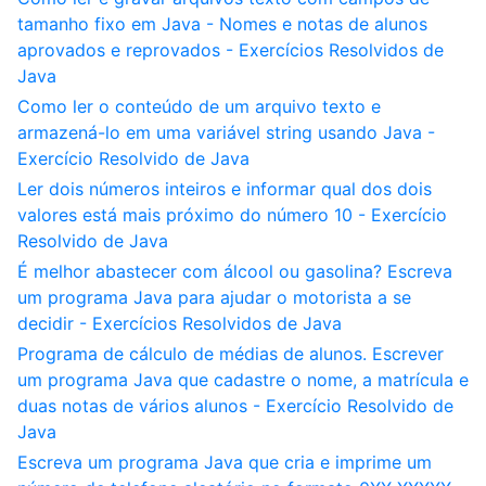
tamanho fixo em Java - Nomes e notas de alunos
aprovados e reprovados - Exercícios Resolvidos de
Java
Como ler o conteúdo de um arquivo texto e
armazená-lo em uma variável string usando Java -
Exercício Resolvido de Java
Ler dois números inteiros e informar qual dos dois
valores está mais próximo do número 10 - Exercício
Resolvido de Java
É melhor abastecer com álcool ou gasolina? Escreva
um programa Java para ajudar o motorista a se
decidir - Exercícios Resolvidos de Java
Programa de cálculo de médias de alunos. Escrever
um programa Java que cadastre o nome, a matrícula e
duas notas de vários alunos - Exercício Resolvido de
Java
Escreva um programa Java que cria e imprime um