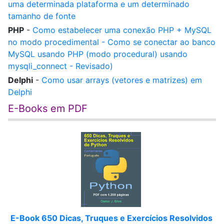
uma determinada plataforma e um determinado
tamanho de fonte
PHP
-
Como estabelecer uma conexão PHP + MySQL
no modo procedimental - Como se conectar ao banco
MySQL usando PHP (modo procedural) usando
mysqli_connect - Revisado)
Delphi
-
Como usar arrays (vetores e matrizes) em
Delphi
E-Books em PDF
E-Book 650 Dicas, Truques e Exercícios Resolvidos