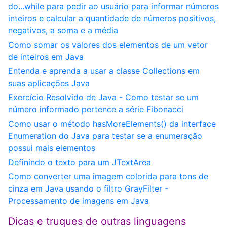
do...while para pedir ao usuário para informar números
inteiros e calcular a quantidade de números positivos,
negativos, a soma e a média
Como somar os valores dos elementos de um vetor
de inteiros em Java
Entenda e aprenda a usar a classe Collections em
suas aplicações Java
Exercício Resolvido de Java - Como testar se um
número informado pertence a série Fibonacci
Como usar o método hasMoreElements() da interface
Enumeration do Java para testar se a enumeração
possui mais elementos
Definindo o texto para um JTextArea
Como converter uma imagem colorida para tons de
cinza em Java usando o filtro GrayFilter -
Processamento de imagens em Java
Dicas e truques de outras linguagens