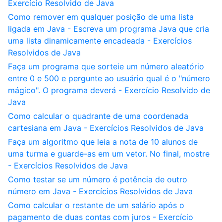
Exercício Resolvido de Java
Como remover em qualquer posição de uma lista
ligada em Java - Escreva um programa Java que cria
uma lista dinamicamente encadeada - Exercícios
Resolvidos de Java
Faça um programa que sorteie um número aleatório
entre 0 e 500 e pergunte ao usuário qual é o "número
mágico". O programa deverá - Exercício Resolvido de
Java
Como calcular o quadrante de uma coordenada
cartesiana em Java - Exercícios Resolvidos de Java
Faça um algoritmo que leia a nota de 10 alunos de
uma turma e guarde-as em um vetor. No final, mostre
- Exercícios Resolvidos de Java
Como testar se um número é potência de outro
número em Java - Exercícios Resolvidos de Java
Como calcular o restante de um salário após o
pagamento de duas contas com juros - Exercício