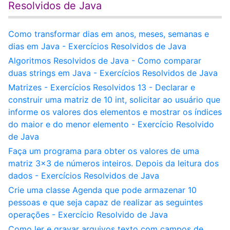
Resolvidos de Java
Como transformar dias em anos, meses, semanas e
dias em Java - Exercícios Resolvidos de Java
Algoritmos Resolvidos de Java - Como comparar
duas strings em Java - Exercícios Resolvidos de Java
Matrizes - Exercícios Resolvidos 13 - Declarar e
construir uma matriz de 10 int, solicitar ao usuário que
informe os valores dos elementos e mostrar os índices
do maior e do menor elemento - Exercício Resolvido
de Java
Faça um programa para obter os valores de uma
matriz 3x3 de números inteiros. Depois da leitura dos
dados - Exercícios Resolvidos de Java
Crie uma classe Agenda que pode armazenar 10
pessoas e que seja capaz de realizar as seguintes
operações - Exercício Resolvido de Java
Como ler e gravar arquivos texto com campos de