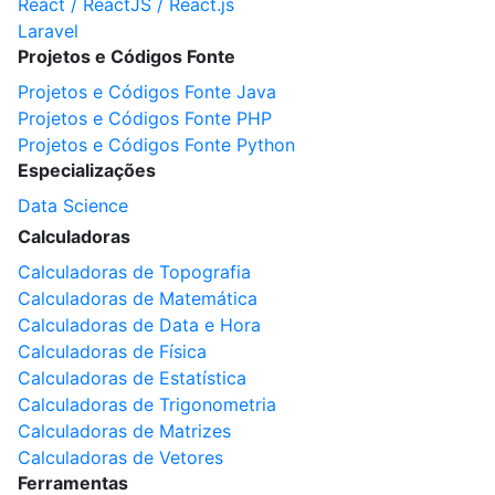
React / ReactJS / React.js
Laravel
Projetos e Códigos Fonte
Projetos e Códigos Fonte Java
Projetos e Códigos Fonte PHP
Projetos e Códigos Fonte Python
Especializações
Data Science
Calculadoras
Calculadoras de Topografia
Calculadoras de Matemática
Calculadoras de Data e Hora
Calculadoras de Física
Calculadoras de Estatística
Calculadoras de Trigonometria
Calculadoras de Matrizes
Calculadoras de Vetores
Ferramentas