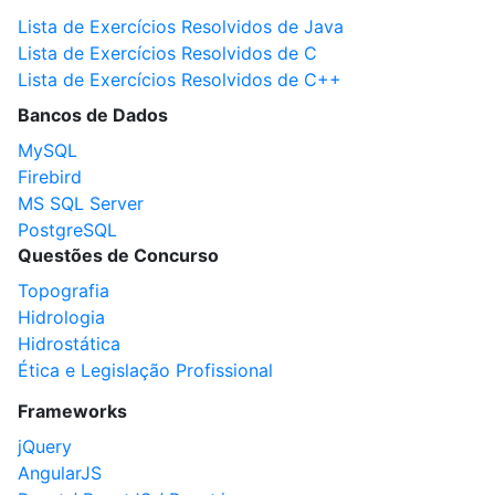
Lista de Exercícios Resolvidos de Java
Lista de Exercícios Resolvidos de C
Lista de Exercícios Resolvidos de C++
Bancos de Dados
MySQL
Firebird
MS SQL Server
PostgreSQL
Questões de Concurso
Topografia
Hidrologia
Hidrostática
Ética e Legislação Profissional
Frameworks
jQuery
AngularJS