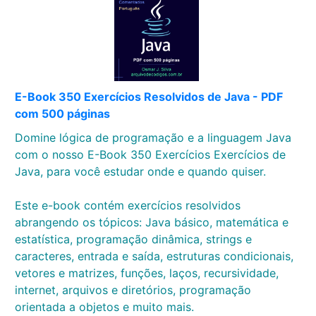
E-Book 350 Exercícios Resolvidos de Java - PDF
com 500 páginas
Domine lógica de programação e a linguagem Java
com o nosso E-Book 350 Exercícios Exercícios de
Java, para você estudar onde e quando quiser.
Este e-book contém exercícios resolvidos
abrangendo os tópicos: Java básico, matemática e
estatística, programação dinâmica, strings e
caracteres, entrada e saída, estruturas condicionais,
vetores e matrizes, funções, laços, recursividade,
internet, arquivos e diretórios, programação
orientada a objetos e muito mais.