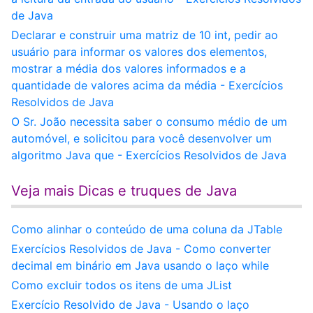
de Java
Declarar e construir uma matriz de 10 int, pedir ao
usuário para informar os valores dos elementos,
mostrar a média dos valores informados e a
quantidade de valores acima da média - Exercícios
Resolvidos de Java
O Sr. João necessita saber o consumo médio de um
automóvel, e solicitou para você desenvolver um
algoritmo Java que - Exercícios Resolvidos de Java
Veja mais Dicas e truques de Java
Como alinhar o conteúdo de uma coluna da JTable
Exercícios Resolvidos de Java - Como converter
decimal em binário em Java usando o laço while
Como excluir todos os itens de uma JList
Exercício Resolvido de Java - Usando o laço