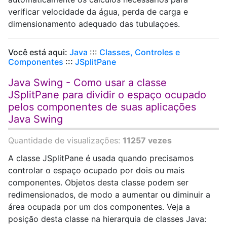
verificar velocidade da água, perda de carga e
dimensionamento adequado das tubulaçoes.
Você está aqui:
Java
:::
Classes, Controles e
Componentes
:::
JSplitPane
Java Swing - Como usar a classe
JSplitPane para dividir o espaço ocupado
pelos componentes de suas aplicações
Java Swing
Quantidade de visualizações:
11257 vezes
A classe JSplitPane é usada quando precisamos
controlar o espaço ocupado por dois ou mais
componentes. Objetos desta classe podem ser
redimensionados, de modo a aumentar ou diminuir a
área ocupada por um dos componentes. Veja a
posição desta classe na hierarquia de classes Java: