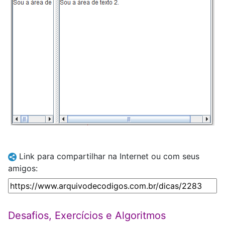
Link para compartilhar na Internet ou com seus
amigos:
Desafios, Exercícios e Algoritmos