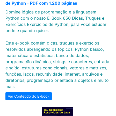
de Python - PDF com 1.200 páginas
Domine lógica de programação e a linguagem
Python com o nosso E-Book 650 Dicas, Truques e
Exercícios Exercícios de Python, para você estudar
onde e quando quiser.
Este e-book contém dicas, truques e exercícios
resolvidos abrangendo os tópicos: Python básico,
matemática e estatística, banco de dados,
programação dinâmica, strings e caracteres, entrada
e saída, estruturas condicionais, vetores e matrizes,
funções, laços, recursividade, internet, arquivos e
diretórios, programação orientada a objetos e muito
mais.
Ver Conteúdo do E-book