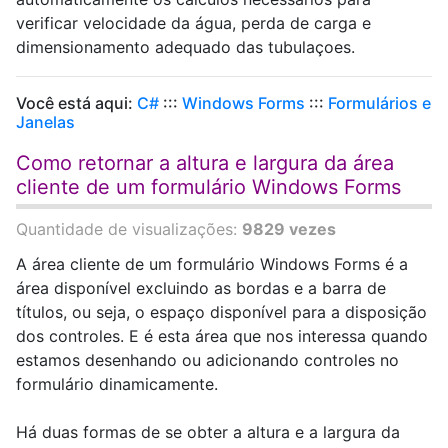
verificar velocidade da água, perda de carga e
dimensionamento adequado das tubulaçoes.
Você está aqui:
C#
:::
Windows Forms
:::
Formulários e
Janelas
Como retornar a altura e largura da área
cliente de um formulário Windows Forms
Quantidade de visualizações:
9829 vezes
A área cliente de um formulário Windows Forms é a
área disponível excluindo as bordas e a barra de
títulos, ou seja, o espaço disponível para a disposição
dos controles. E é esta área que nos interessa quando
estamos desenhando ou adicionando controles no
formulário dinamicamente.
Há duas formas de se obter a altura e a largura da