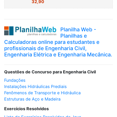
32,90
Planilha Web -
Planilhas e
Calculadoras online para estudantes e
profissionais de Engenharia Civil,
Engenharia Elétrica e Engenharia Mecânica.
Questões de Concurso para Engenharia Civil
Fundações
Instalações Hidráulicas Prediais
Fenômenos de Transporte e Hidráulica
Estruturas de Aço e Madeira
Exercícios Resolvidos