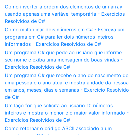
Como inverter a ordem dos elementos de um array
usando apenas uma variável temporária - Exercícios
Resolvidos de C#
Como multiplicar dois números em C# - Escreva um
programa em C# para ler dois números inteiros
informados - Exercícios Resolvidos de C#
Um programa C# que pede ao usuário que informe
seu nome e exiba uma mensagem de boas-vindas -
Exercícios Resolvidos de C#
Um programa C# que recebe o ano de nascimento de
uma pessoa e o ano atual e mostra a idade da pessoa
em anos, meses, dias e semanas - Exercício Resolvido
de C#
Um laço for que solicita ao usuário 10 números
inteiros e mostra o menor e o maior valor informado -
Exercícios Resolvidos de C#
Como retornar o código ASCII associado a um