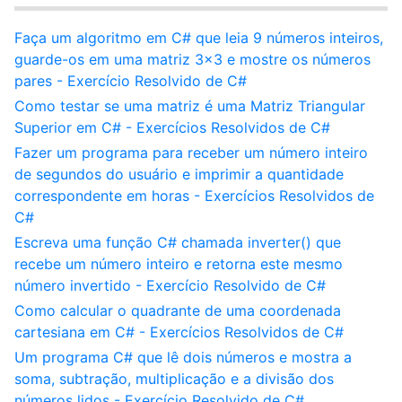
Faça um algoritmo em C# que leia 9 números inteiros,
guarde-os em uma matriz 3x3 e mostre os números
pares - Exercício Resolvido de C#
Como testar se uma matriz é uma Matriz Triangular
Superior em C# - Exercícios Resolvidos de C#
Fazer um programa para receber um número inteiro
de segundos do usuário e imprimir a quantidade
correspondente em horas - Exercícios Resolvidos de
C#
Escreva uma função C# chamada inverter() que
recebe um número inteiro e retorna este mesmo
número invertido - Exercício Resolvido de C#
Como calcular o quadrante de uma coordenada
cartesiana em C# - Exercícios Resolvidos de C#
Um programa C# que lê dois números e mostra a
soma, subtração, multiplicação e a divisão dos
números lidos - Exercício Resolvido de C#