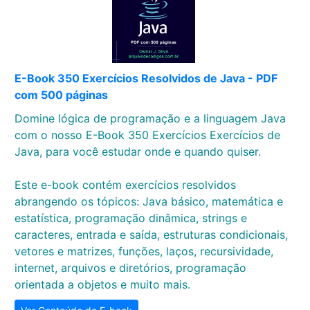
E-Book 350 Exercícios Resolvidos de Java - PDF
com 500 páginas
Domine lógica de programação e a linguagem Java
com o nosso E-Book 350 Exercícios Exercícios de
Java, para você estudar onde e quando quiser.
Este e-book contém exercícios resolvidos
abrangendo os tópicos: Java básico, matemática e
estatística, programação dinâmica, strings e
caracteres, entrada e saída, estruturas condicionais,
vetores e matrizes, funções, laços, recursividade,
internet, arquivos e diretórios, programação
orientada a objetos e muito mais.