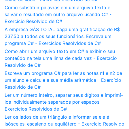
Como substituir palavras em um arquivo texto e
salvar o resultado em outro arquivo usando C# -
Exercício Resolvido de C#
A empresa GÁS TOTAL paga uma gratificação de R$
237,50 a todos os seus funcionários. Escreva um
programa C# - Exercícios Resolvidos de C#
Como abrir um arquivo texto em C# e exibir o seu
conteúdo na tela uma linha de cada vez - Exercício
Resolvido de C#
Escreva um programa C# para ler as notas n1 e n2 de
um aluno e calcule a sua média aritmética - Exercício
Resolvido de C#
Ler um número inteiro, separar seus dígitos e imprimí-
los individualmente separados por espaços -
Exercícios Resolvidos de C#
Ler os lados de um triângulo e informar se ele é
isósceles, escaleno ou equilátero - Exercício Resolvido