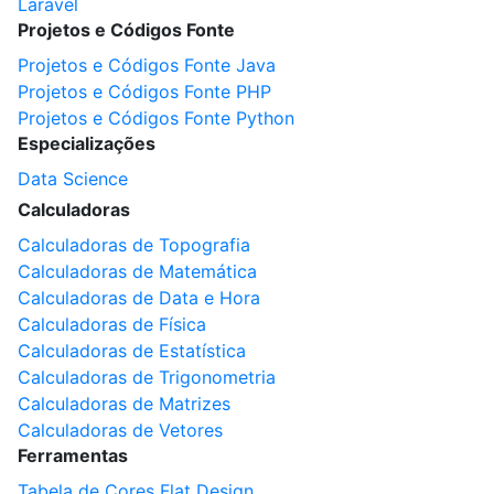
Laravel
Projetos e Códigos Fonte
Projetos e Códigos Fonte Java
Projetos e Códigos Fonte PHP
Projetos e Códigos Fonte Python
Especializações
Data Science
Calculadoras
Calculadoras de Topografia
Calculadoras de Matemática
Calculadoras de Data e Hora
Calculadoras de Física
Calculadoras de Estatística
Calculadoras de Trigonometria
Calculadoras de Matrizes
Calculadoras de Vetores
Ferramentas
Tabela de Cores Flat Design