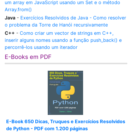
um array em JavaScript usando um Set e o método
Array.from()
Java
-
Exercícios Resolvidos de Java - Como resolver
o problema da Torre de Hanói recursivamente
C++
-
Como criar um vector de strings em C++,
inserir alguns nomes usando a função push_back() e
percorrê-los usando um iterador
E-Books em PDF
E-Book 650 Dicas, Truques e Exercícios Resolvidos
de Python - PDF com 1.200 páginas