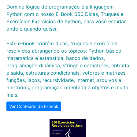
Domine lógica de programação e a linguagem
Python com o nosso E-Book 650 Dicas, Truques e
Exercícios Exercícios de Python, para você estudar
onde e quando quiser.
Este e-book contém dicas, truques e exercícios
resolvidos abrangendo os tópicos: Python básico,
matemática e estatística, banco de dados,
programação dinâmica, strings e caracteres, entrada
e saída, estruturas condicionais, vetores e matrizes,
funções, laços, recursividade, internet, arquivos e
diretórios, programação orientada a objetos e muito
mais.
Ver Conteúdo do E-book