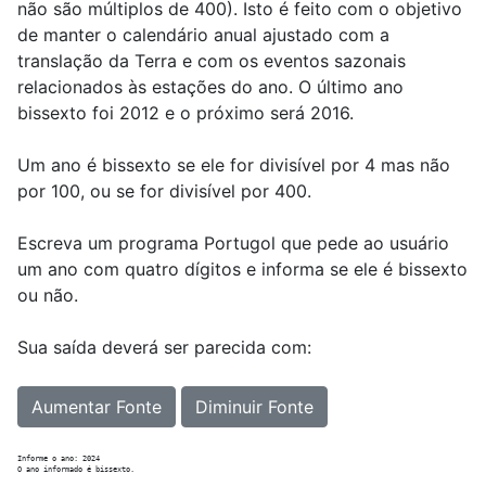
não são múltiplos de 400). Isto é feito com o objetivo
de manter o calendário anual ajustado com a
translação da Terra e com os eventos sazonais
relacionados às estações do ano. O último ano
bissexto foi 2012 e o próximo será 2016.
Um ano é bissexto se ele for divisível por 4 mas não
por 100, ou se for divisível por 400.
Escreva um programa Portugol que pede ao usuário
um ano com quatro dígitos e informa se ele é bissexto
ou não.
Sua saída deverá ser parecida com:
Aumentar Fonte
Diminuir Fonte
Informe o ano: 2024
