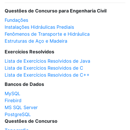
Questões de Concurso para Engenharia Civil
Fundações
Instalações Hidráulicas Prediais
Fenômenos de Transporte e Hidráulica
Estruturas de Aço e Madeira
Exercícios Resolvidos
Lista de Exercícios Resolvidos de Java
Lista de Exercícios Resolvidos de C
Lista de Exercícios Resolvidos de C++
Bancos de Dados
MySQL
Firebird
MS SQL Server
PostgreSQL
Questões de Concurso