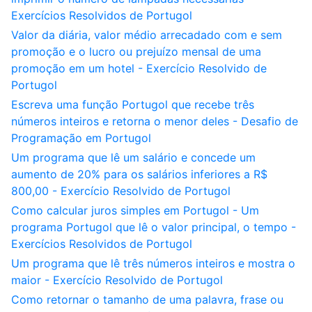
Exercícios Resolvidos de Portugol
Valor da diária, valor médio arrecadado com e sem
promoção e o lucro ou prejuízo mensal de uma
promoção em um hotel - Exercício Resolvido de
Portugol
Escreva uma função Portugol que recebe três
números inteiros e retorna o menor deles - Desafio de
Programação em Portugol
Um programa que lê um salário e concede um
aumento de 20% para os salários inferiores a R$
800,00 - Exercício Resolvido de Portugol
Como calcular juros simples em Portugol - Um
programa Portugol que lê o valor principal, o tempo -
Exercícios Resolvidos de Portugol
Um programa que lê três números inteiros e mostra o
maior - Exercício Resolvido de Portugol
Como retornar o tamanho de uma palavra, frase ou