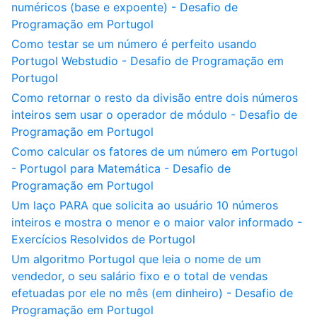
numéricos (base e expoente) - Desafio de
Programação em Portugol
Como testar se um número é perfeito usando
Portugol Webstudio - Desafio de Programação em
Portugol
Como retornar o resto da divisão entre dois números
inteiros sem usar o operador de módulo - Desafio de
Programação em Portugol
Como calcular os fatores de um número em Portugol
- Portugol para Matemática - Desafio de
Programação em Portugol
Um laço PARA que solicita ao usuário 10 números
inteiros e mostra o menor e o maior valor informado -
Exercícios Resolvidos de Portugol
Um algoritmo Portugol que leia o nome de um
vendedor, o seu salário fixo e o total de vendas
efetuadas por ele no mês (em dinheiro) - Desafio de
Programação em Portugol