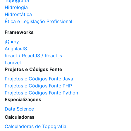
Topografia
Hidrologia
Hidrostática
Ética e Legislação Profissional
Frameworks
jQuery
AngularJS
React / ReactJS / React.js
Laravel
Projetos e Códigos Fonte
Projetos e Códigos Fonte Java
Projetos e Códigos Fonte PHP
Projetos e Códigos Fonte Python
Especializações
Data Science
Calculadoras
Calculadoras de Topografia