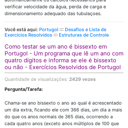
verificar velocidade da água, perda de carga e
dimensionamento adequado das tubulaçoes.
Você está aqui:
Portugol
:::
Desafios e Lista de
Exercícios Resolvidos
:::
Estruturas de Controle
Como testar se um ano é bissexto em
Portugol - Um programa que lê um ano com
quatro dígitos e informa se ele é bissexto
ou não - Exercícios Resolvidos de Portugol
Quantidade de visualizações:
2429 vezes
Pergunta/Tarefa:
Chama-se ano bissexto o ano ao qual é acrescentado
um dia extra, ficando ele com 366 dias, um dia a mais
do que os anos normais de 365 dias, ocorrendo a
cada quatro anos (exceto anos múltiplos de 100 que