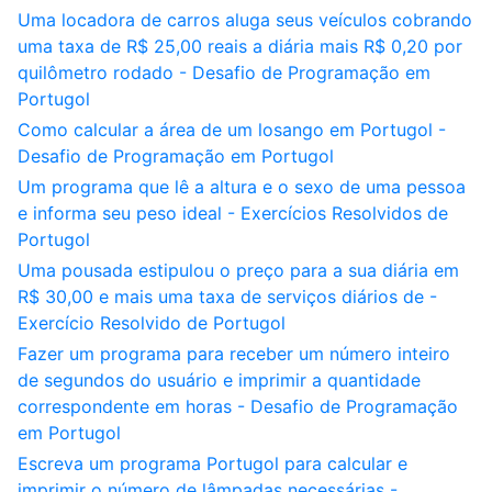
Uma locadora de carros aluga seus veículos cobrando
uma taxa de R$ 25,00 reais a diária mais R$ 0,20 por
quilômetro rodado - Desafio de Programação em
Portugol
Como calcular a área de um losango em Portugol -
Desafio de Programação em Portugol
Um programa que lê a altura e o sexo de uma pessoa
e informa seu peso ideal - Exercícios Resolvidos de
Portugol
Uma pousada estipulou o preço para a sua diária em
R$ 30,00 e mais uma taxa de serviços diários de -
Exercício Resolvido de Portugol
Fazer um programa para receber um número inteiro
de segundos do usuário e imprimir a quantidade
correspondente em horas - Desafio de Programação
em Portugol
Escreva um programa Portugol para calcular e
imprimir o número de lâmpadas necessárias -