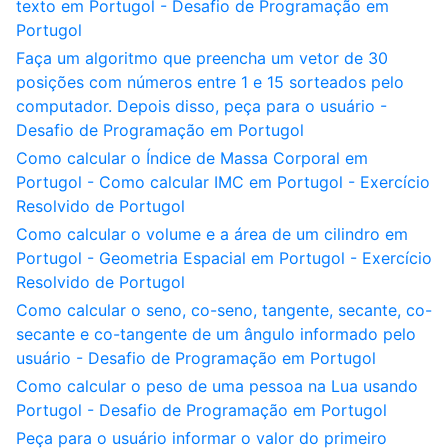
texto em Portugol - Desafio de Programação em
Portugol
Faça um algoritmo que preencha um vetor de 30
posições com números entre 1 e 15 sorteados pelo
computador. Depois disso, peça para o usuário -
Desafio de Programação em Portugol
Como calcular o Índice de Massa Corporal em
Portugol - Como calcular IMC em Portugol - Exercício
Resolvido de Portugol
Como calcular o volume e a área de um cilindro em
Portugol - Geometria Espacial em Portugol - Exercício
Resolvido de Portugol
Como calcular o seno, co-seno, tangente, secante, co-
secante e co-tangente de um ângulo informado pelo
usuário - Desafio de Programação em Portugol
Como calcular o peso de uma pessoa na Lua usando
Portugol - Desafio de Programação em Portugol
Peça para o usuário informar o valor do primeiro