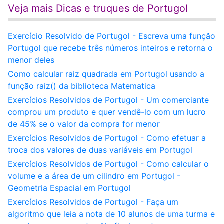
Veja mais Dicas e truques de Portugol
Exercício Resolvido de Portugol - Escreva uma função
Portugol que recebe três números inteiros e retorna o
menor deles
Como calcular raiz quadrada em Portugol usando a
função raiz() da biblioteca Matematica
Exercícios Resolvidos de Portugol - Um comerciante
comprou um produto e quer vendê-lo com um lucro
de 45% se o valor da compra for menor
Exercícios Resolvidos de Portugol - Como efetuar a
troca dos valores de duas variáveis em Portugol
Exercícios Resolvidos de Portugol - Como calcular o
volume e a área de um cilindro em Portugol -
Geometria Espacial em Portugol
Exercícios Resolvidos de Portugol - Faça um
algoritmo que leia a nota de 10 alunos de uma turma e