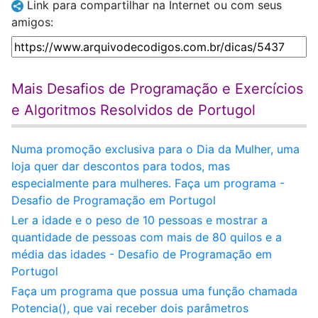
Link para compartilhar na Internet ou com seus
amigos:
Mais Desafios de Programação e Exercícios
e Algoritmos Resolvidos de Portugol
Numa promoção exclusiva para o Dia da Mulher, uma
loja quer dar descontos para todos, mas
especialmente para mulheres. Faça um programa -
Desafio de Programação em Portugol
Ler a idade e o peso de 10 pessoas e mostrar a
quantidade de pessoas com mais de 80 quilos e a
média das idades - Desafio de Programação em
Portugol
Faça um programa que possua uma função chamada
Potencia(), que vai receber dois parâmetros