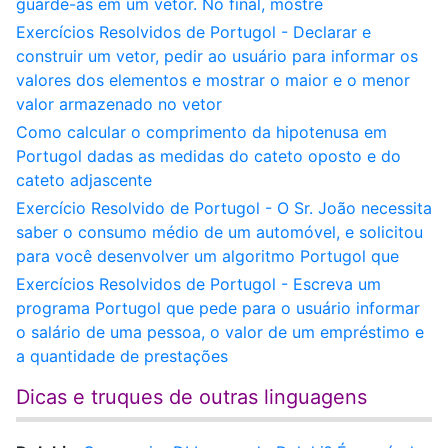
guarde-as em um vetor. No final, mostre
Exercícios Resolvidos de Portugol - Declarar e
construir um vetor, pedir ao usuário para informar os
valores dos elementos e mostrar o maior e o menor
valor armazenado no vetor
Como calcular o comprimento da hipotenusa em
Portugol dadas as medidas do cateto oposto e do
cateto adjascente
Exercício Resolvido de Portugol - O Sr. João necessita
saber o consumo médio de um automóvel, e solicitou
para você desenvolver um algoritmo Portugol que
Exercícios Resolvidos de Portugol - Escreva um
programa Portugol que pede para o usuário informar
o salário de uma pessoa, o valor de um empréstimo e
a quantidade de prestações
Dicas e truques de outras linguagens