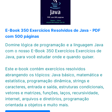
E-Book 350 Exercícios Resolvidos de Java - PDF
com 500 páginas
Domine lógica de programação e a linguagem Java
com o nosso E-Book 350 Exercícios Exercícios de
Java, para você estudar onde e quando quiser.
Este e-book contém exercícios resolvidos
abrangendo os tópicos: Java básico, matemática e
estatística, programação dinâmica, strings e
caracteres, entrada e saída, estruturas condicionais,
vetores e matrizes, funções, laços, recursividade,
internet, arquivos e diretórios, programação
orientada a objetos e muito mais.