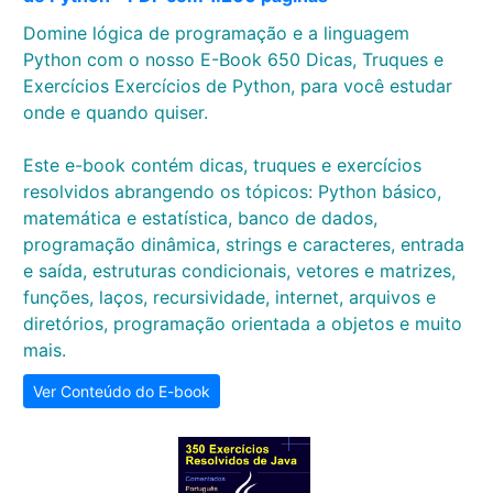
Domine lógica de programação e a linguagem
Python com o nosso E-Book 650 Dicas, Truques e
Exercícios Exercícios de Python, para você estudar
onde e quando quiser.
Este e-book contém dicas, truques e exercícios
resolvidos abrangendo os tópicos: Python básico,
matemática e estatística, banco de dados,
programação dinâmica, strings e caracteres, entrada
e saída, estruturas condicionais, vetores e matrizes,
funções, laços, recursividade, internet, arquivos e
diretórios, programação orientada a objetos e muito
mais.
Ver Conteúdo do E-book