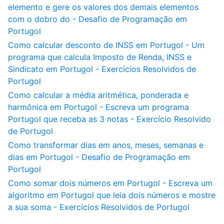
elemento e gere os valores dos demais elementos
com o dobro do - Desafio de Programação em
Portugol
Como calcular desconto de INSS em Portugol - Um
programa que calcula Imposto de Renda, INSS e
Sindicato em Portugol - Exercícios Resolvidos de
Portugol
Como calcular a média aritmética, ponderada e
harmônica em Portugol - Escreva um programa
Portugol que receba as 3 notas - Exercício Resolvido
de Portugol
Como transformar dias em anos, meses, semanas e
dias em Portugol - Desafio de Programação em
Portugol
Como somar dois números em Portugol - Escreva um
algoritmo em Portugol que leia dois números e mostre
a sua soma - Exercícios Resolvidos de Portugol