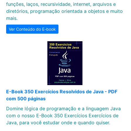
funções, laços, recursividade, internet, arquivos e
diretórios, programação orientada a objetos e muito
mais.
Ver Conteúdo do E-book
E-Book 350 Exercícios Resolvidos de Java - PDF
com 500 páginas
Domine lógica de programação e a linguagem Java
com o nosso E-Book 350 Exercícios Exercícios de
Java, para você estudar onde e quando quiser.