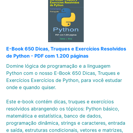
E-Book 650 Dicas, Truques e Exercícios Resolvidos
de Python - PDF com 1.200 páginas
Domine lógica de programação e a linguagem
Python com o nosso E-Book 650 Dicas, Truques e
Exercícios Exercícios de Python, para você estudar
onde e quando quiser.
Este e-book contém dicas, truques e exercícios
resolvidos abrangendo os tópicos: Python básico,
matemática e estatística, banco de dados,
programação dinâmica, strings e caracteres, entrada
e saída, estruturas condicionais, vetores e matrizes,