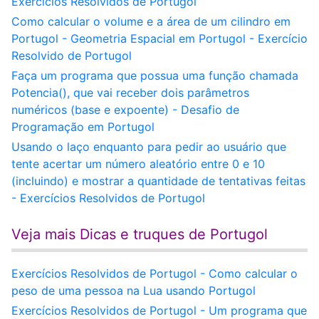
Exercícios Resolvidos de Portugol
Como calcular o volume e a área de um cilindro em
Portugol - Geometria Espacial em Portugol - Exercício
Resolvido de Portugol
Faça um programa que possua uma função chamada
Potencia(), que vai receber dois parâmetros
numéricos (base e expoente) - Desafio de
Programação em Portugol
Usando o laço enquanto para pedir ao usuário que
tente acertar um número aleatório entre 0 e 10
(incluindo) e mostrar a quantidade de tentativas feitas
- Exercícios Resolvidos de Portugol
Veja mais Dicas e truques de Portugol
Exercícios Resolvidos de Portugol - Como calcular o
peso de uma pessoa na Lua usando Portugol
Exercícios Resolvidos de Portugol - Um programa que