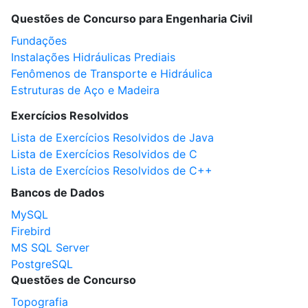
Questões de Concurso para Engenharia Civil
Fundações
Instalações Hidráulicas Prediais
Fenômenos de Transporte e Hidráulica
Estruturas de Aço e Madeira
Exercícios Resolvidos
Lista de Exercícios Resolvidos de Java
Lista de Exercícios Resolvidos de C
Lista de Exercícios Resolvidos de C++
Bancos de Dados
MySQL
Firebird
MS SQL Server
PostgreSQL
Questões de Concurso
Topografia