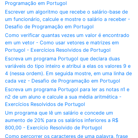
Programação em Portugol
Escrever um algoritmo que recebe o salário-base de
um funcionário, calcule e mostre o salário a receber -
Desafio de Programação em Portugol
Como verificar quantas vezes um valor é encontrado
em um vetor - Como usar vetores e matrizes em
Portugol - Exercícios Resolvidos de Portugol
Escreva um programa Portugol que declara duas
variáveis do tipo inteiro e atribui a elas os valores 9 e
4 (nessa ordem). Em seguida mostre, em uma linha de
cada vez - Desafio de Programação em Portugol
Escreva um programa Portugol para ler as notas n1 e
n2 de um aluno e calcule a sua média aritmética -
Exercícios Resolvidos de Portugol
Um programa que lê um salário e concede um
aumento de 20% para os salários inferiores a R$
800,00 - Exercício Resolvido de Portugol
Como percorrer os caracteres de uma palavra, frase