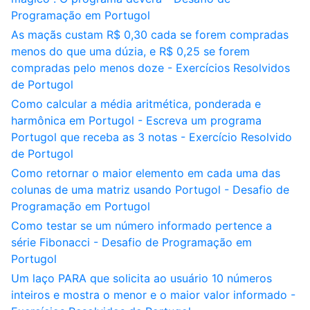
Programação em Portugol
As maçãs custam R$ 0,30 cada se forem compradas
menos do que uma dúzia, e R$ 0,25 se forem
compradas pelo menos doze - Exercícios Resolvidos
de Portugol
Como calcular a média aritmética, ponderada e
harmônica em Portugol - Escreva um programa
Portugol que receba as 3 notas - Exercício Resolvido
de Portugol
Como retornar o maior elemento em cada uma das
colunas de uma matriz usando Portugol - Desafio de
Programação em Portugol
Como testar se um número informado pertence a
série Fibonacci - Desafio de Programação em
Portugol
Um laço PARA que solicita ao usuário 10 números
inteiros e mostra o menor e o maior valor informado -