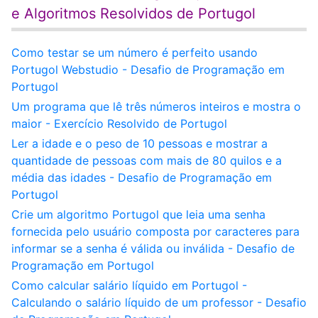
e Algoritmos Resolvidos de Portugol
Como testar se um número é perfeito usando
Portugol Webstudio - Desafio de Programação em
Portugol
Um programa que lê três números inteiros e mostra o
maior - Exercício Resolvido de Portugol
Ler a idade e o peso de 10 pessoas e mostrar a
quantidade de pessoas com mais de 80 quilos e a
média das idades - Desafio de Programação em
Portugol
Crie um algoritmo Portugol que leia uma senha
fornecida pelo usuário composta por caracteres para
informar se a senha é válida ou inválida - Desafio de
Programação em Portugol
Como calcular salário líquido em Portugol -
Calculando o salário líquido de um professor - Desafio