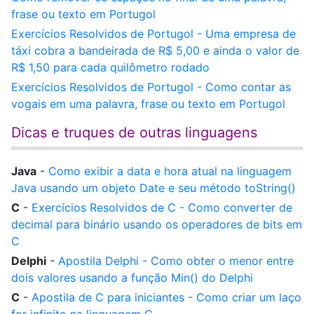
frase ou texto em Portugol
Exercícios Resolvidos de Portugol - Uma empresa de
táxi cobra a bandeirada de R$ 5,00 e ainda o valor de
R$ 1,50 para cada quilômetro rodado
Exercícios Resolvidos de Portugol - Como contar as
vogais em uma palavra, frase ou texto em Portugol
Dicas e truques de outras linguagens
Java
-
Como exibir a data e hora atual na linguagem
Java usando um objeto Date e seu método toString()
C
-
Exercícios Resolvidos de C - Como converter de
decimal para binário usando os operadores de bits em
C
Delphi
-
Apostila Delphi - Como obter o menor entre
dois valores usando a função Min() do Delphi
C
-
Apostila de C para iniciantes - Como criar um laço