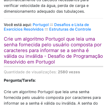
verificar velocidade da água, perda de carga e
dimensionamento adequado das tubulaçoes.
Você está aqui:
Portugol
:::
Desafios e Lista de
Exercícios Resolvidos
:::
Estruturas de Controle
Crie um algoritmo Portugol que leia uma
senha fornecida pelo usuário composta por
caracteres para informar se a senha é
válida ou inválida - Desafio de Programação
Resolvido em Portugol
Quantidade de visualizações:
2580 vezes
Pergunta/Tarefa:
Crie um algoritmo Portugol que leia uma senha
fornecida pelo usuário composta por caracteres para
informar se a senha é válida ou inválida. A senha do