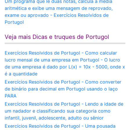
Um programa que lê duas notas, calcula a média
aritmética e exibe uma mensagem de reprovado,
exame ou aprovado - Exercícios Resolvidos de
Portugol
Veja mais Dicas e truques de Portugol
Exercícios Resolvidos de Portugol - Como calcular
lucro mensal de uma empresa em Portugol - O lucro
de uma empresa é dado por L(x) = 10x - 5000, onde x
é a quantidade
Exercícios Resolvidos de Portugol - Como converter
de binário para decimal em Portugol usando o laço
PARA
Exercícios Resolvidos de Portugol - Lendo a idade de
um nadador e classificando sua categoria como
infantil, juvenil, adolescente, adulto ou sênior
Exercícios Resolvidos de Portugol - Uma pousada