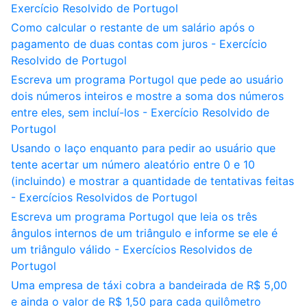
Exercício Resolvido de Portugol
Como calcular o restante de um salário após o
pagamento de duas contas com juros - Exercício
Resolvido de Portugol
Escreva um programa Portugol que pede ao usuário
dois números inteiros e mostre a soma dos números
entre eles, sem incluí-los - Exercício Resolvido de
Portugol
Usando o laço enquanto para pedir ao usuário que
tente acertar um número aleatório entre 0 e 10
(incluindo) e mostrar a quantidade de tentativas feitas
- Exercícios Resolvidos de Portugol
Escreva um programa Portugol que leia os três
ângulos internos de um triângulo e informe se ele é
um triângulo válido - Exercícios Resolvidos de
Portugol
Uma empresa de táxi cobra a bandeirada de R$ 5,00
e ainda o valor de R$ 1,50 para cada quilômetro