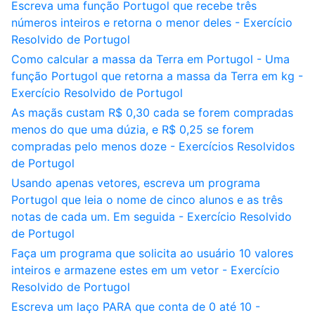
Escreva uma função Portugol que recebe três
números inteiros e retorna o menor deles - Exercício
Resolvido de Portugol
Como calcular a massa da Terra em Portugol - Uma
função Portugol que retorna a massa da Terra em kg -
Exercício Resolvido de Portugol
As maçãs custam R$ 0,30 cada se forem compradas
menos do que uma dúzia, e R$ 0,25 se forem
compradas pelo menos doze - Exercícios Resolvidos
de Portugol
Usando apenas vetores, escreva um programa
Portugol que leia o nome de cinco alunos e as três
notas de cada um. Em seguida - Exercício Resolvido
de Portugol
Faça um programa que solicita ao usuário 10 valores
inteiros e armazene estes em um vetor - Exercício
Resolvido de Portugol
Escreva um laço PARA que conta de 0 até 10 -