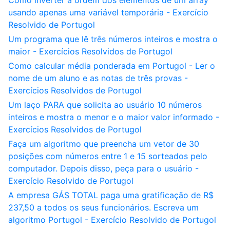
Como inverter a ordem dos elementos de um array
usando apenas uma variável temporária - Exercício
Resolvido de Portugol
Um programa que lê três números inteiros e mostra o
maior - Exercícios Resolvidos de Portugol
Como calcular média ponderada em Portugol - Ler o
nome de um aluno e as notas de três provas -
Exercícios Resolvidos de Portugol
Um laço PARA que solicita ao usuário 10 números
inteiros e mostra o menor e o maior valor informado -
Exercícios Resolvidos de Portugol
Faça um algoritmo que preencha um vetor de 30
posições com números entre 1 e 15 sorteados pelo
computador. Depois disso, peça para o usuário -
Exercício Resolvido de Portugol
A empresa GÁS TOTAL paga uma gratificação de R$
237,50 a todos os seus funcionários. Escreva um
algoritmo Portugol - Exercício Resolvido de Portugol