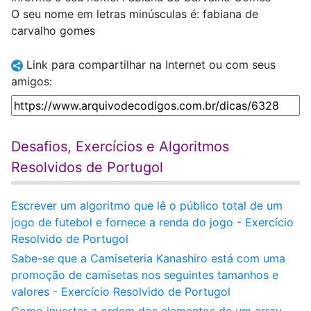
O seu nome em letras minúsculas é: fabiana de
carvalho gomes
Link para compartilhar na Internet ou com seus
amigos:
Desafios, Exercícios e Algoritmos
Resolvidos de Portugol
Escrever um algoritmo que lê o público total de um
jogo de futebol e fornece a renda do jogo - Exercício
Resolvido de Portugol
Sabe-se que a Camiseteria Kanashiro está com uma
promoção de camisetas nos seguintes tamanhos e
valores - Exercício Resolvido de Portugol