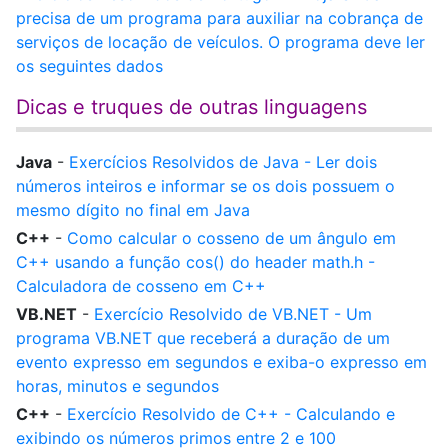
precisa de um programa para auxiliar na cobrança de
serviços de locação de veículos. O programa deve ler
os seguintes dados
Dicas e truques de outras linguagens
Java
-
Exercícios Resolvidos de Java - Ler dois
números inteiros e informar se os dois possuem o
mesmo dígito no final em Java
C++
-
Como calcular o cosseno de um ângulo em
C++ usando a função cos() do header math.h -
Calculadora de cosseno em C++
VB.NET
-
Exercício Resolvido de VB.NET - Um
programa VB.NET que receberá a duração de um
evento expresso em segundos e exiba-o expresso em
horas, minutos e segundos
C++
-
Exercício Resolvido de C++ - Calculando e
exibindo os números primos entre 2 e 100