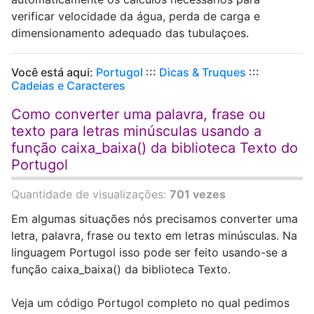
verificar velocidade da água, perda de carga e
dimensionamento adequado das tubulaçoes.
Você está aqui:
Portugol
:::
Dicas & Truques
:::
Cadeias e Caracteres
Como converter uma palavra, frase ou
texto para letras minúsculas usando a
função caixa_baixa() da biblioteca Texto do
Portugol
Quantidade de visualizações:
701 vezes
Em algumas situações nós precisamos converter uma
letra, palavra, frase ou texto em letras minúsculas. Na
linguagem Portugol isso pode ser feito usando-se a
função caixa_baixa() da biblioteca Texto.
Veja um código Portugol completo no qual pedimos