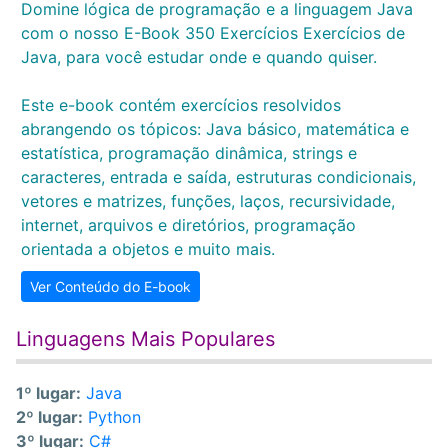
Domine lógica de programação e a linguagem Java
com o nosso E-Book 350 Exercícios Exercícios de
Java, para você estudar onde e quando quiser.
Este e-book contém exercícios resolvidos
abrangendo os tópicos: Java básico, matemática e
estatística, programação dinâmica, strings e
caracteres, entrada e saída, estruturas condicionais,
vetores e matrizes, funções, laços, recursividade,
internet, arquivos e diretórios, programação
orientada a objetos e muito mais.
Ver Conteúdo do E-book
Linguagens Mais Populares
1º lugar:
Java
2º lugar:
Python
3º lugar:
C#