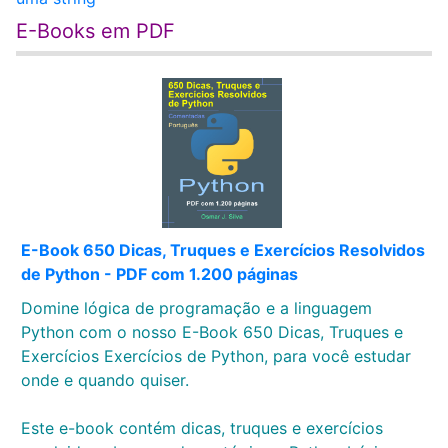
E-Books em PDF
E-Book 650 Dicas, Truques e Exercícios Resolvidos
de Python - PDF com 1.200 páginas
Domine lógica de programação e a linguagem
Python com o nosso E-Book 650 Dicas, Truques e
Exercícios Exercícios de Python, para você estudar
onde e quando quiser.
Este e-book contém dicas, truques e exercícios