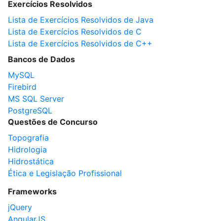
Exercícios Resolvidos
Lista de Exercícios Resolvidos de Java
Lista de Exercícios Resolvidos de C
Lista de Exercícios Resolvidos de C++
Bancos de Dados
MySQL
Firebird
MS SQL Server
PostgreSQL
Questões de Concurso
Topografia
Hidrologia
Hidrostática
Ética e Legislação Profissional
Frameworks
jQuery
AngularJS