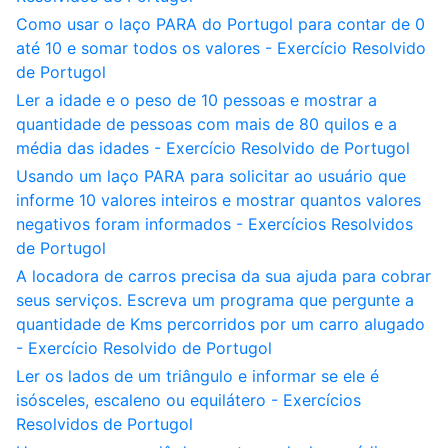
Como usar o laço PARA do Portugol para contar de 0
até 10 e somar todos os valores - Exercício Resolvido
de Portugol
Ler a idade e o peso de 10 pessoas e mostrar a
quantidade de pessoas com mais de 80 quilos e a
média das idades - Exercício Resolvido de Portugol
Usando um laço PARA para solicitar ao usuário que
informe 10 valores inteiros e mostrar quantos valores
negativos foram informados - Exercícios Resolvidos
de Portugol
A locadora de carros precisa da sua ajuda para cobrar
seus serviços. Escreva um programa que pergunte a
quantidade de Kms percorridos por um carro alugado
- Exercício Resolvido de Portugol
Ler os lados de um triângulo e informar se ele é
isósceles, escaleno ou equilátero - Exercícios
Resolvidos de Portugol