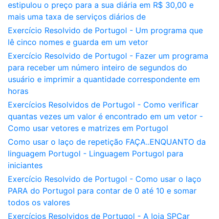
estipulou o preço para a sua diária em R$ 30,00 e
mais uma taxa de serviços diários de
Exercício Resolvido de Portugol - Um programa que
lê cinco nomes e guarda em um vetor
Exercício Resolvido de Portugol - Fazer um programa
para receber um número inteiro de segundos do
usuário e imprimir a quantidade correspondente em
horas
Exercícios Resolvidos de Portugol - Como verificar
quantas vezes um valor é encontrado em um vetor -
Como usar vetores e matrizes em Portugol
Como usar o laço de repetição FAÇA..ENQUANTO da
linguagem Portugol - Linguagem Portugol para
iniciantes
Exercício Resolvido de Portugol - Como usar o laço
PARA do Portugol para contar de 0 até 10 e somar
todos os valores
Exercícios Resolvidos de Portugol - A loja SPCar