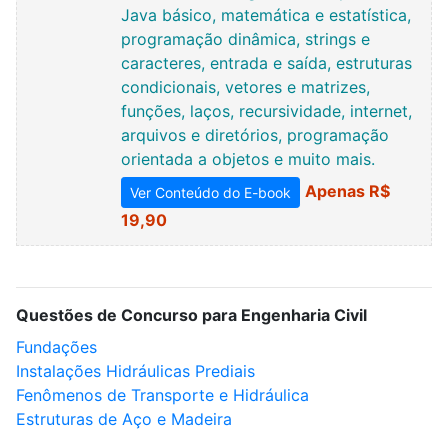
Java básico, matemática e estatística,
programação dinâmica, strings e
caracteres, entrada e saída, estruturas
condicionais, vetores e matrizes,
funções, laços, recursividade, internet,
arquivos e diretórios, programação
orientada a objetos e muito mais.
Apenas R$
Ver Conteúdo do E-book
19,90
Questões de Concurso para Engenharia Civil
Fundações
Instalações Hidráulicas Prediais
Fenômenos de Transporte e Hidráulica
Estruturas de Aço e Madeira