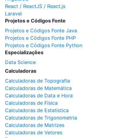
React / ReactJS / React.js
Laravel
Projetos e Códigos Fonte
Projetos e Códigos Fonte Java
Projetos e Códigos Fonte PHP
Projetos e Códigos Fonte Python
Especializações
Data Science
Calculadoras
Calculadoras de Topografia
Calculadoras de Matemática
Calculadoras de Data e Hora
Calculadoras de Física
Calculadoras de Estatística
Calculadoras de Trigonometria
Calculadoras de Matrizes
Calculadoras de Vetores