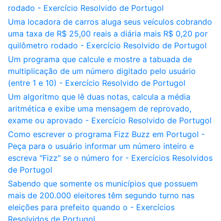
rodado - Exercício Resolvido de Portugol
Uma locadora de carros aluga seus veículos cobrando
uma taxa de R$ 25,00 reais a diária mais R$ 0,20 por
quilômetro rodado - Exercício Resolvido de Portugol
Um programa que calcule e mostre a tabuada de
multiplicação de um número digitado pelo usuário
(entre 1 e 10) - Exercício Resolvido de Portugol
Um algoritmo que lê duas notas, calcula a média
aritmética e exibe uma mensagem de reprovado,
exame ou aprovado - Exercício Resolvido de Portugol
Como escrever o programa Fizz Buzz em Portugol -
Peça para o usuário informar um número inteiro e
escreva "Fizz" se o número for - Exercícios Resolvidos
de Portugol
Sabendo que somente os municípios que possuem
mais de 200.000 eleitores têm segundo turno nas
eleições para prefeito quando o - Exercícios
Resolvidos de Portugol