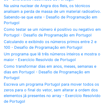
Na usina nuclear de Angra dos Reis, os técnicos
analisam a perda de massa de um material radioativo.
Sabendo-se que este - Desafio de Programação em
Portugol
Como testar se um número é positivo ou negativo em
Portugol - Desafio de Programação em Portugol
Calculando e exibindo os números primos entre 2 e
100 - Desafio de Programação em Portugol
Um programa que lê três números inteiros e mostra o
maior - Exercício Resolvido de Portugol
Como transformar dias em anos, meses, semanas e
dias em Portugol - Desafio de Programação em
Portugol
Escreva um programa Portugol para mover todos os
zeros para o final do vetor, sem alterar a ordem dos
elementos já presentes no array - Exercício Resolvido
de Portugol