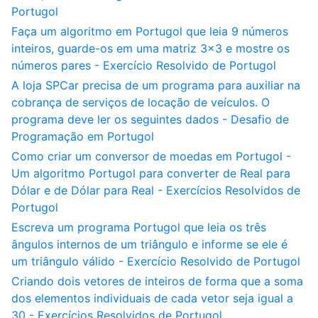
Portugol
Faça um algoritmo em Portugol que leia 9 números
inteiros, guarde-os em uma matriz 3x3 e mostre os
números pares - Exercício Resolvido de Portugol
A loja SPCar precisa de um programa para auxiliar na
cobrança de serviços de locação de veículos. O
programa deve ler os seguintes dados - Desafio de
Programação em Portugol
Como criar um conversor de moedas em Portugol -
Um algoritmo Portugol para converter de Real para
Dólar e de Dólar para Real - Exercícios Resolvidos de
Portugol
Escreva um programa Portugol que leia os três
ângulos internos de um triângulo e informe se ele é
um triângulo válido - Exercício Resolvido de Portugol
Criando dois vetores de inteiros de forma que a soma
dos elementos individuais de cada vetor seja igual a
30 - Exercícios Resolvidos de Portugol