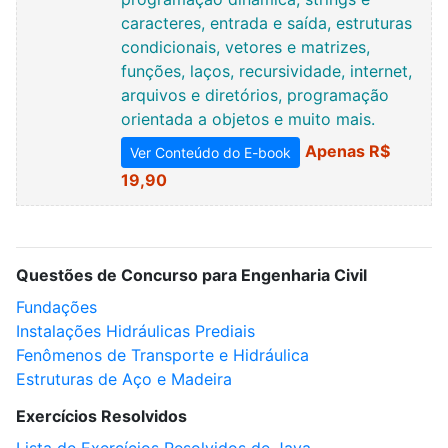
caracteres, entrada e saída, estruturas
condicionais, vetores e matrizes,
funções, laços, recursividade, internet,
arquivos e diretórios, programação
orientada a objetos e muito mais.
Apenas R$
Ver Conteúdo do E-book
19,90
Questões de Concurso para Engenharia Civil
Fundações
Instalações Hidráulicas Prediais
Fenômenos de Transporte e Hidráulica
Estruturas de Aço e Madeira
Exercícios Resolvidos