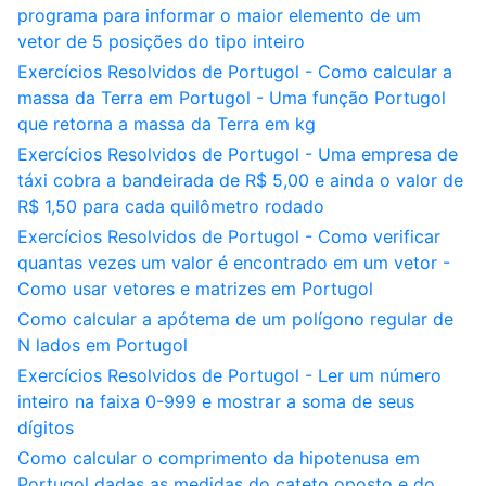
programa para informar o maior elemento de um
vetor de 5 posições do tipo inteiro
Exercícios Resolvidos de Portugol - Como calcular a
massa da Terra em Portugol - Uma função Portugol
que retorna a massa da Terra em kg
Exercícios Resolvidos de Portugol - Uma empresa de
táxi cobra a bandeirada de R$ 5,00 e ainda o valor de
R$ 1,50 para cada quilômetro rodado
Exercícios Resolvidos de Portugol - Como verificar
quantas vezes um valor é encontrado em um vetor -
Como usar vetores e matrizes em Portugol
Como calcular a apótema de um polígono regular de
N lados em Portugol
Exercícios Resolvidos de Portugol - Ler um número
inteiro na faixa 0-999 e mostrar a soma de seus
dígitos
Como calcular o comprimento da hipotenusa em
Portugol dadas as medidas do cateto oposto e do