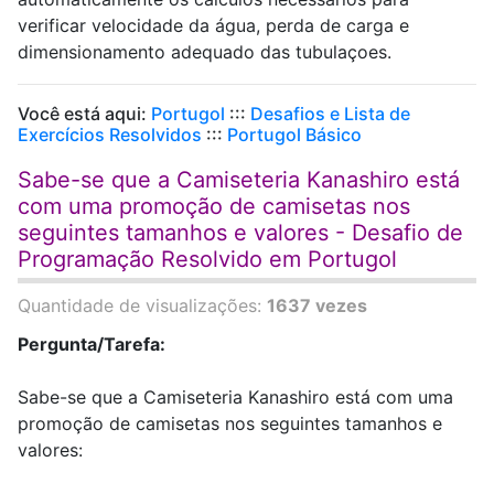
verificar velocidade da água, perda de carga e
dimensionamento adequado das tubulaçoes.
Você está aqui:
Portugol
:::
Desafios e Lista de
Exercícios Resolvidos
:::
Portugol Básico
Sabe-se que a Camiseteria Kanashiro está
com uma promoção de camisetas nos
seguintes tamanhos e valores - Desafio de
Programação Resolvido em Portugol
Quantidade de visualizações:
1637 vezes
Pergunta/Tarefa:
Sabe-se que a Camiseteria Kanashiro está com uma
promoção de camisetas nos seguintes tamanhos e
valores: