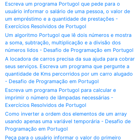
Escreva um programa Portugol que pede para o
usuário informar o salário de uma pessoa, o valor de
um empréstimo e a quantidade de prestações -
Exercícios Resolvidos de Portugol
Um algoritmo Portugol que lê dois números e mostra
a soma, subtração, multiplicação e a divisão dos
números lidos - Desafio de Programação em Portugol
A locadora de carros precisa da sua ajuda para cobrar
seus serviços. Escreva um programa que pergunte a
quantidade de Kms percorridos por um carro alugado
- Desafio de Programação em Portugol
Escreva um programa Portugol para calcular e
imprimir o número de lâmpadas necessárias -
Exercícios Resolvidos de Portugol
Como inverter a ordem dos elementos de um array
usando apenas uma variável temporária - Desafio de
Programação em Portugol
Peça para o usuário informar o valor do primeiro