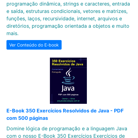
programação dinâmica, strings e caracteres, entrada
e saída, estruturas condicionais, vetores e matrizes,
funções, laços, recursividade, internet, arquivos e
diretórios, programação orientada a objetos e muito
mais.
Ver Conteúdo do E-book
E-Book 350 Exercícios Resolvidos de Java - PDF
com 500 páginas
Domine lógica de programação e a linguagem Java
com o nosso E-Book 350 Exercícios Exercícios de