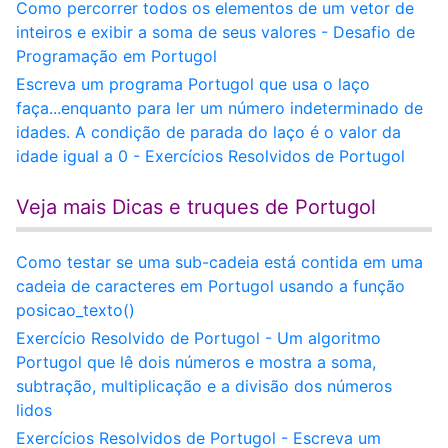
Como percorrer todos os elementos de um vetor de
inteiros e exibir a soma de seus valores - Desafio de
Programação em Portugol
Escreva um programa Portugol que usa o laço
faça...enquanto para ler um número indeterminado de
idades. A condição de parada do laço é o valor da
idade igual a 0 - Exercícios Resolvidos de Portugol
Veja mais Dicas e truques de Portugol
Como testar se uma sub-cadeia está contida em uma
cadeia de caracteres em Portugol usando a função
posicao_texto()
Exercício Resolvido de Portugol - Um algoritmo
Portugol que lê dois números e mostra a soma,
subtração, multiplicação e a divisão dos números
lidos
Exercícios Resolvidos de Portugol - Escreva um