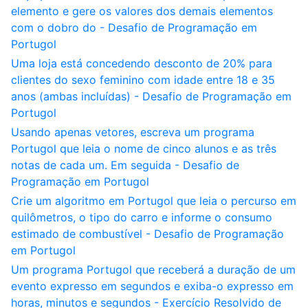
elemento e gere os valores dos demais elementos
com o dobro do - Desafio de Programação em
Portugol
Uma loja está concedendo desconto de 20% para
clientes do sexo feminino com idade entre 18 e 35
anos (ambas incluídas) - Desafio de Programação em
Portugol
Usando apenas vetores, escreva um programa
Portugol que leia o nome de cinco alunos e as três
notas de cada um. Em seguida - Desafio de
Programação em Portugol
Crie um algoritmo em Portugol que leia o percurso em
quilômetros, o tipo do carro e informe o consumo
estimado de combustível - Desafio de Programação
em Portugol
Um programa Portugol que receberá a duração de um
evento expresso em segundos e exiba-o expresso em
horas, minutos e segundos - Exercício Resolvido de