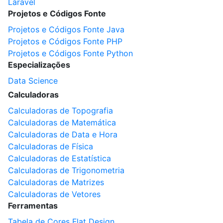
Laravel
Projetos e Códigos Fonte
Projetos e Códigos Fonte Java
Projetos e Códigos Fonte PHP
Projetos e Códigos Fonte Python
Especializações
Data Science
Calculadoras
Calculadoras de Topografia
Calculadoras de Matemática
Calculadoras de Data e Hora
Calculadoras de Física
Calculadoras de Estatística
Calculadoras de Trigonometria
Calculadoras de Matrizes
Calculadoras de Vetores
Ferramentas
Tabela de Cores Flat Design