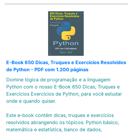
E-Book 650 Dicas, Truques e Exercícios Resolvidos
de Python - PDF com 1.200 páginas
Domine lógica de programação e a linguagem
Python com o nosso E-Book 650 Dicas, Truques e
Exercícios Exercícios de Python, para você estudar
onde e quando quiser.
Este e-book contém dicas, truques e exercícios
resolvidos abrangendo os tópicos: Python básico,
matemática e estatística, banco de dados,