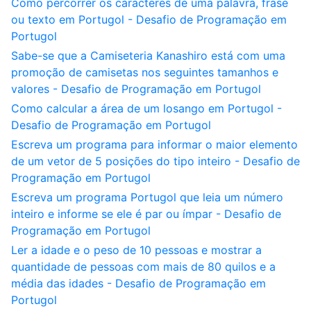
Como percorrer os caracteres de uma palavra, frase
ou texto em Portugol - Desafio de Programação em
Portugol
Sabe-se que a Camiseteria Kanashiro está com uma
promoção de camisetas nos seguintes tamanhos e
valores - Desafio de Programação em Portugol
Como calcular a área de um losango em Portugol -
Desafio de Programação em Portugol
Escreva um programa para informar o maior elemento
de um vetor de 5 posições do tipo inteiro - Desafio de
Programação em Portugol
Escreva um programa Portugol que leia um número
inteiro e informe se ele é par ou ímpar - Desafio de
Programação em Portugol
Ler a idade e o peso de 10 pessoas e mostrar a
quantidade de pessoas com mais de 80 quilos e a
média das idades - Desafio de Programação em
Portugol