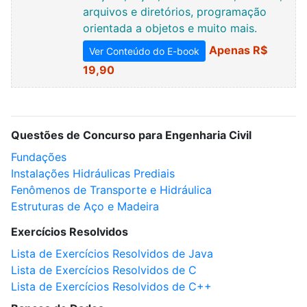
arquivos e diretórios, programação
orientada a objetos e muito mais.
Apenas R$
Ver Conteúdo do E-book
19,90
Questões de Concurso para Engenharia Civil
Fundações
Instalações Hidráulicas Prediais
Fenômenos de Transporte e Hidráulica
Estruturas de Aço e Madeira
Exercícios Resolvidos
Lista de Exercícios Resolvidos de Java
Lista de Exercícios Resolvidos de C
Lista de Exercícios Resolvidos de C++