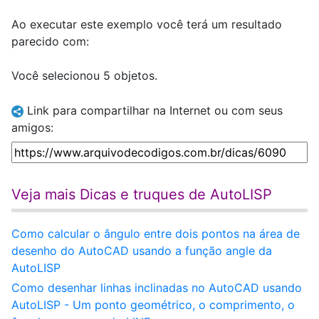
Ao executar este exemplo você terá um resultado
parecido com:
Você selecionou 5 objetos.
Link para compartilhar na Internet ou com seus
amigos:
Veja mais Dicas e truques de AutoLISP
Como calcular o ângulo entre dois pontos na área de
desenho do AutoCAD usando a função angle da
AutoLISP
Como desenhar linhas inclinadas no AutoCAD usando
AutoLISP - Um ponto geométrico, o comprimento, o