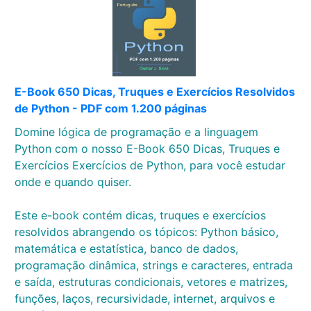
E-Book 650 Dicas, Truques e Exercícios Resolvidos
de Python - PDF com 1.200 páginas
Domine lógica de programação e a linguagem
Python com o nosso E-Book 650 Dicas, Truques e
Exercícios Exercícios de Python, para você estudar
onde e quando quiser.
Este e-book contém dicas, truques e exercícios
resolvidos abrangendo os tópicos: Python básico,
matemática e estatística, banco de dados,
programação dinâmica, strings e caracteres, entrada
e saída, estruturas condicionais, vetores e matrizes,
funções, laços, recursividade, internet, arquivos e