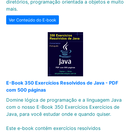
diretórios, programação orientada a objetos e muito
mais.
Ver Conteúdo do E-book
E-Book 350 Exercícios Resolvidos de Java - PDF
com 500 páginas
Domine lógica de programação e a linguagem Java
com o nosso E-Book 350 Exercícios Exercícios de
Java, para você estudar onde e quando quiser.
Este e-book contém exercícios resolvidos