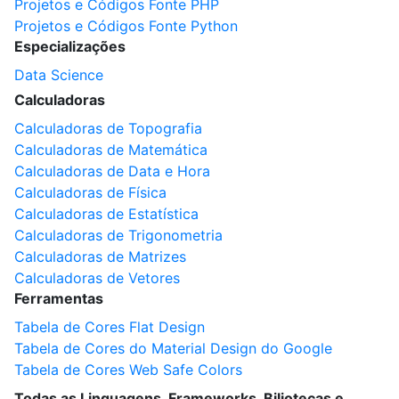
Projetos e Códigos Fonte PHP
Projetos e Códigos Fonte Python
Especializações
Data Science
Calculadoras
Calculadoras de Topografia
Calculadoras de Matemática
Calculadoras de Data e Hora
Calculadoras de Física
Calculadoras de Estatística
Calculadoras de Trigonometria
Calculadoras de Matrizes
Calculadoras de Vetores
Ferramentas
Tabela de Cores Flat Design
Tabela de Cores do Material Design do Google
Tabela de Cores Web Safe Colors
Todas as Linguagens, Frameworks, Biliotecas e