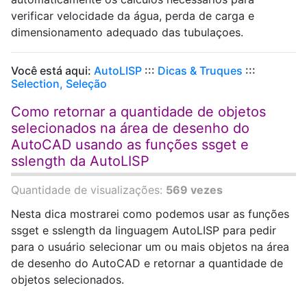
verificar velocidade da água, perda de carga e
dimensionamento adequado das tubulaçoes.
Você está aqui:
AutoLISP
:::
Dicas & Truques
:::
Selection, Seleção
Como retornar a quantidade de objetos
selecionados na área de desenho do
AutoCAD usando as funções ssget e
sslength da AutoLISP
Quantidade de visualizações:
569 vezes
Nesta dica mostrarei como podemos usar as funções
ssget e sslength da linguagem AutoLISP para pedir
para o usuário selecionar um ou mais objetos na área
de desenho do AutoCAD e retornar a quantidade de
objetos selecionados.