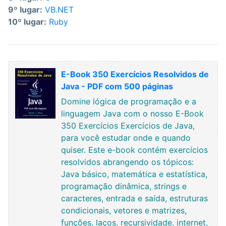
9º lugar:
VB.NET
10º lugar:
Ruby
E-Book 350 Exercícios Resolvidos de
Java - PDF com 500 páginas
Domine lógica de programação e a
linguagem Java com o nosso E-Book
350 Exercícios Exercícios de Java,
para você estudar onde e quando
quiser. Este e-book contém exercícios
resolvidos abrangendo os tópicos:
Java básico, matemática e estatística,
programação dinâmica, strings e
caracteres, entrada e saída, estruturas
condicionais, vetores e matrizes,
funções, laços, recursividade, internet,