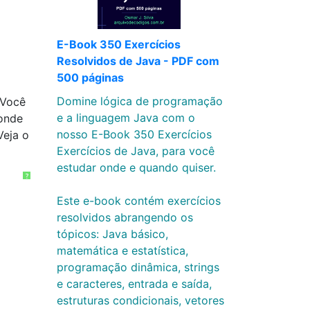
E-Book 350 Exercícios
Resolvidos de Java - PDF com
500 páginas
Domine lógica de programação
 Você
e a linguagem Java com o
 onde
nosso E-Book 350 Exercícios
Veja o
Exercícios de Java, para você
estudar onde e quando quiser.
?
Este e-book contém exercícios
resolvidos abrangendo os
tópicos: Java básico,
matemática e estatística,
programação dinâmica, strings
e caracteres, entrada e saída,
estruturas condicionais, vetores