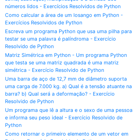
números lidos - Exercícios Resolvidos de Python
Como calcular a área de um losango em Python -
Exercícios Resolvidos de Python
Escreva um programa Python que usa uma pilha para
testar se uma palavra é palíndroma - Exercício
Resolvido de Python
Matriz Simétrica em Python - Um programa Python
que testa se uma matriz quadrada é uma matriz
simétrica - Exercício Resolvido de Python
Uma barra de aço de 12,7 mm de diâmetro suporta
uma carga de 7.000 kg. a) Qual é a tensão atuante na
barra? b) Qual será a deformação? - Exercício
Resolvido de Python
Um programa que lê a altura e o sexo de uma pessoa
e informa seu peso ideal - Exercício Resolvido de
Python
Como retornar o primeiro elemento de um vetor em