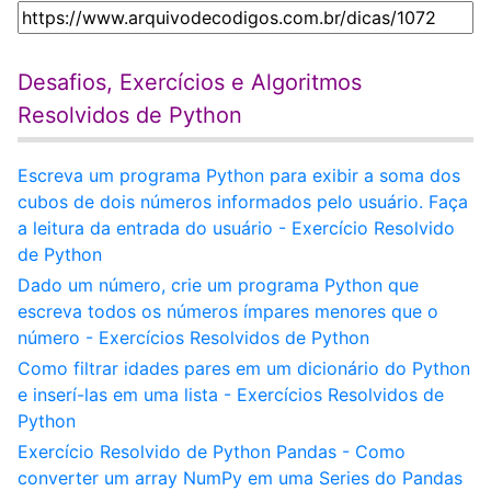
Desafios, Exercícios e Algoritmos
Resolvidos de Python
Escreva um programa Python para exibir a soma dos
cubos de dois números informados pelo usuário. Faça
a leitura da entrada do usuário - Exercício Resolvido
de Python
Dado um número, crie um programa Python que
escreva todos os números ímpares menores que o
número - Exercícios Resolvidos de Python
Como filtrar idades pares em um dicionário do Python
e inserí-las em uma lista - Exercícios Resolvidos de
Python
Exercício Resolvido de Python Pandas - Como
converter um array NumPy em uma Series do Pandas