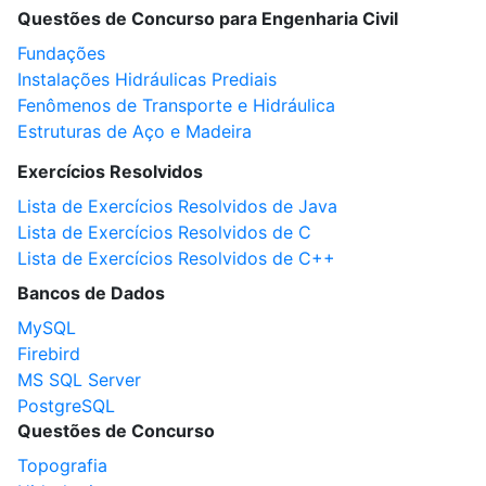
Questões de Concurso para Engenharia Civil
Fundações
Instalações Hidráulicas Prediais
Fenômenos de Transporte e Hidráulica
Estruturas de Aço e Madeira
Exercícios Resolvidos
Lista de Exercícios Resolvidos de Java
Lista de Exercícios Resolvidos de C
Lista de Exercícios Resolvidos de C++
Bancos de Dados
MySQL
Firebird
MS SQL Server
PostgreSQL
Questões de Concurso
Topografia