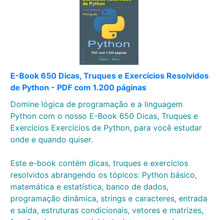
E-Book 650 Dicas, Truques e Exercícios Resolvidos
de Python - PDF com 1.200 páginas
Domine lógica de programação e a linguagem
Python com o nosso E-Book 650 Dicas, Truques e
Exercícios Exercícios de Python, para você estudar
onde e quando quiser.
Este e-book contém dicas, truques e exercícios
resolvidos abrangendo os tópicos: Python básico,
matemática e estatística, banco de dados,
programação dinâmica, strings e caracteres, entrada
e saída, estruturas condicionais, vetores e matrizes,