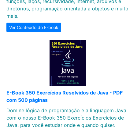
funções, laços, recursividade, internet, arquivos e
diretórios, programação orientada a objetos e muito
mais.
Ver Conteúdo do E-book
E-Book 350 Exercícios Resolvidos de Java - PDF
com 500 páginas
Domine lógica de programação e a linguagem Java
com o nosso E-Book 350 Exercícios Exercícios de
Java, para você estudar onde e quando quiser.