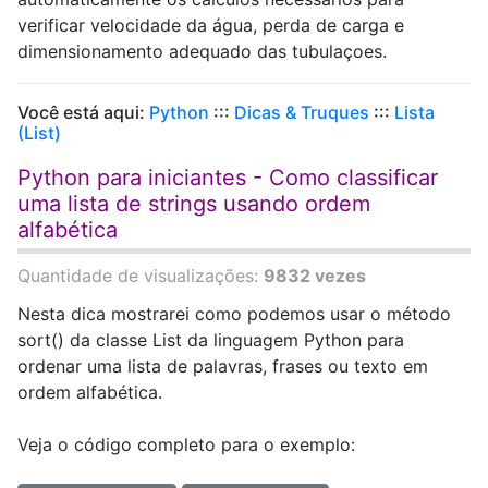
verificar velocidade da água, perda de carga e
dimensionamento adequado das tubulaçoes.
Você está aqui:
Python
:::
Dicas & Truques
:::
Lista
(List)
Python para iniciantes - Como classificar
uma lista de strings usando ordem
alfabética
Quantidade de visualizações:
9832 vezes
Nesta dica mostrarei como podemos usar o método
sort() da classe List da linguagem Python para
ordenar uma lista de palavras, frases ou texto em
ordem alfabética.
Veja o código completo para o exemplo: