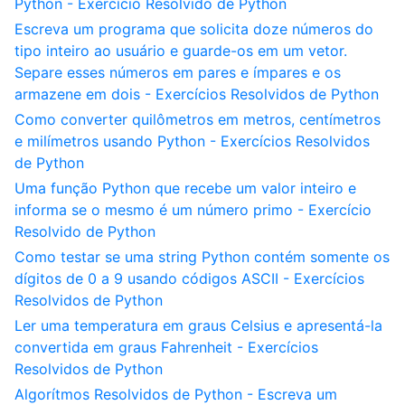
Python - Exercício Resolvido de Python
Escreva um programa que solicita doze números do
tipo inteiro ao usuário e guarde-os em um vetor.
Separe esses números em pares e ímpares e os
armazene em dois - Exercícios Resolvidos de Python
Como converter quilômetros em metros, centímetros
e milímetros usando Python - Exercícios Resolvidos
de Python
Uma função Python que recebe um valor inteiro e
informa se o mesmo é um número primo - Exercício
Resolvido de Python
Como testar se uma string Python contém somente os
dígitos de 0 a 9 usando códigos ASCII - Exercícios
Resolvidos de Python
Ler uma temperatura em graus Celsius e apresentá-la
convertida em graus Fahrenheit - Exercícios
Resolvidos de Python
Algorítmos Resolvidos de Python - Escreva um