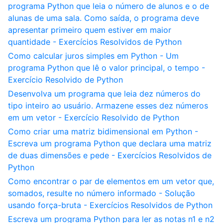
programa Python que leia o número de alunos e o de
alunas de uma sala. Como saída, o programa deve
apresentar primeiro quem estiver em maior
quantidade - Exercícios Resolvidos de Python
Como calcular juros simples em Python - Um
programa Python que lê o valor principal, o tempo -
Exercício Resolvido de Python
Desenvolva um programa que leia dez números do
tipo inteiro ao usuário. Armazene esses dez números
em um vetor - Exercício Resolvido de Python
Como criar uma matriz bidimensional em Python -
Escreva um programa Python que declara uma matriz
de duas dimensões e pede - Exercícios Resolvidos de
Python
Como encontrar o par de elementos em um vetor que,
somados, resulte no número informado - Solução
usando força-bruta - Exercícios Resolvidos de Python
Escreva um programa Python para ler as notas n1 e n2