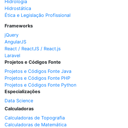
Hidrologia
Hidrostática
Ética e Legislação Profissional
Frameworks
jQuery
AngularJS
React / ReactJS / React.js
Laravel
Projetos e Códigos Fonte
Projetos e Códigos Fonte Java
Projetos e Códigos Fonte PHP
Projetos e Códigos Fonte Python
Especializações
Data Science
Calculadoras
Calculadoras de Topografia
Calculadoras de Matemática