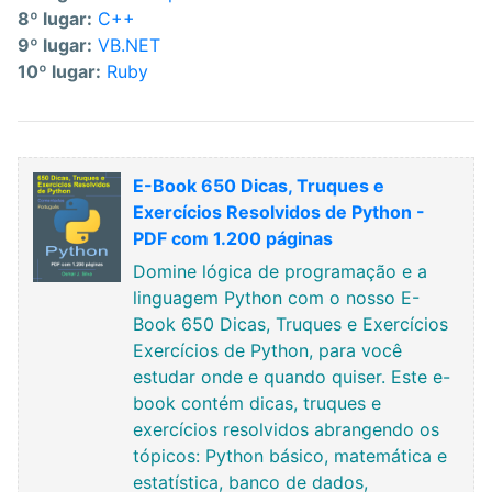
8º lugar:
C++
9º lugar:
VB.NET
10º lugar:
Ruby
E-Book 650 Dicas, Truques e
Exercícios Resolvidos de Python -
PDF com 1.200 páginas
Domine lógica de programação e a
linguagem Python com o nosso E-
Book 650 Dicas, Truques e Exercícios
Exercícios de Python, para você
estudar onde e quando quiser. Este e-
book contém dicas, truques e
exercícios resolvidos abrangendo os
tópicos: Python básico, matemática e
estatística, banco de dados,