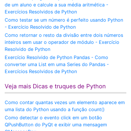
de um aluno e calcule a sua média aritmética -
Exercícios Resolvidos de Python
Como testar se um número é perfeito usando Python
- Exercício Resolvido de Python
Como retornar o resto da divisão entre dois números
inteiros sem usar o operador de módulo - Exercício
Resolvido de Python
Exercício Resolvido de Python Pandas - Como
converter uma List em uma Series do Pandas -
Exercícios Resolvidos de Python
Veja mais Dicas e truques de Python
Como contar quantas vezes um elemento aparece em
uma lista do Python usando a função count()
Como detectar o evento click em um botão
QPushButton do PyQt e exibir uma mensagem