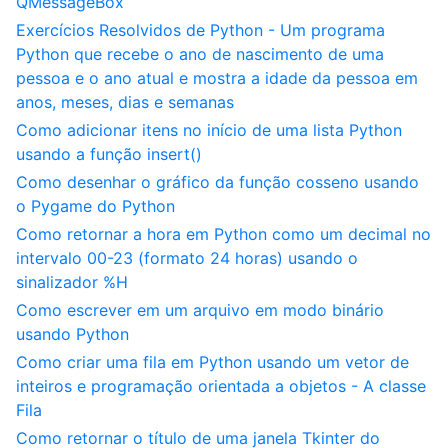
QMessageBox
Exercícios Resolvidos de Python - Um programa
Python que recebe o ano de nascimento de uma
pessoa e o ano atual e mostra a idade da pessoa em
anos, meses, dias e semanas
Como adicionar itens no início de uma lista Python
usando a função insert()
Como desenhar o gráfico da função cosseno usando
o Pygame do Python
Como retornar a hora em Python como um decimal no
intervalo 00-23 (formato 24 horas) usando o
sinalizador %H
Como escrever em um arquivo em modo binário
usando Python
Como criar uma fila em Python usando um vetor de
inteiros e programação orientada a objetos - A classe
Fila
Como retornar o título de uma janela Tkinter do