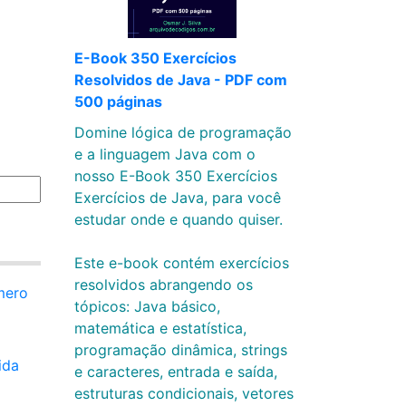
E-Book 350 Exercícios
Resolvidos de Java - PDF com
500 páginas
Domine lógica de programação
e a linguagem Java com o
nosso E-Book 350 Exercícios
Exercícios de Java, para você
estudar onde e quando quiser.
Este e-book contém exercícios
resolvidos abrangendo os
mero
tópicos: Java básico,
matemática e estatística,
programação dinâmica, strings
ida
e caracteres, entrada e saída,
estruturas condicionais, vetores