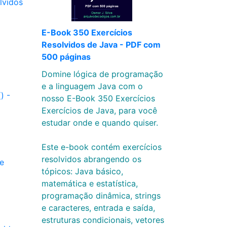
lvidos
E-Book 350 Exercícios
Resolvidos de Java - PDF com
500 páginas
Domine lógica de programação
e a linguagem Java com o
) -
nosso E-Book 350 Exercícios
Exercícios de Java, para você
estudar onde e quando quiser.
Este e-book contém exercícios
resolvidos abrangendo os
e
tópicos: Java básico,
matemática e estatística,
programação dinâmica, strings
e caracteres, entrada e saída,
estruturas condicionais, vetores