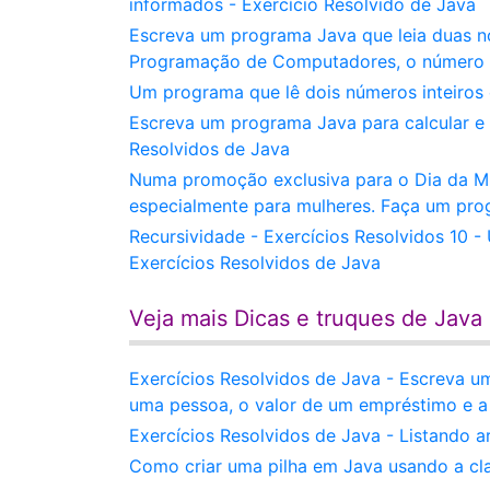
informados - Exercício Resolvido de Java
Escreva um programa Java que leia duas no
Programação de Computadores, o número de
Um programa que lê dois números inteiros 
Escreva um programa Java para calcular e 
Resolvidos de Java
Numa promoção exclusiva para o Dia da Mu
especialmente para mulheres. Faça um pro
Recursividade - Exercícios Resolvidos 10 
Exercícios Resolvidos de Java
Veja mais Dicas e truques de Java
Exercícios Resolvidos de Java - Escreva u
uma pessoa, o valor de um empréstimo e a
Exercícios Resolvidos de Java - Listando a
Como criar uma pilha em Java usando a cla