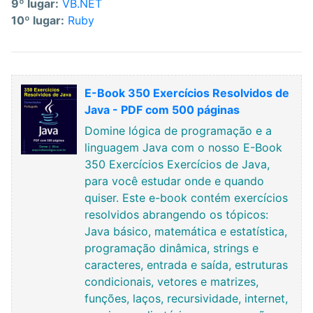
9º lugar:
VB.NET
10º lugar:
Ruby
E-Book 350 Exercícios Resolvidos de
Java - PDF com 500 páginas
Domine lógica de programação e a
linguagem Java com o nosso E-Book
350 Exercícios Exercícios de Java,
para você estudar onde e quando
quiser. Este e-book contém exercícios
resolvidos abrangendo os tópicos:
Java básico, matemática e estatística,
programação dinâmica, strings e
caracteres, entrada e saída, estruturas
condicionais, vetores e matrizes,
funções, laços, recursividade, internet,