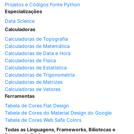
Projetos e Códigos Fonte Python
Especializações
Data Science
Calculadoras
Calculadoras de Topografia
Calculadoras de Matemática
Calculadoras de Data e Hora
Calculadoras de Física
Calculadoras de Estatística
Calculadoras de Trigonometria
Calculadoras de Matrizes
Calculadoras de Vetores
Ferramentas
Tabela de Cores Flat Design
Tabela de Cores do Material Design do Google
Tabela de Cores Web Safe Colors
Todas as Linguagens, Frameworks, Biliotecas e