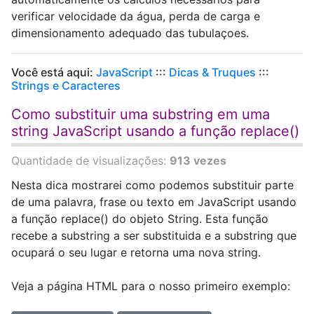
verificar velocidade da água, perda de carga e
dimensionamento adequado das tubulaçoes.
Você está aqui:
JavaScript
:::
Dicas & Truques
:::
Strings e Caracteres
Como substituir uma substring em uma
string JavaScript usando a função replace()
Quantidade de visualizações:
913 vezes
Nesta dica mostrarei como podemos substituir parte
de uma palavra, frase ou texto em JavaScript usando
a função replace() do objeto String. Esta função
recebe a substring a ser substituida e a substring que
ocupará o seu lugar e retorna uma nova string.
Veja a página HTML para o nosso primeiro exemplo: