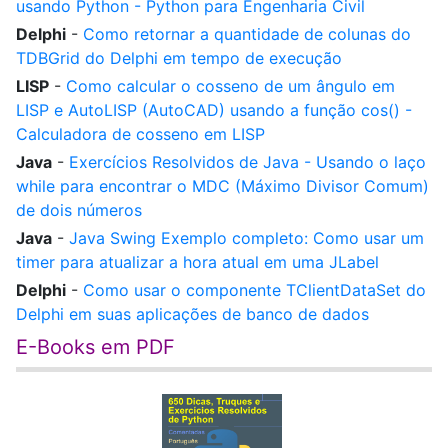
usando Python - Python para Engenharia Civil
Delphi
-
Como retornar a quantidade de colunas do
TDBGrid do Delphi em tempo de execução
LISP
-
Como calcular o cosseno de um ângulo em
LISP e AutoLISP (AutoCAD) usando a função cos() -
Calculadora de cosseno em LISP
Java
-
Exercícios Resolvidos de Java - Usando o laço
while para encontrar o MDC (Máximo Divisor Comum)
de dois números
Java
-
Java Swing Exemplo completo: Como usar um
timer para atualizar a hora atual em uma JLabel
Delphi
-
Como usar o componente TClientDataSet do
Delphi em suas aplicações de banco de dados
E-Books em PDF