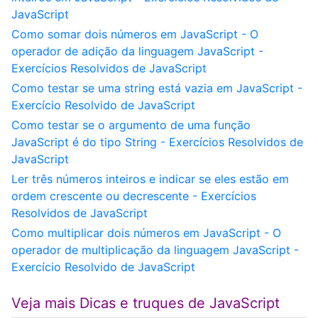
JavaScript
Como somar dois números em JavaScript - O
operador de adição da linguagem JavaScript -
Exercícios Resolvidos de JavaScript
Como testar se uma string está vazia em JavaScript -
Exercício Resolvido de JavaScript
Como testar se o argumento de uma função
JavaScript é do tipo String - Exercícios Resolvidos de
JavaScript
Ler três números inteiros e indicar se eles estão em
ordem crescente ou decrescente - Exercícios
Resolvidos de JavaScript
Como multiplicar dois números em JavaScript - O
operador de multiplicação da linguagem JavaScript -
Exercício Resolvido de JavaScript
Veja mais Dicas e truques de JavaScript