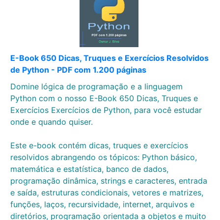
E-Book 650 Dicas, Truques e Exercícios Resolvidos
de Python - PDF com 1.200 páginas
Domine lógica de programação e a linguagem
Python com o nosso E-Book 650 Dicas, Truques e
Exercícios Exercícios de Python, para você estudar
onde e quando quiser.
Este e-book contém dicas, truques e exercícios
resolvidos abrangendo os tópicos: Python básico,
matemática e estatística, banco de dados,
programação dinâmica, strings e caracteres, entrada
e saída, estruturas condicionais, vetores e matrizes,
funções, laços, recursividade, internet, arquivos e
diretórios, programação orientada a objetos e muito