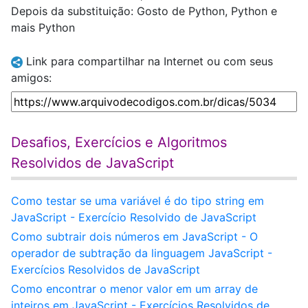
Depois da substituição: Gosto de Python, Python e
mais Python
Link para compartilhar na Internet ou com seus
amigos:
Desafios, Exercícios e Algoritmos
Resolvidos de JavaScript
Como testar se uma variável é do tipo string em
JavaScript - Exercício Resolvido de JavaScript
Como subtrair dois números em JavaScript - O
operador de subtração da linguagem JavaScript -
Exercícios Resolvidos de JavaScript
Como encontrar o menor valor em um array de
inteiros em JavaScript - Exercícios Resolvidos de