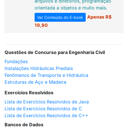
arquivos e diretórios, programação
orientada a objetos e muito mais.
Apenas R$
Ver Conteúdo do E-book
19,90
Questões de Concurso para Engenharia Civil
Fundações
Instalações Hidráulicas Prediais
Fenômenos de Transporte e Hidráulica
Estruturas de Aço e Madeira
Exercícios Resolvidos
Lista de Exercícios Resolvidos de Java
Lista de Exercícios Resolvidos de C
Lista de Exercícios Resolvidos de C++
Bancos de Dados