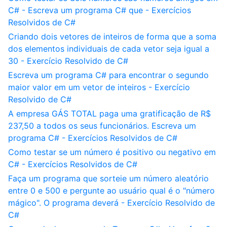
C# - Escreva um programa C# que - Exercícios
Resolvidos de C#
Criando dois vetores de inteiros de forma que a soma
dos elementos individuais de cada vetor seja igual a
30 - Exercício Resolvido de C#
Escreva um programa C# para encontrar o segundo
maior valor em um vetor de inteiros - Exercício
Resolvido de C#
A empresa GÁS TOTAL paga uma gratificação de R$
237,50 a todos os seus funcionários. Escreva um
programa C# - Exercícios Resolvidos de C#
Como testar se um número é positivo ou negativo em
C# - Exercícios Resolvidos de C#
Faça um programa que sorteie um número aleatório
entre 0 e 500 e pergunte ao usuário qual é o "número
mágico". O programa deverá - Exercício Resolvido de
C#