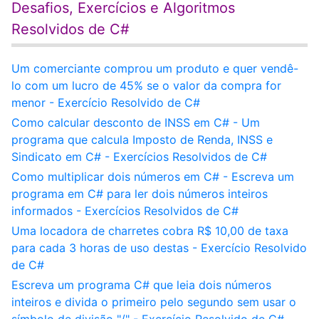
Desafios, Exercícios e Algoritmos
Resolvidos de C#
Um comerciante comprou um produto e quer vendê-
lo com um lucro de 45% se o valor da compra for
menor - Exercício Resolvido de C#
Como calcular desconto de INSS em C# - Um
programa que calcula Imposto de Renda, INSS e
Sindicato em C# - Exercícios Resolvidos de C#
Como multiplicar dois números em C# - Escreva um
programa em C# para ler dois números inteiros
informados - Exercícios Resolvidos de C#
Uma locadora de charretes cobra R$ 10,00 de taxa
para cada 3 horas de uso destas - Exercício Resolvido
de C#
Escreva um programa C# que leia dois números
inteiros e divida o primeiro pelo segundo sem usar o