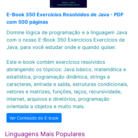
E-Book 350 Exercícios Resolvidos de Java - PDF
com 500 páginas
Domine lógica de programação e a linguagem Java
com o nosso E-Book 350 Exercícios Exercícios de
Java, para você estudar onde e quando quiser.
Este e-book contém exercícios resolvidos
abrangendo os tópicos: Java básico, matemática e
estatística, programação dinâmica, strings e
caracteres, entrada e saída, estruturas condicionais,
vetores e matrizes, funções, laços, recursividade,
internet, arquivos e diretórios, programação
orientada a objetos e muito mais.
Ver Conteúdo do E-book
Linguagens Mais Populares