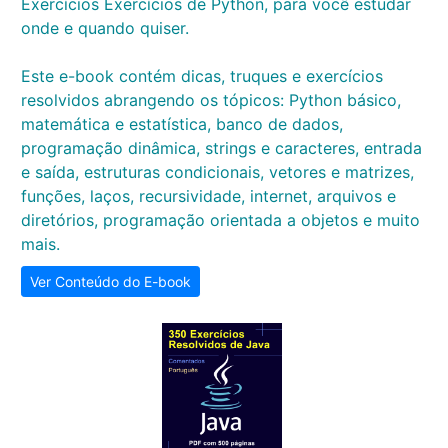
Exercícios Exercícios de Python, para você estudar
onde e quando quiser.
Este e-book contém dicas, truques e exercícios
resolvidos abrangendo os tópicos: Python básico,
matemática e estatística, banco de dados,
programação dinâmica, strings e caracteres, entrada
e saída, estruturas condicionais, vetores e matrizes,
funções, laços, recursividade, internet, arquivos e
diretórios, programação orientada a objetos e muito
mais.
Ver Conteúdo do E-book