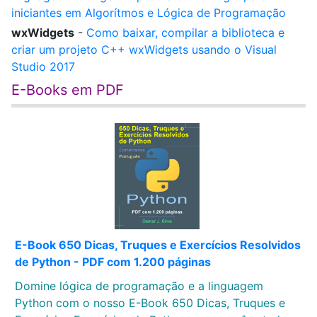
iniciantes em Algorítmos e Lógica de Programação
wxWidgets
-
Como baixar, compilar a biblioteca e
criar um projeto C++ wxWidgets usando o Visual
Studio 2017
E-Books em PDF
E-Book 650 Dicas, Truques e Exercícios Resolvidos
de Python - PDF com 1.200 páginas
Domine lógica de programação e a linguagem
Python com o nosso E-Book 650 Dicas, Truques e