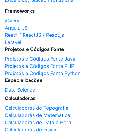
Frameworks
jQuery
AngularJS
React / ReactJS / React.js
Laravel
Projetos e Códigos Fonte
Projetos e Códigos Fonte Java
Projetos e Códigos Fonte PHP
Projetos e Códigos Fonte Python
Especializações
Data Science
Calculadoras
Calculadoras de Topografia
Calculadoras de Matemática
Calculadoras de Data e Hora
Calculadoras de Física