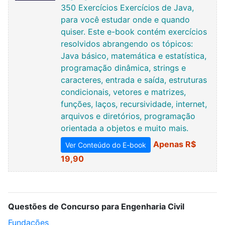
350 Exercícios Exercícios de Java,
para você estudar onde e quando
quiser. Este e-book contém exercícios
resolvidos abrangendo os tópicos:
Java básico, matemática e estatística,
programação dinâmica, strings e
caracteres, entrada e saída, estruturas
condicionais, vetores e matrizes,
funções, laços, recursividade, internet,
arquivos e diretórios, programação
orientada a objetos e muito mais.
Apenas R$
Ver Conteúdo do E-book
19,90
Questões de Concurso para Engenharia Civil
Fundações