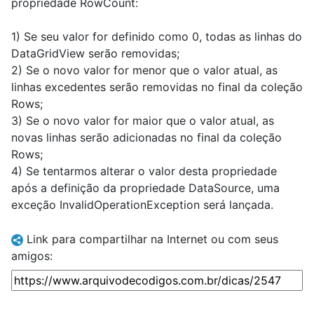
propriedade RowCount:
1) Se seu valor for definido como 0, todas as linhas do
DataGridView serão removidas;
2) Se o novo valor for menor que o valor atual, as
linhas excedentes serão removidas no final da coleção
Rows;
3) Se o novo valor for maior que o valor atual, as
novas linhas serão adicionadas no final da coleção
Rows;
4) Se tentarmos alterar o valor desta propriedade
após a definição da propriedade DataSource, uma
exceção InvalidOperationException será lançada.
Link para compartilhar na Internet ou com seus
amigos: