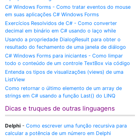
C# Windows Forms - Como tratar eventos do mouse
em suas aplicações C# Windows Forms
Exercícios Resolvidos de C# - Como converter
decimal em binário em C# usando o laço while
Usando a propriedade DialogResult para obter o
resultado do fechamento de uma janela de diálogo
C# Windows Forms para iniciantes - Como limpar
todo o conteúdo de um controle TextBox via código
Entenda os tipos de visualizações (views) de uma
ListView
Como retornar o último elemento de um array de
strings em C# usando a função Last() do LINQ
Dicas e truques de outras linguagens
Delphi
-
Como escrever uma função recursiva para
calcular a potência de um número em Delphi