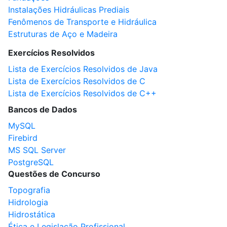
Instalações Hidráulicas Prediais
Fenômenos de Transporte e Hidráulica
Estruturas de Aço e Madeira
Exercícios Resolvidos
Lista de Exercícios Resolvidos de Java
Lista de Exercícios Resolvidos de C
Lista de Exercícios Resolvidos de C++
Bancos de Dados
MySQL
Firebird
MS SQL Server
PostgreSQL
Questões de Concurso
Topografia
Hidrologia
Hidrostática
Ética e Legislação Profissional