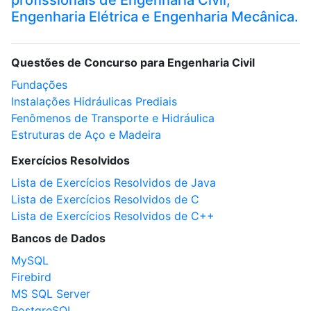
profissionais de Engenharia Civil,
Engenharia Elétrica e Engenharia Mecânica.
Questões de Concurso para Engenharia Civil
Fundações
Instalações Hidráulicas Prediais
Fenômenos de Transporte e Hidráulica
Estruturas de Aço e Madeira
Exercícios Resolvidos
Lista de Exercícios Resolvidos de Java
Lista de Exercícios Resolvidos de C
Lista de Exercícios Resolvidos de C++
Bancos de Dados
MySQL
Firebird
MS SQL Server
PostgreSQL