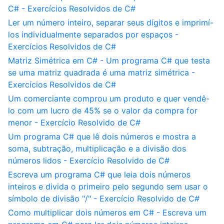
C# - Exercícios Resolvidos de C#
Ler um número inteiro, separar seus dígitos e imprimí-
los individualmente separados por espaços -
Exercícios Resolvidos de C#
Matriz Simétrica em C# - Um programa C# que testa
se uma matriz quadrada é uma matriz simétrica -
Exercícios Resolvidos de C#
Um comerciante comprou um produto e quer vendê-
lo com um lucro de 45% se o valor da compra for
menor - Exercício Resolvido de C#
Um programa C# que lê dois números e mostra a
soma, subtração, multiplicação e a divisão dos
números lidos - Exercício Resolvido de C#
Escreva um programa C# que leia dois números
inteiros e divida o primeiro pelo segundo sem usar o
símbolo de divisão "/" - Exercício Resolvido de C#
Como multiplicar dois números em C# - Escreva um