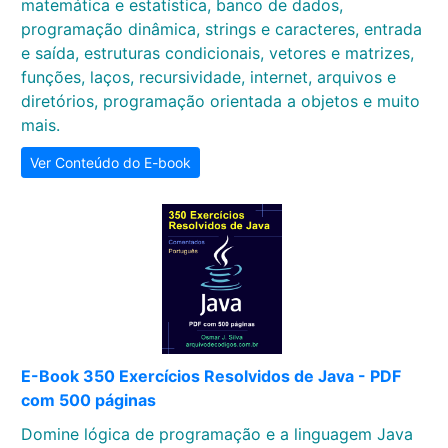
matemática e estatística, banco de dados,
programação dinâmica, strings e caracteres, entrada
e saída, estruturas condicionais, vetores e matrizes,
funções, laços, recursividade, internet, arquivos e
diretórios, programação orientada a objetos e muito
mais.
Ver Conteúdo do E-book
E-Book 350 Exercícios Resolvidos de Java - PDF
com 500 páginas
Domine lógica de programação e a linguagem Java