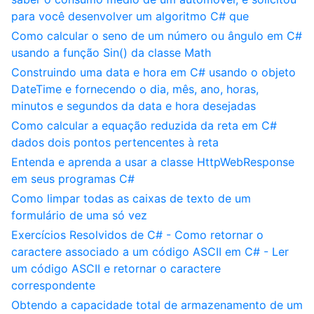
para você desenvolver um algoritmo C# que
Como calcular o seno de um número ou ângulo em C#
usando a função Sin() da classe Math
Construindo uma data e hora em C# usando o objeto
DateTime e fornecendo o dia, mês, ano, horas,
minutos e segundos da data e hora desejadas
Como calcular a equação reduzida da reta em C#
dados dois pontos pertencentes à reta
Entenda e aprenda a usar a classe HttpWebResponse
em seus programas C#
Como limpar todas as caixas de texto de um
formulário de uma só vez
Exercícios Resolvidos de C# - Como retornar o
caractere associado a um código ASCII em C# - Ler
um código ASCII e retornar o caractere
correspondente
Obtendo a capacidade total de armazenamento de um