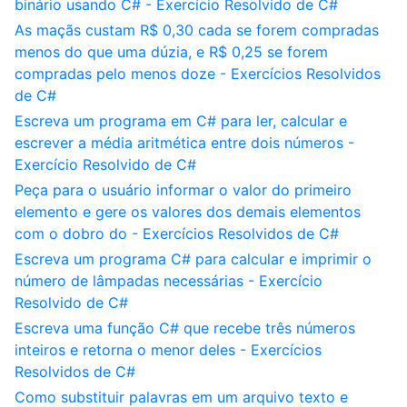
binário usando C# - Exercício Resolvido de C#
As maçãs custam R$ 0,30 cada se forem compradas
menos do que uma dúzia, e R$ 0,25 se forem
compradas pelo menos doze - Exercícios Resolvidos
de C#
Escreva um programa em C# para ler, calcular e
escrever a média aritmética entre dois números -
Exercício Resolvido de C#
Peça para o usuário informar o valor do primeiro
elemento e gere os valores dos demais elementos
com o dobro do - Exercícios Resolvidos de C#
Escreva um programa C# para calcular e imprimir o
número de lâmpadas necessárias - Exercício
Resolvido de C#
Escreva uma função C# que recebe três números
inteiros e retorna o menor deles - Exercícios
Resolvidos de C#
Como substituir palavras em um arquivo texto e