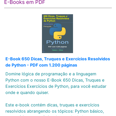
E-Books em PDF
E-Book 650 Dicas, Truques e Exercícios Resolvidos
de Python - PDF com 1.200 páginas
Domine lógica de programação e a linguagem
Python com o nosso E-Book 650 Dicas, Truques e
Exercícios Exercícios de Python, para você estudar
onde e quando quiser.
Este e-book contém dicas, truques e exercícios
resolvidos abrangendo os tópicos: Python básico,