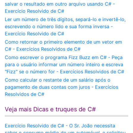
salvar o resultado em outro arquivo usando C# -
Exercício Resolvido de C#
Ler um número de três dígitos, separá-lo e invertê-lo,
escrevendo o número lido e sua forma inversa -
Exercício Resolvido de C#
Como retornar o primeiro elemento de um vetor em
C# - Exercícios Resolvidos de C#
Como escrever o programa Fizz Buzz em C# - Peça
para o usuário informar um número inteiro e escreva
"Fizz" se o número for - Exercícios Resolvidos de C#
Como calcular o restante de um salário após o
pagamento de duas contas com juros - Exercícios
Resolvidos de C#
Veja mais Dicas e truques de C#
Exercício Resolvido de C# - O Sr. João necessita
saber o consumo médio de um automóvel, e solicitou