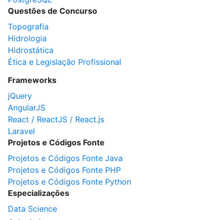
Questões de Concurso
Topografia
Hidrologia
Hidrostática
Ética e Legislação Profissional
Frameworks
jQuery
AngularJS
React / ReactJS / React.js
Laravel
Projetos e Códigos Fonte
Projetos e Códigos Fonte Java
Projetos e Códigos Fonte PHP
Projetos e Códigos Fonte Python
Especializações
Data Science