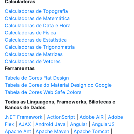
Calculadoras
Calculadoras de Topografia
Calculadoras de Matemática
Calculadoras de Data e Hora
Calculadoras de Física
Calculadoras de Estatística
Calculadoras de Trigonometria
Calculadoras de Matrizes
Calculadoras de Vetores
Ferramentas
Tabela de Cores Flat Design
Tabela de Cores do Material Design do Google
Tabela de Cores Web Safe Colors
Todas as Linguagens, Frameworks, Biliotecas e
Bancos de Dados
.NET Framework
|
ActionScript
|
Adobe AIR
|
Adobe
Flex
|
AJAX
|
Android Java
|
Angular
|
AngularJS
|
Apache Ant
|
Apache Maven
|
Apache Tomcat
|