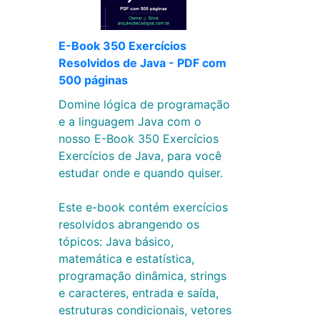
E-Book 350 Exercícios
Resolvidos de Java - PDF com
500 páginas
Domine lógica de programação
e a linguagem Java com o
nosso E-Book 350 Exercícios
Exercícios de Java, para você
estudar onde e quando quiser.
Este e-book contém exercícios
resolvidos abrangendo os
tópicos: Java básico,
matemática e estatística,
programação dinâmica, strings
e caracteres, entrada e saída,
estruturas condicionais, vetores