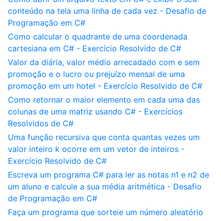
conteúdo na tela uma linha de cada vez - Desafio de
Programação em C#
Como calcular o quadrante de uma coordenada
cartesiana em C# - Exercício Resolvido de C#
Valor da diária, valor médio arrecadado com e sem
promoção e o lucro ou prejuízo mensal de uma
promoção em um hotel - Exercício Resolvido de C#
Como retornar o maior elemento em cada uma das
colunas de uma matriz usando C# - Exercícios
Resolvidos de C#
Uma função recursiva que conta quantas vezes um
valor inteiro k ocorre em um vetor de inteiros -
Exercício Resolvido de C#
Escreva um programa C# para ler as notas n1 e n2 de
um aluno e calcule a sua média aritmética - Desafio
de Programação em C#
Faça um programa que sorteie um número aleatório