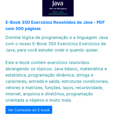
E-Book 350 Exercícios Resolvidos de Java - PDF
com 500 páginas
Domine lógica de programação e a linguagem Java
com o nosso E-Book 350 Exercícios Exercícios de
Java, para você estudar onde e quando quiser.
Este e-book contém exercícios resolvidos
abrangendo os tópicos: Java básico, matemática e
estatística, programação dinâmica, strings e
caracteres, entrada e saída, estruturas condicionais,
vetores e matrizes, funções, laços, recursividade,
internet, arquivos e diretórios, programação
orientada a objetos e muito mais.
Ver Conteúdo do E-book