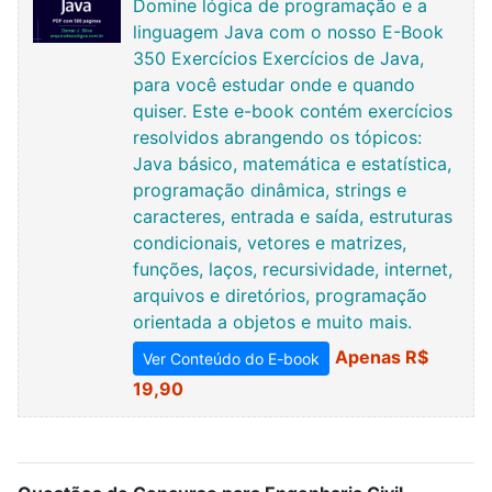
Domine lógica de programação e a
linguagem Java com o nosso E-Book
350 Exercícios Exercícios de Java,
para você estudar onde e quando
quiser. Este e-book contém exercícios
resolvidos abrangendo os tópicos:
Java básico, matemática e estatística,
programação dinâmica, strings e
caracteres, entrada e saída, estruturas
condicionais, vetores e matrizes,
funções, laços, recursividade, internet,
arquivos e diretórios, programação
orientada a objetos e muito mais.
Apenas R$
Ver Conteúdo do E-book
19,90