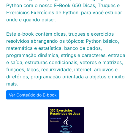
Python com o nosso E-Book 650 Dicas, Truques e
Exercícios Exercícios de Python, para você estudar
onde e quando quiser.
Este e-book contém dicas, truques e exercícios
resolvidos abrangendo os tópicos: Python básico,
matemática e estatística, banco de dados,
programação dinâmica, strings e caracteres, entrada
e saída, estruturas condicionais, vetores e matrizes,
funções, laços, recursividade, internet, arquivos e
diretórios, programação orientada a objetos e muito
mais.
Ver Conteúdo do E-book