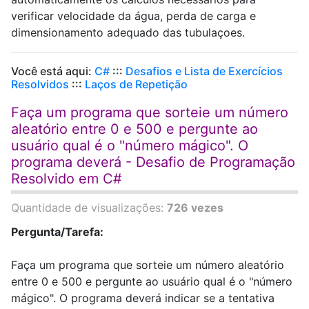
verificar velocidade da água, perda de carga e
dimensionamento adequado das tubulaçoes.
Você está aqui:
C#
:::
Desafios e Lista de Exercícios
Resolvidos
:::
Laços de Repetição
Faça um programa que sorteie um número
aleatório entre 0 e 500 e pergunte ao
usuário qual é o "número mágico". O
programa deverá - Desafio de Programação
Resolvido em C#
Quantidade de visualizações:
726 vezes
Pergunta/Tarefa:
Faça um programa que sorteie um número aleatório
entre 0 e 500 e pergunte ao usuário qual é o "número
mágico". O programa deverá indicar se a tentativa