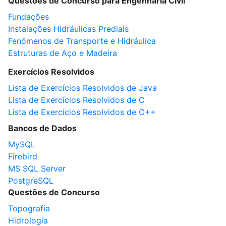
Questões de Concurso para Engenharia Civil
Fundações
Instalações Hidráulicas Prediais
Fenômenos de Transporte e Hidráulica
Estruturas de Aço e Madeira
Exercícios Resolvidos
Lista de Exercícios Resolvidos de Java
Lista de Exercícios Resolvidos de C
Lista de Exercícios Resolvidos de C++
Bancos de Dados
MySQL
Firebird
MS SQL Server
PostgreSQL
Questões de Concurso
Topografia
Hidrologia