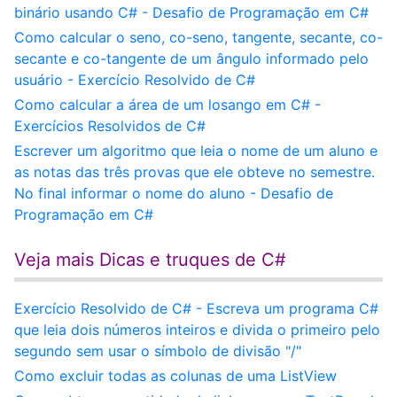
binário usando C# - Desafio de Programação em C#
Como calcular o seno, co-seno, tangente, secante, co-
secante e co-tangente de um ângulo informado pelo
usuário - Exercício Resolvido de C#
Como calcular a área de um losango em C# -
Exercícios Resolvidos de C#
Escrever um algoritmo que leia o nome de um aluno e
as notas das três provas que ele obteve no semestre.
No final informar o nome do aluno - Desafio de
Programação em C#
Veja mais Dicas e truques de C#
Exercício Resolvido de C# - Escreva um programa C#
que leia dois números inteiros e divida o primeiro pelo
segundo sem usar o símbolo de divisão "/"
Como excluir todas as colunas de uma ListView