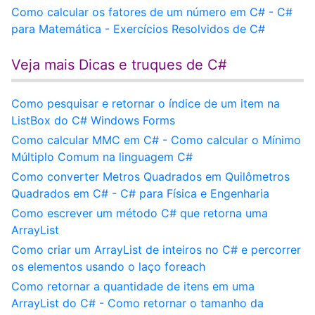
Como calcular os fatores de um número em C# - C#
para Matemática - Exercícios Resolvidos de C#
Veja mais Dicas e truques de C#
Como pesquisar e retornar o índice de um item na
ListBox do C# Windows Forms
Como calcular MMC em C# - Como calcular o Mínimo
Múltiplo Comum na linguagem C#
Como converter Metros Quadrados em Quilômetros
Quadrados em C# - C# para Física e Engenharia
Como escrever um método C# que retorna uma
ArrayList
Como criar um ArrayList de inteiros no C# e percorrer
os elementos usando o laço foreach
Como retornar a quantidade de itens em uma
ArrayList do C# - Como retornar o tamanho da