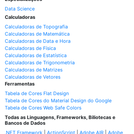
Data Science
Calculadoras
Calculadoras de Topografia
Calculadoras de Matemática
Calculadoras de Data e Hora
Calculadoras de Física
Calculadoras de Estatística
Calculadoras de Trigonometria
Calculadoras de Matrizes
Calculadoras de Vetores
Ferramentas
Tabela de Cores Flat Design
Tabela de Cores do Material Design do Google
Tabela de Cores Web Safe Colors
Todas as Linguagens, Frameworks, Biliotecas e
Bancos de Dados
.NET Framework
|
ActionScript
|
Adobe AIR
|
Adobe