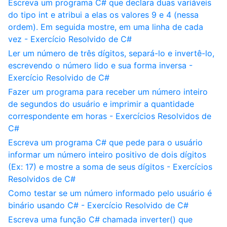
Escreva um programa C# que declara duas variáveis
do tipo int e atribui a elas os valores 9 e 4 (nessa
ordem). Em seguida mostre, em uma linha de cada
vez - Exercício Resolvido de C#
Ler um número de três dígitos, separá-lo e invertê-lo,
escrevendo o número lido e sua forma inversa -
Exercício Resolvido de C#
Fazer um programa para receber um número inteiro
de segundos do usuário e imprimir a quantidade
correspondente em horas - Exercícios Resolvidos de
C#
Escreva um programa C# que pede para o usuário
informar um número inteiro positivo de dois dígitos
(Ex: 17) e mostre a soma de seus dígitos - Exercícios
Resolvidos de C#
Como testar se um número informado pelo usuário é
binário usando C# - Exercício Resolvido de C#
Escreva uma função C# chamada inverter() que