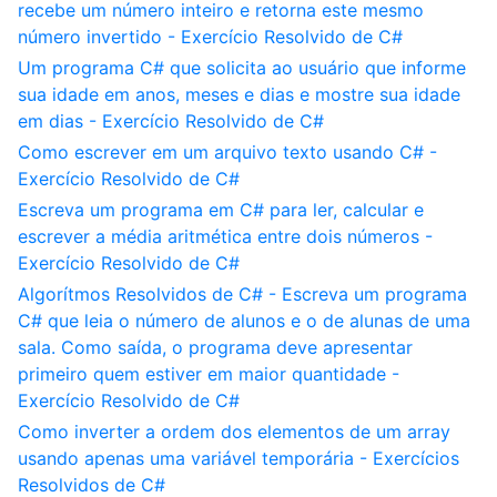
recebe um número inteiro e retorna este mesmo
número invertido - Exercício Resolvido de C#
Um programa C# que solicita ao usuário que informe
sua idade em anos, meses e dias e mostre sua idade
em dias - Exercício Resolvido de C#
Como escrever em um arquivo texto usando C# -
Exercício Resolvido de C#
Escreva um programa em C# para ler, calcular e
escrever a média aritmética entre dois números -
Exercício Resolvido de C#
Algorítmos Resolvidos de C# - Escreva um programa
C# que leia o número de alunos e o de alunas de uma
sala. Como saída, o programa deve apresentar
primeiro quem estiver em maior quantidade -
Exercício Resolvido de C#
Como inverter a ordem dos elementos de um array
usando apenas uma variável temporária - Exercícios
Resolvidos de C#