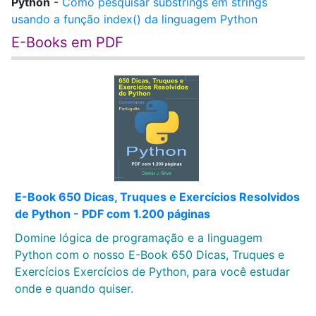
Python
-
Como pesquisar substrings em strings
usando a função index() da linguagem Python
E-Books em PDF
E-Book 650 Dicas, Truques e Exercícios Resolvidos
de Python - PDF com 1.200 páginas
Domine lógica de programação e a linguagem
Python com o nosso E-Book 650 Dicas, Truques e
Exercícios Exercícios de Python, para você estudar
onde e quando quiser.