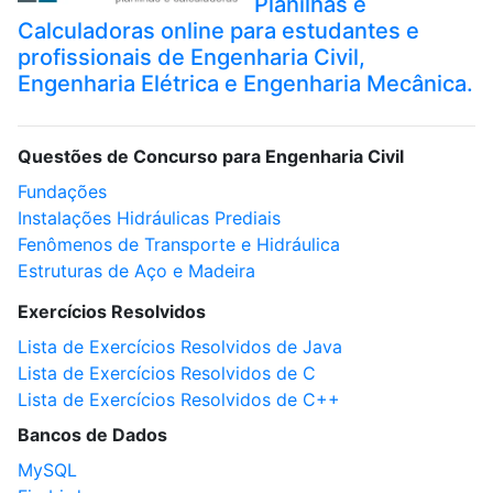
Planilhas e
Calculadoras online para estudantes e
profissionais de Engenharia Civil,
Engenharia Elétrica e Engenharia Mecânica.
Questões de Concurso para Engenharia Civil
Fundações
Instalações Hidráulicas Prediais
Fenômenos de Transporte e Hidráulica
Estruturas de Aço e Madeira
Exercícios Resolvidos
Lista de Exercícios Resolvidos de Java
Lista de Exercícios Resolvidos de C
Lista de Exercícios Resolvidos de C++
Bancos de Dados
MySQL