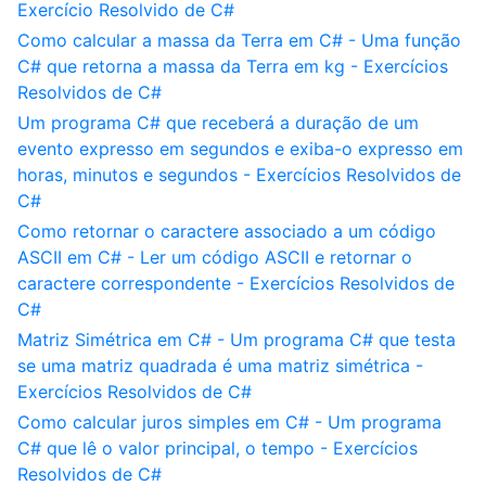
Exercício Resolvido de C#
Como calcular a massa da Terra em C# - Uma função
C# que retorna a massa da Terra em kg - Exercícios
Resolvidos de C#
Um programa C# que receberá a duração de um
evento expresso em segundos e exiba-o expresso em
horas, minutos e segundos - Exercícios Resolvidos de
C#
Como retornar o caractere associado a um código
ASCII em C# - Ler um código ASCII e retornar o
caractere correspondente - Exercícios Resolvidos de
C#
Matriz Simétrica em C# - Um programa C# que testa
se uma matriz quadrada é uma matriz simétrica -
Exercícios Resolvidos de C#
Como calcular juros simples em C# - Um programa
C# que lê o valor principal, o tempo - Exercícios
Resolvidos de C#