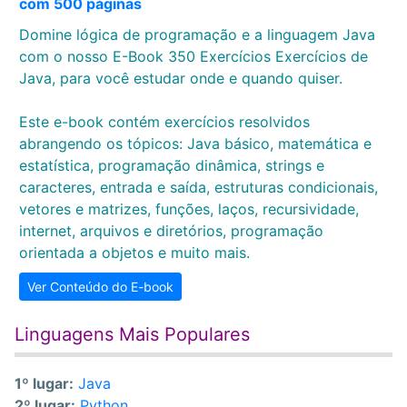
com 500 páginas
Domine lógica de programação e a linguagem Java
com o nosso E-Book 350 Exercícios Exercícios de
Java, para você estudar onde e quando quiser.
Este e-book contém exercícios resolvidos
abrangendo os tópicos: Java básico, matemática e
estatística, programação dinâmica, strings e
caracteres, entrada e saída, estruturas condicionais,
vetores e matrizes, funções, laços, recursividade,
internet, arquivos e diretórios, programação
orientada a objetos e muito mais.
Ver Conteúdo do E-book
Linguagens Mais Populares
1º lugar:
Java
2º lugar:
Python