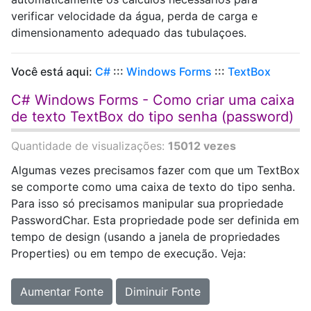
verificar velocidade da água, perda de carga e
dimensionamento adequado das tubulaçoes.
Você está aqui:
C#
:::
Windows Forms
:::
TextBox
C# Windows Forms - Como criar uma caixa
de texto TextBox do tipo senha (password)
Quantidade de visualizações:
15012 vezes
Algumas vezes precisamos fazer com que um TextBox
se comporte como uma caixa de texto do tipo senha.
Para isso só precisamos manipular sua propriedade
PasswordChar. Esta propriedade pode ser definida em
tempo de design (usando a janela de propriedades
Properties) ou em tempo de execução. Veja:
Aumentar Fonte
Diminuir Fonte