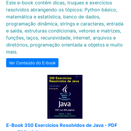
Este e-book contém dicas, truques e exercícios
resolvidos abrangendo os tópicos: Python básico,
matemática e estatística, banco de dados,
programação dinâmica, strings e caracteres, entrada
e saída, estruturas condicionais, vetores e matrizes,
funções, laços, recursividade, internet, arquivos e
diretórios, programação orientada a objetos e muito
mais.
Ver Conteúdo do E-book
E-Book 350 Exercícios Resolvidos de Java - PDF