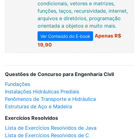
condicionais, vetores e matrizes,
funções, laços, recursividade, internet,
arquivos e diretórios, programação
orientada a objetos e muito mais.
Apenas R$
Ver Conteúdo do E-book
19,90
Questões de Concurso para Engenharia Civil
Fundações
Instalações Hidráulicas Prediais
Fenômenos de Transporte e Hidráulica
Estruturas de Aço e Madeira
Exercícios Resolvidos
Lista de Exercícios Resolvidos de Java
Lista de Exercícios Resolvidos de C