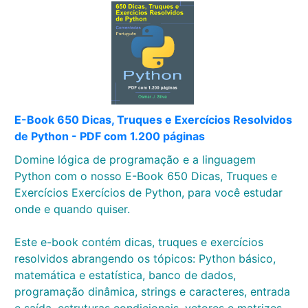
E-Book 650 Dicas, Truques e Exercícios Resolvidos
de Python - PDF com 1.200 páginas
Domine lógica de programação e a linguagem
Python com o nosso E-Book 650 Dicas, Truques e
Exercícios Exercícios de Python, para você estudar
onde e quando quiser.
Este e-book contém dicas, truques e exercícios
resolvidos abrangendo os tópicos: Python básico,
matemática e estatística, banco de dados,
programação dinâmica, strings e caracteres, entrada