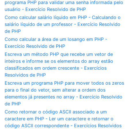
programa PHP para validar uma senha informada pelo
usuário - Exercício Resolvido de PHP
Como calcular salário líquido em PHP - Calculando o
salário líquido de um professor - Exercício Resolvido
de PHP
Como calcular a área de um losango em PHP -
Exercício Resolvido de PHP
Escreva um método PHP que recebe um vetor de
inteiros e informe se os elementos do array estão
classificados em ordem crescente - Exercícios
Resolvidos de PHP
Escreva um programa PHP para mover todos os zeros
para o final do vetor, sem alterar a ordem dos
elementos já presentes no array - Exercício Resolvido
de PHP
Como retornar o código ASCII associado a um
caractere em PHP - Ler um caractere e retornar o
código ASCII correspondente - Exercícios Resolvidos