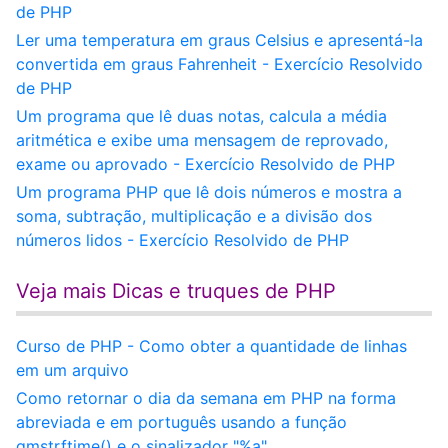
de PHP
Ler uma temperatura em graus Celsius e apresentá-la
convertida em graus Fahrenheit - Exercício Resolvido
de PHP
Um programa que lê duas notas, calcula a média
aritmética e exibe uma mensagem de reprovado,
exame ou aprovado - Exercício Resolvido de PHP
Um programa PHP que lê dois números e mostra a
soma, subtração, multiplicação e a divisão dos
números lidos - Exercício Resolvido de PHP
Veja mais Dicas e truques de PHP
Curso de PHP - Como obter a quantidade de linhas
em um arquivo
Como retornar o dia da semana em PHP na forma
abreviada e em português usando a função
gmstrftime() e o sinalizador "%a"