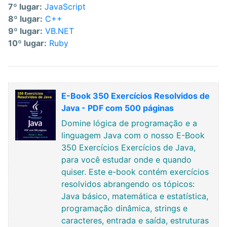
7º lugar:
JavaScript
8º lugar:
C++
9º lugar:
VB.NET
10º lugar:
Ruby
E-Book 350 Exercícios Resolvidos de
Java - PDF com 500 páginas
Domine lógica de programação e a
linguagem Java com o nosso E-Book
350 Exercícios Exercícios de Java,
para você estudar onde e quando
quiser. Este e-book contém exercícios
resolvidos abrangendo os tópicos:
Java básico, matemática e estatística,
programação dinâmica, strings e
caracteres, entrada e saída, estruturas