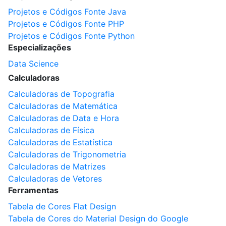
Projetos e Códigos Fonte Java
Projetos e Códigos Fonte PHP
Projetos e Códigos Fonte Python
Especializações
Data Science
Calculadoras
Calculadoras de Topografia
Calculadoras de Matemática
Calculadoras de Data e Hora
Calculadoras de Física
Calculadoras de Estatística
Calculadoras de Trigonometria
Calculadoras de Matrizes
Calculadoras de Vetores
Ferramentas
Tabela de Cores Flat Design
Tabela de Cores do Material Design do Google