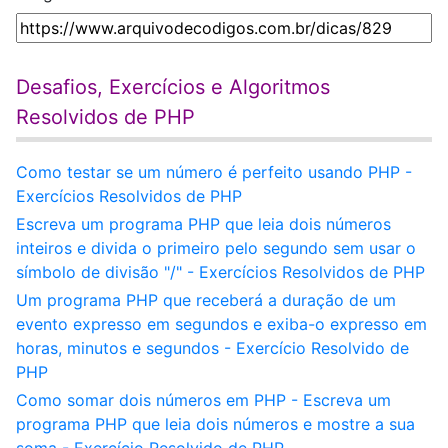
Desafios, Exercícios e Algoritmos
Resolvidos de PHP
Como testar se um número é perfeito usando PHP -
Exercícios Resolvidos de PHP
Escreva um programa PHP que leia dois números
inteiros e divida o primeiro pelo segundo sem usar o
símbolo de divisão "/" - Exercícios Resolvidos de PHP
Um programa PHP que receberá a duração de um
evento expresso em segundos e exiba-o expresso em
horas, minutos e segundos - Exercício Resolvido de
PHP
Como somar dois números em PHP - Escreva um
programa PHP que leia dois números e mostre a sua