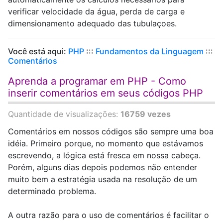
verificar velocidade da água, perda de carga e
dimensionamento adequado das tubulaçoes.
Você está aqui:
PHP
:::
Fundamentos da Linguagem
:::
Comentários
Aprenda a programar em PHP - Como
inserir comentários em seus códigos PHP
Quantidade de visualizações:
16759 vezes
Comentários em nossos códigos são sempre uma boa
idéia. Primeiro porque, no momento que estávamos
escrevendo, a lógica está fresca em nossa cabeça.
Porém, alguns dias depois podemos não entender
muito bem a estratégia usada na resolução de um
determinado problema.
A outra razão para o uso de comentários é facilitar o