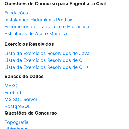
Questões de Concurso para Engenharia Civil
Fundações
Instalações Hidráulicas Prediais
Fenômenos de Transporte e Hidráulica
Estruturas de Aço e Madeira
Exercícios Resolvidos
Lista de Exercícios Resolvidos de Java
Lista de Exercícios Resolvidos de C
Lista de Exercícios Resolvidos de C++
Bancos de Dados
MySQL
Firebird
MS SQL Server
PostgreSQL
Questões de Concurso
Topografia