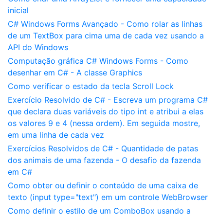
inicial
C# Windows Forms Avançado - Como rolar as linhas
de um TextBox para cima uma de cada vez usando a
API do Windows
Computação gráfica C# Windows Forms - Como
desenhar em C# - A classe Graphics
Como verificar o estado da tecla Scroll Lock
Exercício Resolvido de C# - Escreva um programa C#
que declara duas variáveis do tipo int e atribui a elas
os valores 9 e 4 (nessa ordem). Em seguida mostre,
em uma linha de cada vez
Exercícios Resolvidos de C# - Quantidade de patas
dos animais de uma fazenda - O desafio da fazenda
em C#
Como obter ou definir o conteúdo de uma caixa de
texto (input type="text") em um controle WebBrowser
Como definir o estilo de um ComboBox usando a