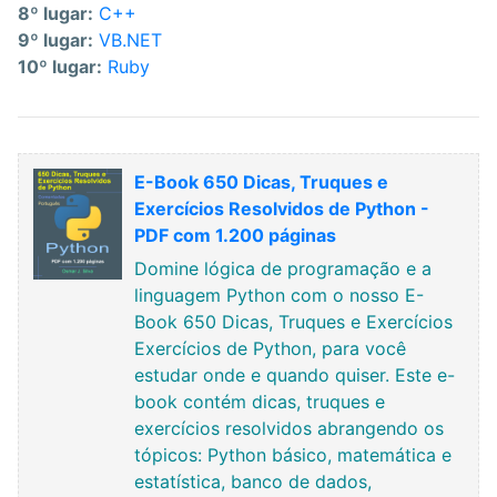
8º lugar:
C++
9º lugar:
VB.NET
10º lugar:
Ruby
E-Book 650 Dicas, Truques e
Exercícios Resolvidos de Python -
PDF com 1.200 páginas
Domine lógica de programação e a
linguagem Python com o nosso E-
Book 650 Dicas, Truques e Exercícios
Exercícios de Python, para você
estudar onde e quando quiser. Este e-
book contém dicas, truques e
exercícios resolvidos abrangendo os
tópicos: Python básico, matemática e
estatística, banco de dados,