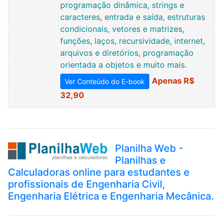
programação dinâmica, strings e
caracteres, entrada e saída, estruturas
condicionais, vetores e matrizes,
funções, laços, recursividade, internet,
arquivos e diretórios, programação
orientada a objetos e muito mais.
Apenas R$
Ver Conteúdo do E-book
32,90
Planilha Web -
Planilhas e
Calculadoras online para estudantes e
profissionais de Engenharia Civil,
Engenharia Elétrica e Engenharia Mecânica.