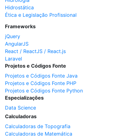
Hidrologia
Hidrostática
Ética e Legislação Profissional
Frameworks
jQuery
AngularJS
React / ReactJS / React.js
Laravel
Projetos e Códigos Fonte
Projetos e Códigos Fonte Java
Projetos e Códigos Fonte PHP
Projetos e Códigos Fonte Python
Especializações
Data Science
Calculadoras
Calculadoras de Topografia
Calculadoras de Matemática