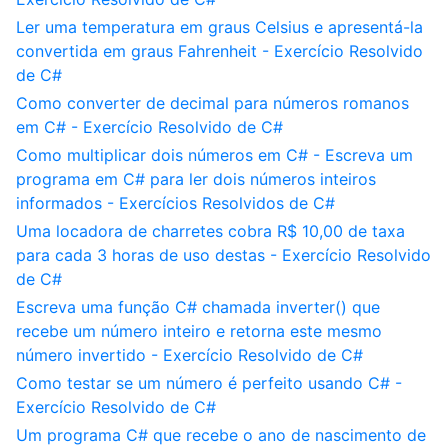
Ler uma temperatura em graus Celsius e apresentá-la
convertida em graus Fahrenheit - Exercício Resolvido
de C#
Como converter de decimal para números romanos
em C# - Exercício Resolvido de C#
Como multiplicar dois números em C# - Escreva um
programa em C# para ler dois números inteiros
informados - Exercícios Resolvidos de C#
Uma locadora de charretes cobra R$ 10,00 de taxa
para cada 3 horas de uso destas - Exercício Resolvido
de C#
Escreva uma função C# chamada inverter() que
recebe um número inteiro e retorna este mesmo
número invertido - Exercício Resolvido de C#
Como testar se um número é perfeito usando C# -
Exercício Resolvido de C#
Um programa C# que recebe o ano de nascimento de