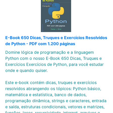
E-Book 650 Dicas, Truques e Exercícios Resolvidos
de Python - PDF com 1.200 páginas
Domine lógica de programação e a linguagem
Python com o nosso E-Book 650 Dicas, Truques e
Exercícios Exercícios de Python, para você estudar
onde e quando quiser.
Este e-book contém dicas, truques e exercícios
resolvidos abrangendo os tópicos: Python básico,
matemática e estatística, banco de dados,
programação dinâmica, strings e caracteres, entrada
e saída, estruturas condicionais, vetores e matrizes,
funções, laços, recursividade, internet, arquivos e