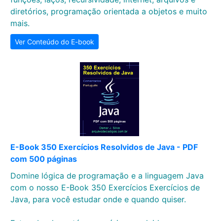
diretórios, programação orientada a objetos e muito
mais.
Ver Conteúdo do E-book
E-Book 350 Exercícios Resolvidos de Java - PDF
com 500 páginas
Domine lógica de programação e a linguagem Java
com o nosso E-Book 350 Exercícios Exercícios de
Java, para você estudar onde e quando quiser.