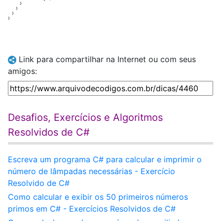
      }

    }

  }

Link para compartilhar na Internet ou com seus
amigos:
Desafios, Exercícios e Algoritmos
Resolvidos de C#
Escreva um programa C# para calcular e imprimir o
número de lâmpadas necessárias - Exercício
Resolvido de C#
Como calcular e exibir os 50 primeiros números
primos em C# - Exercícios Resolvidos de C#