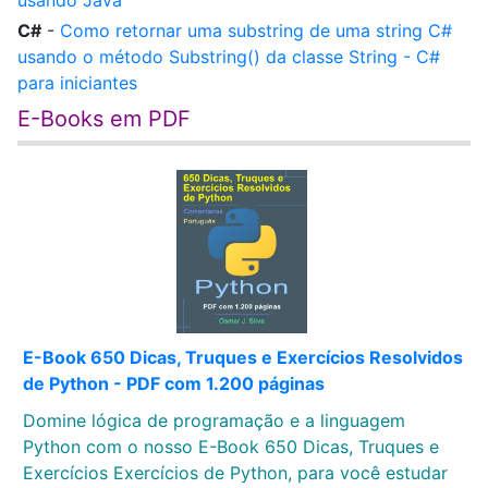
usando Java
C#
-
Como retornar uma substring de uma string C#
usando o método Substring() da classe String - C#
para iniciantes
E-Books em PDF
E-Book 650 Dicas, Truques e Exercícios Resolvidos
de Python - PDF com 1.200 páginas
Domine lógica de programação e a linguagem
Python com o nosso E-Book 650 Dicas, Truques e
Exercícios Exercícios de Python, para você estudar