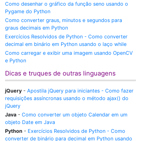
Como desenhar o gráfico da função seno usando o
Pygame do Python
Como converter graus, minutos e segundos para
graus decimais em Python
Exercícios Resolvidos de Python - Como converter
decimal em binário em Python usando o laço while
Como carregar e exibir uma imagem usando OpenCV
e Python
Dicas e truques de outras linguagens
jQuery
-
Apostila jQuery para iniciantes - Como fazer
requisições assíncronas usando o método ajax() do
jQuery
Java
-
Como converter um objeto Calendar em um
objeto Date em Java
Python
-
Exercícios Resolvidos de Python - Como
converter de binário para decimal em Python usando