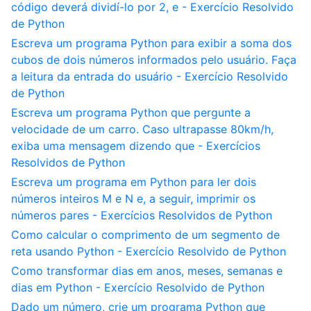
código deverá dividí-lo por 2, e - Exercício Resolvido
de Python
Escreva um programa Python para exibir a soma dos
cubos de dois números informados pelo usuário. Faça
a leitura da entrada do usuário - Exercício Resolvido
de Python
Escreva um programa Python que pergunte a
velocidade de um carro. Caso ultrapasse 80km/h,
exiba uma mensagem dizendo que - Exercícios
Resolvidos de Python
Escreva um programa em Python para ler dois
números inteiros M e N e, a seguir, imprimir os
números pares - Exercícios Resolvidos de Python
Como calcular o comprimento de um segmento de
reta usando Python - Exercício Resolvido de Python
Como transformar dias em anos, meses, semanas e
dias em Python - Exercício Resolvido de Python
Dado um número, crie um programa Python que