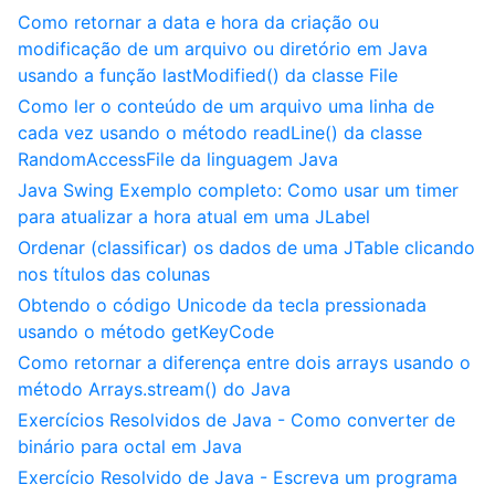
Como retornar a data e hora da criação ou
modificação de um arquivo ou diretório em Java
usando a função lastModified() da classe File
Como ler o conteúdo de um arquivo uma linha de
cada vez usando o método readLine() da classe
RandomAccessFile da linguagem Java
Java Swing Exemplo completo: Como usar um timer
para atualizar a hora atual em uma JLabel
Ordenar (classificar) os dados de uma JTable clicando
nos títulos das colunas
Obtendo o código Unicode da tecla pressionada
usando o método getKeyCode
Como retornar a diferença entre dois arrays usando o
método Arrays.stream() do Java
Exercícios Resolvidos de Java - Como converter de
binário para octal em Java
Exercício Resolvido de Java - Escreva um programa