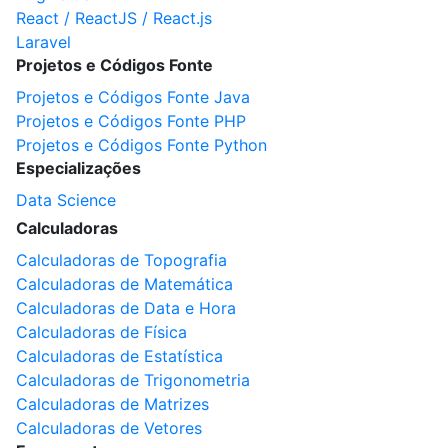
React / ReactJS / React.js
Laravel
Projetos e Códigos Fonte
Projetos e Códigos Fonte Java
Projetos e Códigos Fonte PHP
Projetos e Códigos Fonte Python
Especializações
Data Science
Calculadoras
Calculadoras de Topografia
Calculadoras de Matemática
Calculadoras de Data e Hora
Calculadoras de Física
Calculadoras de Estatística
Calculadoras de Trigonometria
Calculadoras de Matrizes
Calculadoras de Vetores