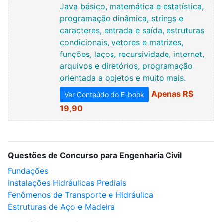
Java básico, matemática e estatística,
programação dinâmica, strings e
caracteres, entrada e saída, estruturas
condicionais, vetores e matrizes,
funções, laços, recursividade, internet,
arquivos e diretórios, programação
orientada a objetos e muito mais.
Apenas R$
Ver Conteúdo do E-book
19,90
Questões de Concurso para Engenharia Civil
Fundações
Instalações Hidráulicas Prediais
Fenômenos de Transporte e Hidráulica
Estruturas de Aço e Madeira