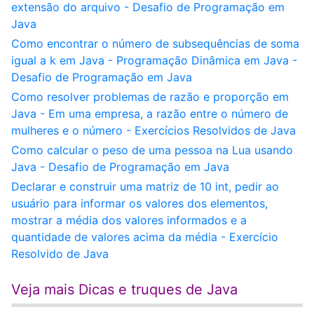
extensão do arquivo - Desafio de Programação em
Java
Como encontrar o número de subsequências de soma
igual a k em Java - Programação Dinâmica em Java -
Desafio de Programação em Java
Como resolver problemas de razão e proporção em
Java - Em uma empresa, a razão entre o número de
mulheres e o número - Exercícios Resolvidos de Java
Como calcular o peso de uma pessoa na Lua usando
Java - Desafio de Programação em Java
Declarar e construir uma matriz de 10 int, pedir ao
usuário para informar os valores dos elementos,
mostrar a média dos valores informados e a
quantidade de valores acima da média - Exercício
Resolvido de Java
Veja mais Dicas e truques de Java