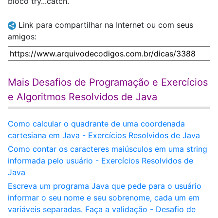
bloco try...catch.
Link para compartilhar na Internet ou com seus
amigos:
Mais Desafios de Programação e Exercícios
e Algoritmos Resolvidos de Java
Como calcular o quadrante de uma coordenada
cartesiana em Java - Exercícios Resolvidos de Java
Como contar os caracteres maiúsculos em uma string
informada pelo usuário - Exercícios Resolvidos de
Java
Escreva um programa Java que pede para o usuário
informar o seu nome e seu sobrenome, cada um em
variáveis separadas. Faça a validação - Desafio de