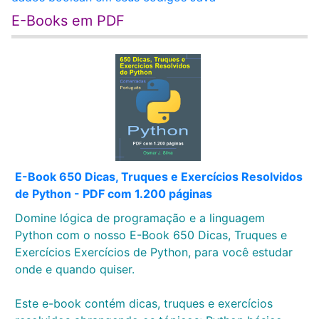
E-Books em PDF
E-Book 650 Dicas, Truques e Exercícios Resolvidos
de Python - PDF com 1.200 páginas
Domine lógica de programação e a linguagem
Python com o nosso E-Book 650 Dicas, Truques e
Exercícios Exercícios de Python, para você estudar
onde e quando quiser.
Este e-book contém dicas, truques e exercícios