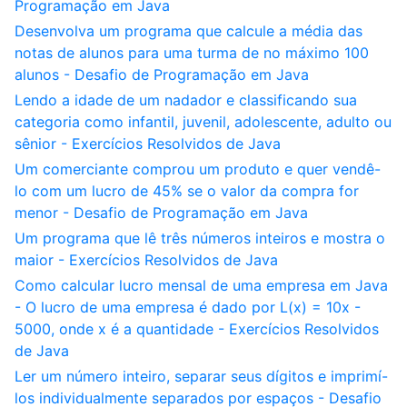
Programação em Java
Desenvolva um programa que calcule a média das
notas de alunos para uma turma de no máximo 100
alunos - Desafio de Programação em Java
Lendo a idade de um nadador e classificando sua
categoria como infantil, juvenil, adolescente, adulto ou
sênior - Exercícios Resolvidos de Java
Um comerciante comprou um produto e quer vendê-
lo com um lucro de 45% se o valor da compra for
menor - Desafio de Programação em Java
Um programa que lê três números inteiros e mostra o
maior - Exercícios Resolvidos de Java
Como calcular lucro mensal de uma empresa em Java
- O lucro de uma empresa é dado por L(x) = 10x -
5000, onde x é a quantidade - Exercícios Resolvidos
de Java
Ler um número inteiro, separar seus dígitos e imprimí-
los individualmente separados por espaços - Desafio