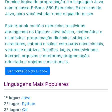
Domine lógica de programação e a linguagem Java
com o nosso E-Book 350 Exercícios Exercícios de
Java, para você estudar onde e quando quiser.
Este e-book contém exercícios resolvidos
abrangendo os tópicos: Java básico, matemática e
estatística, programação dinâmica, strings e
caracteres, entrada e saída, estruturas condicionais,
vetores e matrizes, funções, laços, recursividade,
internet, arquivos e diretórios, programação
orientada a objetos e muito mais.
Ver Conteúdo do E-book
Linguagens Mais Populares
1º lugar:
Java
2º lugar:
Python
3º lugar:
C#