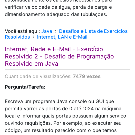
verificar velocidade da água, perda de carga e
dimensionamento adequado das tubulaçoes.
Você está aqui:
Java
:::
Desafios e Lista de Exercícios
Resolvidos
:::
Internet, LAN e E-Mail
Internet, Rede e E-Mail - Exercício
Resolvido 2 - Desafio de Programação
Resolvido em Java
Quantidade de visualizações:
7479 vezes
Pergunta/Tarefa:
Escreva um programa Java console ou GUI que
permita varrer as portas de 0 até 1024 na máquina
local e informar quais portas possuem algum serviço
ouvindo requisições. Por exemplo, ao executar seu
código, um resultado parecido com o que temos