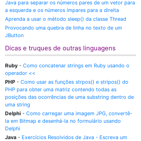
Java para separar os números pares de um vetor para
a esquerda e os números ímpares para a direita
Aprenda a usar o método sleep() da classe Thread
Provocando uma quebra de linha no texto de um
JButton
Dicas e truques de outras linguagens
Ruby
-
Como concatenar strings em Ruby usando o
operador <<
PHP
-
Como usar as funções strpos() e stripos() do
PHP para obter uma matriz contendo todas as
posições das ocorrências de uma substring dentro de
uma string
Delphi
-
Como carregar uma imagem JPG, convertê-
la em Bitmap e desenhá-la no formulário usando
Delphi
Java
-
Exercícios Resolvidos de Java - Escreva um