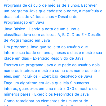
Programa de cálculo de médias de alunos. Escrever
um programa Java que cadastre o nome, a matrícula e
duas notas de vários alunos - Desafio de
Programação em Java
Java Básico - Lendo a nota de um aluno e
classificando-a com as letras A, B, C, D ou E - Desafio
de Programação em Java
Um programa Java que solicita ao usuário que
informe sua idade em anos, meses e dias e mostre sua
idade em dias - Exercício Resolvido de Java
Escreva um programa Java que pede ao usuário dois
números inteiros e mostre a soma dos números entre
eles, sem incluí-los - Exercício Resolvido de Java
Faça um algoritmo em Java que leia 9 números
inteiros, guarde-os em uma matriz 3x3 e mostre os
números pares - Exercícios Resolvidos de Java
Como rotacionar os elementos de um vetor de