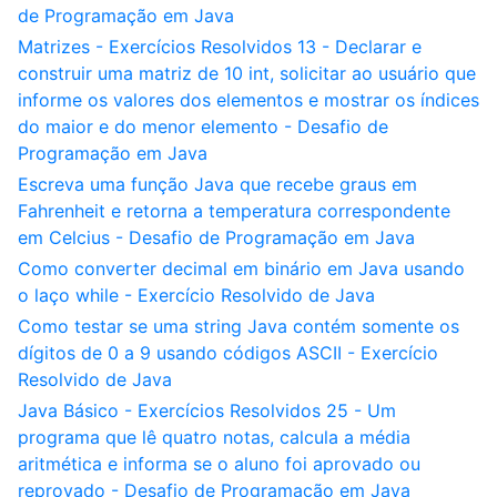
de Programação em Java
Matrizes - Exercícios Resolvidos 13 - Declarar e
construir uma matriz de 10 int, solicitar ao usuário que
informe os valores dos elementos e mostrar os índices
do maior e do menor elemento - Desafio de
Programação em Java
Escreva uma função Java que recebe graus em
Fahrenheit e retorna a temperatura correspondente
em Celcius - Desafio de Programação em Java
Como converter decimal em binário em Java usando
o laço while - Exercício Resolvido de Java
Como testar se uma string Java contém somente os
dígitos de 0 a 9 usando códigos ASCII - Exercício
Resolvido de Java
Java Básico - Exercícios Resolvidos 25 - Um
programa que lê quatro notas, calcula a média
aritmética e informa se o aluno foi aprovado ou
reprovado - Desafio de Programação em Java