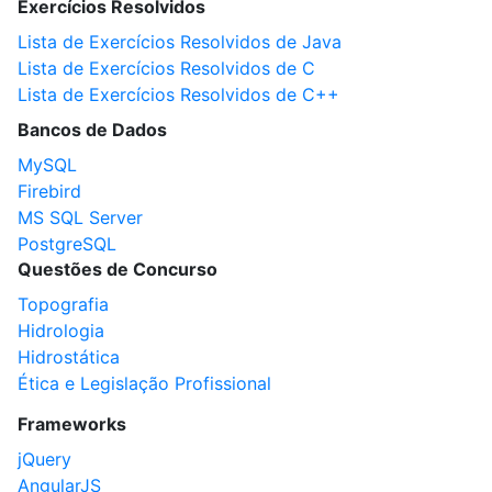
Exercícios Resolvidos
Lista de Exercícios Resolvidos de Java
Lista de Exercícios Resolvidos de C
Lista de Exercícios Resolvidos de C++
Bancos de Dados
MySQL
Firebird
MS SQL Server
PostgreSQL
Questões de Concurso
Topografia
Hidrologia
Hidrostática
Ética e Legislação Profissional
Frameworks
jQuery
AngularJS