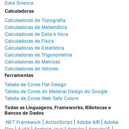
Data Science
Calculadoras
Calculadoras de Topografia
Calculadoras de Matemática
Calculadoras de Data e Hora
Calculadoras de Física
Calculadoras de Estatística
Calculadoras de Trigonometria
Calculadoras de Matrizes
Calculadoras de Vetores
Ferramentas
Tabela de Cores Flat Design
Tabela de Cores do Material Design do Google
Tabela de Cores Web Safe Colors
Todas as Linguagens, Frameworks, Biliotecas e
Bancos de Dados
.NET Framework
|
ActionScript
|
Adobe AIR
|
Adobe