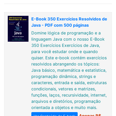
E-Book 350 Exercícios Resolvidos de
Java - PDF com 500 páginas
Domine lógica de programação e a
linguagem Java com o nosso E-Book
350 Exercícios Exercícios de Java,
para você estudar onde e quando
quiser. Este e-book contém exercícios
resolvidos abrangendo os tópicos:
Java básico, matemática e estatística,
programação dinâmica, strings e
caracteres, entrada e saída, estruturas
condicionais, vetores e matrizes,
funções, laços, recursividade, internet,
arquivos e diretórios, programação
orientada a objetos e muito mais.
Apenas R$