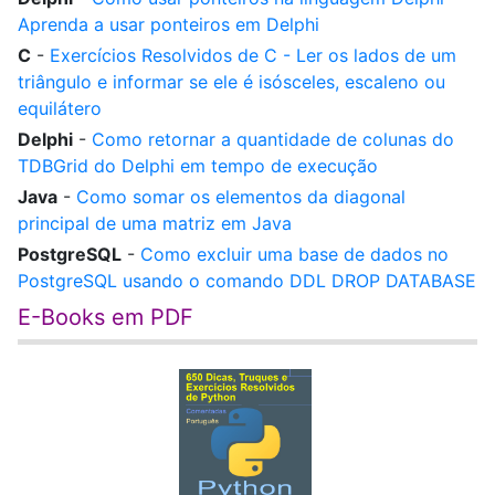
Aprenda a usar ponteiros em Delphi
C
-
Exercícios Resolvidos de C - Ler os lados de um
triângulo e informar se ele é isósceles, escaleno ou
equilátero
Delphi
-
Como retornar a quantidade de colunas do
TDBGrid do Delphi em tempo de execução
Java
-
Como somar os elementos da diagonal
principal de uma matriz em Java
PostgreSQL
-
Como excluir uma base de dados no
PostgreSQL usando o comando DDL DROP DATABASE
E-Books em PDF