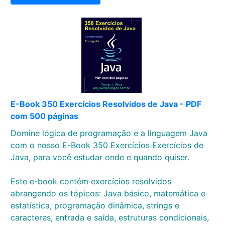
E-Book 350 Exercícios Resolvidos de Java - PDF
com 500 páginas
Domine lógica de programação e a linguagem Java
com o nosso E-Book 350 Exercícios Exercícios de
Java, para você estudar onde e quando quiser.
Este e-book contém exercícios resolvidos
abrangendo os tópicos: Java básico, matemática e
estatística, programação dinâmica, strings e
caracteres, entrada e saída, estruturas condicionais,