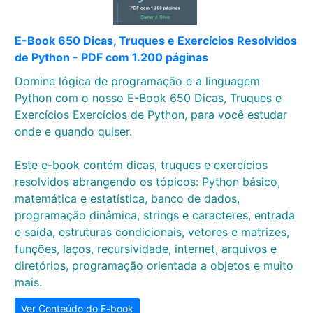
E-Book 650 Dicas, Truques e Exercícios Resolvidos
de Python - PDF com 1.200 páginas
Domine lógica de programação e a linguagem
Python com o nosso E-Book 650 Dicas, Truques e
Exercícios Exercícios de Python, para você estudar
onde e quando quiser.
Este e-book contém dicas, truques e exercícios
resolvidos abrangendo os tópicos: Python básico,
matemática e estatística, banco de dados,
programação dinâmica, strings e caracteres, entrada
e saída, estruturas condicionais, vetores e matrizes,
funções, laços, recursividade, internet, arquivos e
diretórios, programação orientada a objetos e muito
mais.
Ver Conteúdo do E-book