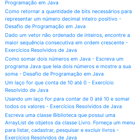
Programação em Java
Como retornar a quantidade de bits necessários para
representar um número decimal inteiro positivo -
Desafio de Programação em Java
Dado um vetor não ordenado de inteiros, encontre a
maior sequência consecutiva em ordem crescente -
Exercícios Resolvidos de Java
Como somar dois números em Java - Escreva um
programa Java que leia dois números e mostre a sua
soma - Desafio de Programação em Java
Um laço for que conta de 10 até 0 - Exercício
Resolvido de Java
Usando um laço for para contar de 0 até 10 e somar
todos os valores - Exercícios Resolvidos de Java
Escreva uma classe Biblioteca que possui uma
ArrayList de objetos da classe Livro. Forneça um menu
para listar, cadastrar, pesquisar e excluir livros -
Exercícios Resolvidos de Java