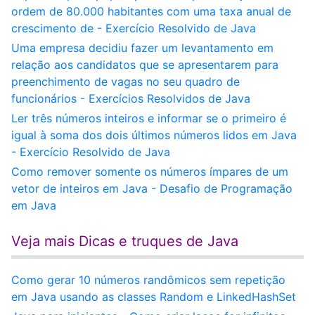
ordem de 80.000 habitantes com uma taxa anual de
crescimento de - Exercício Resolvido de Java
Uma empresa decidiu fazer um levantamento em
relação aos candidatos que se apresentarem para
preenchimento de vagas no seu quadro de
funcionários - Exercícios Resolvidos de Java
Ler três números inteiros e informar se o primeiro é
igual à soma dos dois últimos números lidos em Java
- Exercício Resolvido de Java
Como remover somente os números ímpares de um
vetor de inteiros em Java - Desafio de Programação
em Java
Veja mais Dicas e truques de Java
Como gerar 10 números randômicos sem repetição
em Java usando as classes Random e LinkedHashSet