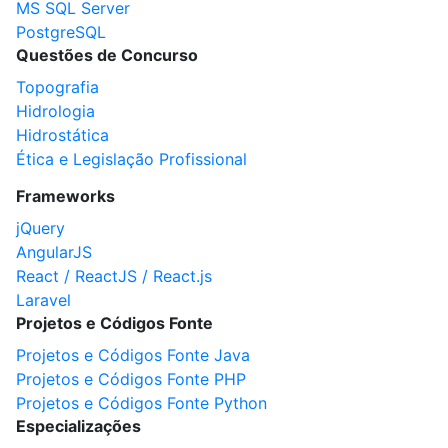
MS SQL Server
PostgreSQL
Questões de Concurso
Topografia
Hidrologia
Hidrostática
Ética e Legislação Profissional
Frameworks
jQuery
AngularJS
React / ReactJS / React.js
Laravel
Projetos e Códigos Fonte
Projetos e Códigos Fonte Java
Projetos e Códigos Fonte PHP
Projetos e Códigos Fonte Python
Especializações