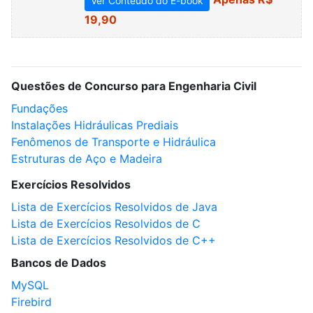
Ver Conteúdo do E-book
19,90
Questões de Concurso para Engenharia Civil
Fundações
Instalações Hidráulicas Prediais
Fenômenos de Transporte e Hidráulica
Estruturas de Aço e Madeira
Exercícios Resolvidos
Lista de Exercícios Resolvidos de Java
Lista de Exercícios Resolvidos de C
Lista de Exercícios Resolvidos de C++
Bancos de Dados
MySQL
Firebird