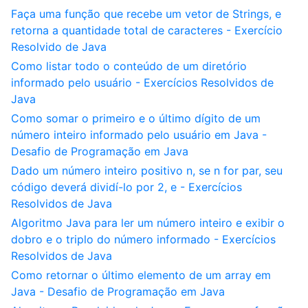
Faça uma função que recebe um vetor de Strings, e
retorna a quantidade total de caracteres - Exercício
Resolvido de Java
Como listar todo o conteúdo de um diretório
informado pelo usuário - Exercícios Resolvidos de
Java
Como somar o primeiro e o último dígito de um
número inteiro informado pelo usuário em Java -
Desafio de Programação em Java
Dado um número inteiro positivo n, se n for par, seu
código deverá dividí-lo por 2, e - Exercícios
Resolvidos de Java
Algoritmo Java para ler um número inteiro e exibir o
dobro e o triplo do número informado - Exercícios
Resolvidos de Java
Como retornar o último elemento de um array em
Java - Desafio de Programação em Java