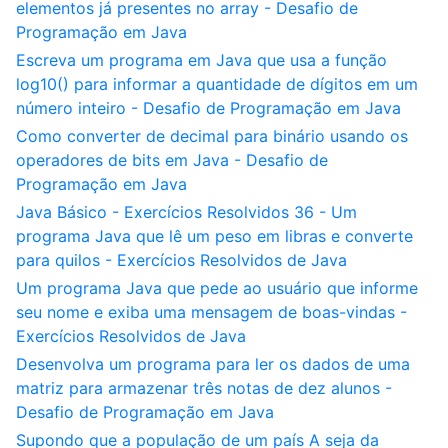
elementos já presentes no array - Desafio de
Programação em Java
Escreva um programa em Java que usa a função
log10() para informar a quantidade de dígitos em um
número inteiro - Desafio de Programação em Java
Como converter de decimal para binário usando os
operadores de bits em Java - Desafio de
Programação em Java
Java Básico - Exercícios Resolvidos 36 - Um
programa Java que lê um peso em libras e converte
para quilos - Exercícios Resolvidos de Java
Um programa Java que pede ao usuário que informe
seu nome e exiba uma mensagem de boas-vindas -
Exercícios Resolvidos de Java
Desenvolva um programa para ler os dados de uma
matriz para armazenar três notas de dez alunos -
Desafio de Programação em Java
Supondo que a população de um país A seja da