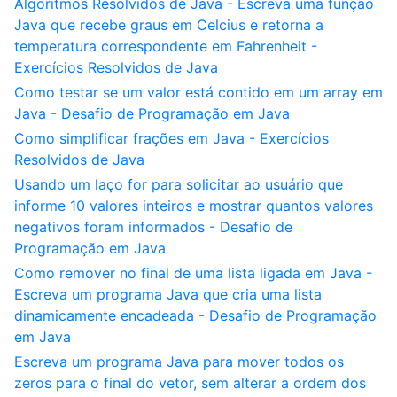
Algoritmos Resolvidos de Java - Escreva uma função
Java que recebe graus em Celcius e retorna a
temperatura correspondente em Fahrenheit -
Exercícios Resolvidos de Java
Como testar se um valor está contido em um array em
Java - Desafio de Programação em Java
Como simplificar frações em Java - Exercícios
Resolvidos de Java
Usando um laço for para solicitar ao usuário que
informe 10 valores inteiros e mostrar quantos valores
negativos foram informados - Desafio de
Programação em Java
Como remover no final de uma lista ligada em Java -
Escreva um programa Java que cria uma lista
dinamicamente encadeada - Desafio de Programação
em Java
Escreva um programa Java para mover todos os
zeros para o final do vetor, sem alterar a ordem dos