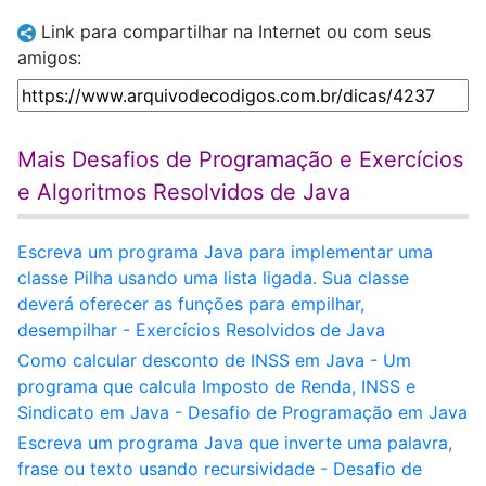
Link para compartilhar na Internet ou com seus
amigos:
Mais Desafios de Programação e Exercícios
e Algoritmos Resolvidos de Java
Escreva um programa Java para implementar uma
classe Pilha usando uma lista ligada. Sua classe
deverá oferecer as funções para empilhar,
desempilhar - Exercícios Resolvidos de Java
Como calcular desconto de INSS em Java - Um
programa que calcula Imposto de Renda, INSS e
Sindicato em Java - Desafio de Programação em Java
Escreva um programa Java que inverte uma palavra,
frase ou texto usando recursividade - Desafio de