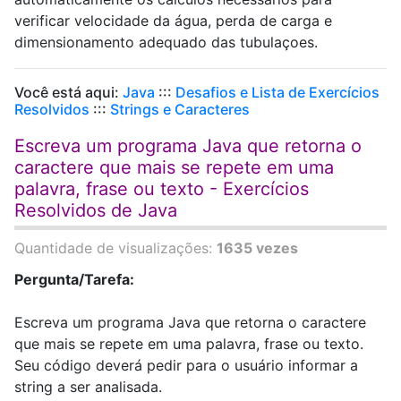
verificar velocidade da água, perda de carga e
dimensionamento adequado das tubulaçoes.
Você está aqui:
Java
:::
Desafios e Lista de Exercícios
Resolvidos
:::
Strings e Caracteres
Escreva um programa Java que retorna o
caractere que mais se repete em uma
palavra, frase ou texto - Exercícios
Resolvidos de Java
Quantidade de visualizações:
1635 vezes
Pergunta/Tarefa:
Escreva um programa Java que retorna o caractere
que mais se repete em uma palavra, frase ou texto.
Seu código deverá pedir para o usuário informar a
string a ser analisada.