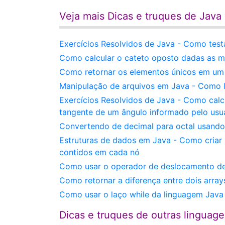
Veja mais Dicas e truques de Java
Exercícios Resolvidos de Java - Como test
Como calcular o cateto oposto dadas as m
Como retornar os elementos únicos em um
Manipulação de arquivos em Java - Como l
Exercícios Resolvidos de Java - Como calcu
tangente de um ângulo informado pelo usu
Convertendo de decimal para octal usando
Estruturas de dados em Java - Como criar u
contidos em cada nó
Como usar o operador de deslocamento de 
Como retornar a diferença entre dois arra
Como usar o laço while da linguagem Java -
Dicas e truques de outras linguag