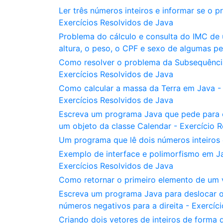
Ler três números inteiros e informar se o 
Exercícios Resolvidos de Java
Problema do cálculo e consulta do IMC de
altura, o peso, o CPF e sexo de algumas pe
Como resolver o problema da Subsequênci
Exercícios Resolvidos de Java
Como calcular a massa da Terra em Java -
Exercícios Resolvidos de Java
Escreva um programa Java que pede para o
um objeto da classe Calendar - Exercício 
Um programa que lê dois números inteiros 
Exemplo de interface e polimorfismo em Jav
Exercícios Resolvidos de Java
Como retornar o primeiro elemento de um v
Escreva um programa Java para deslocar o
números negativos para a direita - Exercíc
Criando dois vetores de inteiros de forma 