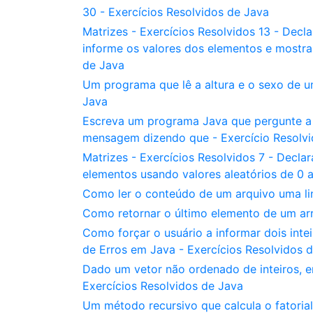
30 - Exercícios Resolvidos de Java
Matrizes - Exercícios Resolvidos 13 - Declar
informe os valores dos elementos e mostra
de Java
Um programa que lê a altura e o sexo de u
Java
Escreva um programa Java que pergunte a 
mensagem dizendo que - Exercício Resolvi
Matrizes - Exercícios Resolvidos 7 - Declar
elementos usando valores aleatórios de 0 a
Como ler o conteúdo de um arquivo uma li
Como retornar o último elemento de um arr
Como forçar o usuário a informar dois inte
de Erros em Java - Exercícios Resolvidos 
Dado um vetor não ordenado de inteiros, 
Exercícios Resolvidos de Java
Um método recursivo que calcula o fatoria