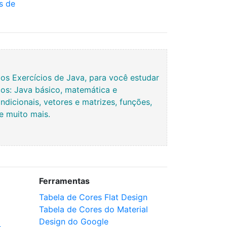
s de
s Exercícios de Java, para você estudar
os: Java básico, matemática e
ndicionais, vetores e matrizes, funções,
 e muito mais.
Ferramentas
Tabela de Cores Flat Design
Tabela de Cores do Material
Design do Google