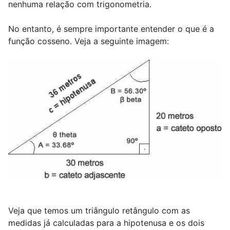
nenhuma relação com trigonometria.
No entanto, é sempre importante entender o que é a
função cosseno. Veja a seguinte imagem:
Veja que temos um triângulo retângulo com as
medidas já calculadas para a hipotenusa e os dois