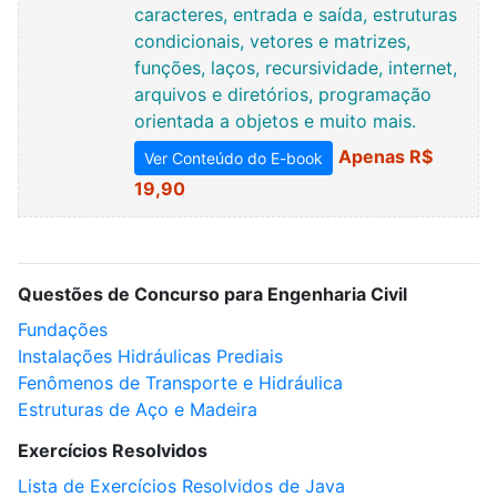
caracteres, entrada e saída, estruturas
condicionais, vetores e matrizes,
funções, laços, recursividade, internet,
arquivos e diretórios, programação
orientada a objetos e muito mais.
Apenas R$
Ver Conteúdo do E-book
19,90
Questões de Concurso para Engenharia Civil
Fundações
Instalações Hidráulicas Prediais
Fenômenos de Transporte e Hidráulica
Estruturas de Aço e Madeira
Exercícios Resolvidos
Lista de Exercícios Resolvidos de Java