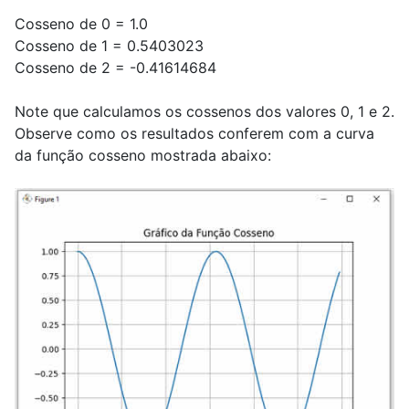
Cosseno de 0 = 1.0
Cosseno de 1 = 0.5403023
Cosseno de 2 = -0.41614684
Note que calculamos os cossenos dos valores 0, 1 e 2.
Observe como os resultados conferem com a curva
da função cosseno mostrada abaixo: