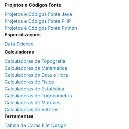
Projetos e Códigos Fonte
Projetos e Códigos Fonte Java
Projetos e Códigos Fonte PHP
Projetos e Códigos Fonte Python
Especializações
Data Science
Calculadoras
Calculadoras de Topografia
Calculadoras de Matemática
Calculadoras de Data e Hora
Calculadoras de Física
Calculadoras de Estatística
Calculadoras de Trigonometria
Calculadoras de Matrizes
Calculadoras de Vetores
Ferramentas
Tabela de Cores Flat Design