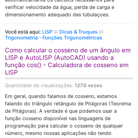
verificar velocidade da água, perda de carga e
dimensionamento adequado das tubulaçoes.
Você está aqui:
LISP
:::
Dicas & Truques
:::
Trigonometria - Funções Trigonométricas
Como calcular o cosseno de um ângulo em
LISP e AutoLISP (AutoCAD) usando a
função cos() - Calculadora de cosseno em
LISP
Quantidade de visualizações:
1270 vezes
Em geral, quando falamos de cosseno, estamos
falando do triângulo retângulo de Pitágoras (Teorema
de Pitágoras). A verdade é que podemos usar a
função cosseno disponível nas linguagens de
programação para calcular o cosseno de qualquer
número, mesmo nossas aplicações não tendo