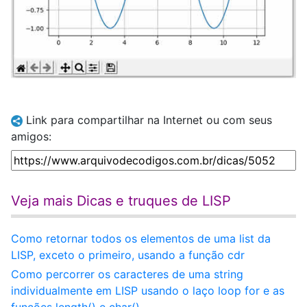
Link para compartilhar na Internet ou com seus
amigos:
Veja mais Dicas e truques de LISP
Como retornar todos os elementos de uma list da
LISP, exceto o primeiro, usando a função cdr
Como percorrer os caracteres de uma string
individualmente em LISP usando o laço loop for e as