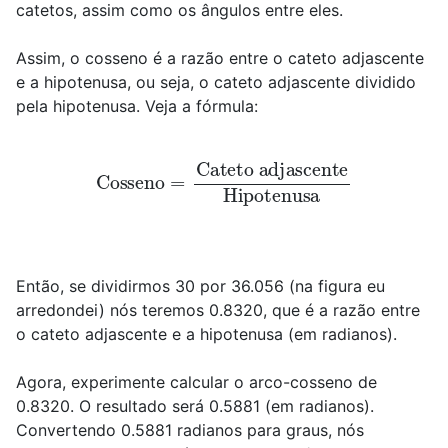
catetos, assim como os ângulos entre eles.
Assim, o cosseno é a razão entre o cateto adjascente
e a hipotenusa, ou seja, o cateto adjascente dividido
pela hipotenusa. Veja a fórmula:
Cosseno
=
Cateto adjascente
Hipotenusa
Então, se dividirmos 30 por 36.056 (na figura eu
arredondei) nós teremos 0.8320, que é a razão entre
o cateto adjascente e a hipotenusa (em radianos).
Agora, experimente calcular o arco-cosseno de
0.8320. O resultado será 0.5881 (em radianos).
Convertendo 0.5881 radianos para graus, nós