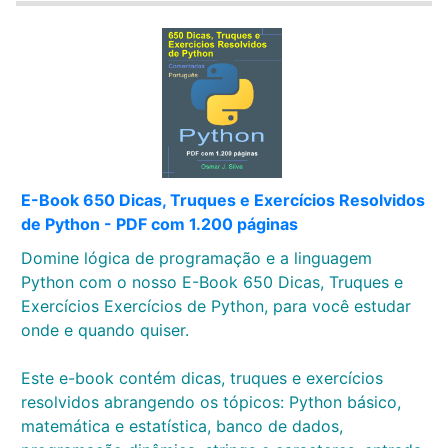
E-Book 650 Dicas, Truques e Exercícios Resolvidos
de Python - PDF com 1.200 páginas
Domine lógica de programação e a linguagem
Python com o nosso E-Book 650 Dicas, Truques e
Exercícios Exercícios de Python, para você estudar
onde e quando quiser.
Este e-book contém dicas, truques e exercícios
resolvidos abrangendo os tópicos: Python básico,
matemática e estatística, banco de dados,