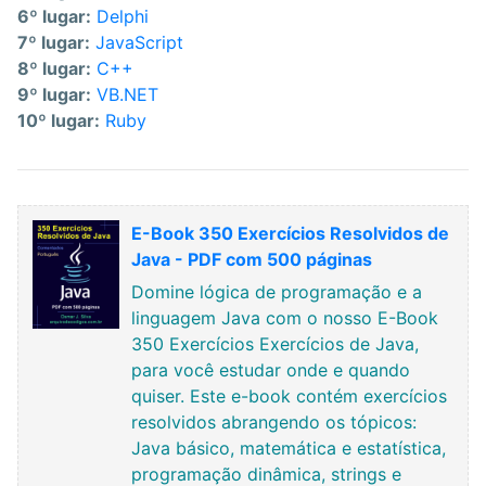
6º lugar:
Delphi
7º lugar:
JavaScript
8º lugar:
C++
9º lugar:
VB.NET
10º lugar:
Ruby
E-Book 350 Exercícios Resolvidos de
Java - PDF com 500 páginas
Domine lógica de programação e a
linguagem Java com o nosso E-Book
350 Exercícios Exercícios de Java,
para você estudar onde e quando
quiser. Este e-book contém exercícios
resolvidos abrangendo os tópicos:
Java básico, matemática e estatística,
programação dinâmica, strings e