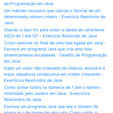
de Programação em Java
Um método recursivo que calcula o fatorial de um
determinado número inteiro - Exercício Resolvido de
Java
Usando o laço for para exibir a tabela de caracteres
ASCII de 1 até 127 - Exercício Resolvido de Java
Como remover no final de uma lista ligada em Java -
Escreva um programa Java que cria uma lista
dinamicamente encadeada - Desafio de Programação
em Java
Dado um vetor não ordenado de inteiros, encontre a
maior sequência consecutiva em ordem crescente -
Exercícios Resolvidos de Java
Como somar todos os números de 1 até o número
informado pelo usuário em Java - Exercícios
Resolvidos de Java
Escreva um programa Java que leia o número de
alunos e o de alunas de uma sala. Como saída, o