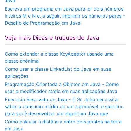
Java
Escreva um programa em Java para ler dois números
inteiros M e N e, a seguir, imprimir os números pares -
Desafio de Programação em Java
Veja mais Dicas e truques de Java
Como extender a classe KeyAdapter usando uma
classe anônima
Como usar a classe LinkedList do Java em suas
aplicações
Programação Orientada a Objetos em Java - Como
usar o modificador static em suas aplicações Java
Exercício Resolvido de Java - O Sr. João necessita
saber o consumo médio de um automóvel, e solicitou
para você desenvolver um algoritmo Java que
Como calcular a distância entre dois pontos na terra
em Java