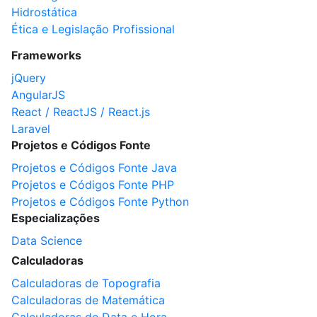
Hidrostática
Ética e Legislação Profissional
Frameworks
jQuery
AngularJS
React / ReactJS / React.js
Laravel
Projetos e Códigos Fonte
Projetos e Códigos Fonte Java
Projetos e Códigos Fonte PHP
Projetos e Códigos Fonte Python
Especializações
Data Science
Calculadoras
Calculadoras de Topografia
Calculadoras de Matemática