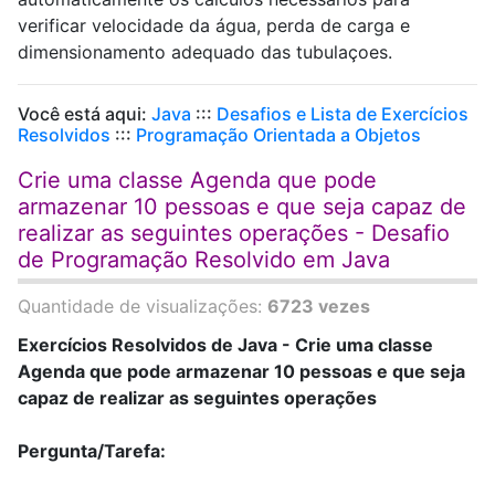
verificar velocidade da água, perda de carga e
dimensionamento adequado das tubulaçoes.
Você está aqui:
Java
:::
Desafios e Lista de Exercícios
Resolvidos
:::
Programação Orientada a Objetos
Crie uma classe Agenda que pode
armazenar 10 pessoas e que seja capaz de
realizar as seguintes operações - Desafio
de Programação Resolvido em Java
Quantidade de visualizações:
6723 vezes
Exercícios Resolvidos de Java - Crie uma classe
Agenda que pode armazenar 10 pessoas e que seja
capaz de realizar as seguintes operações
Pergunta/Tarefa: