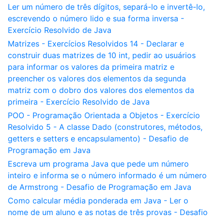
Ler um número de três dígitos, separá-lo e invertê-lo,
escrevendo o número lido e sua forma inversa -
Exercício Resolvido de Java
Matrizes - Exercícios Resolvidos 14 - Declarar e
construir duas matrizes de 10 int, pedir ao usuários
para informar os valores da primeira matriz e
preencher os valores dos elementos da segunda
matriz com o dobro dos valores dos elementos da
primeira - Exercício Resolvido de Java
POO - Programação Orientada a Objetos - Exercício
Resolvido 5 - A classe Dado (construtores, métodos,
getters e setters e encapsulamento) - Desafio de
Programação em Java
Escreva um programa Java que pede um número
inteiro e informa se o número informado é um número
de Armstrong - Desafio de Programação em Java
Como calcular média ponderada em Java - Ler o
nome de um aluno e as notas de três provas - Desafio