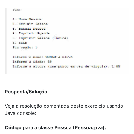
Resposta/Solução:
Veja a resolução comentada deste exercício usando
Java console:
Código para a classe Pessoa (Pessoa.java):