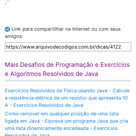
  }

Link para compartilhar na Internet ou com seus
amigos:
Mais Desafios de Programação e Exercícios
e Algoritmos Resolvidos de Java
Exercícios Resolvidos de Física usando Java - Calcule
a resistência elétrica de um resistor que apresenta 10
A - Exercícios Resolvidos de Java
Como remover em qualquer posição de uma lista
ligada em Java - Escreva um programa Java que cria
uma lista dinamicamente encadeada - Exercícios
Resolvidos de Java