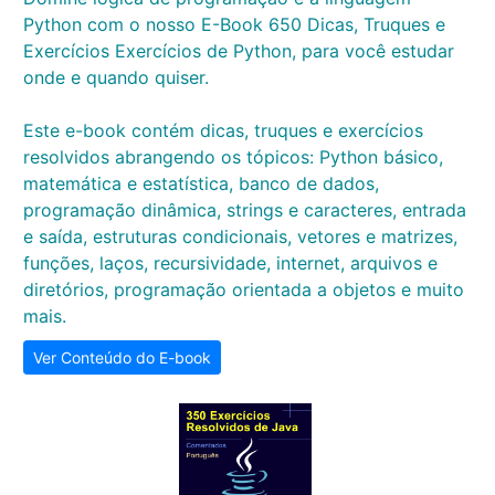
Python com o nosso E-Book 650 Dicas, Truques e
Exercícios Exercícios de Python, para você estudar
onde e quando quiser.
Este e-book contém dicas, truques e exercícios
resolvidos abrangendo os tópicos: Python básico,
matemática e estatística, banco de dados,
programação dinâmica, strings e caracteres, entrada
e saída, estruturas condicionais, vetores e matrizes,
funções, laços, recursividade, internet, arquivos e
diretórios, programação orientada a objetos e muito
mais.
Ver Conteúdo do E-book