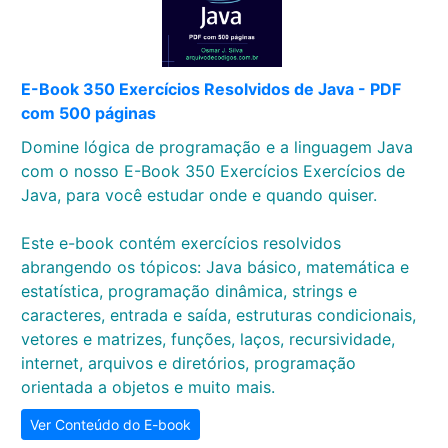
E-Book 350 Exercícios Resolvidos de Java - PDF
com 500 páginas
Domine lógica de programação e a linguagem Java
com o nosso E-Book 350 Exercícios Exercícios de
Java, para você estudar onde e quando quiser.
Este e-book contém exercícios resolvidos
abrangendo os tópicos: Java básico, matemática e
estatística, programação dinâmica, strings e
caracteres, entrada e saída, estruturas condicionais,
vetores e matrizes, funções, laços, recursividade,
internet, arquivos e diretórios, programação
orientada a objetos e muito mais.
Ver Conteúdo do E-book