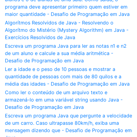
programa deve apresentar primeiro quem estiver em
maior quantidade - Desafio de Programação em Java
Algorítmos Resolvidos de Java - Resolvendo o
Algorítmo do Mistério (Mystery Algorithm) em Java -
Exercícios Resolvidos de Java
Escreva um programa Java para ler as notas n1 e n2
de um aluno e calcule a sua média aritmética -
Desafio de Programação em Java
Ler a idade e o peso de 10 pessoas e mostrar a
quantidade de pessoas com mais de 80 quilos e a
média das idades - Desafio de Programação em Java
Como ler o conteúdo de um arquivo texto e
armazená-lo em uma variável string usando Java -
Desafio de Programação em Java
Escreva um programa Java que pergunte a velocidade
de um carro. Caso ultrapasse 80km/h, exiba uma
mensagem dizendo que - Desafio de Programação em