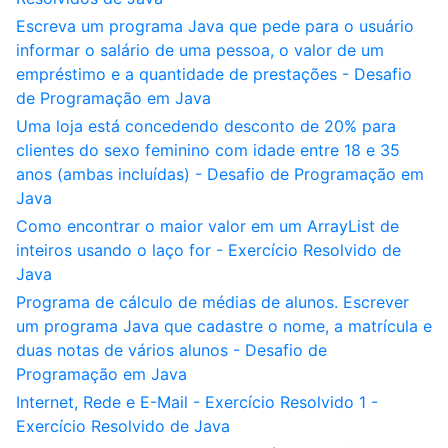
Escreva um programa Java que pede para o usuário
informar o salário de uma pessoa, o valor de um
empréstimo e a quantidade de prestações - Desafio
de Programação em Java
Uma loja está concedendo desconto de 20% para
clientes do sexo feminino com idade entre 18 e 35
anos (ambas incluídas) - Desafio de Programação em
Java
Como encontrar o maior valor em um ArrayList de
inteiros usando o laço for - Exercício Resolvido de
Java
Programa de cálculo de médias de alunos. Escrever
um programa Java que cadastre o nome, a matrícula e
duas notas de vários alunos - Desafio de
Programação em Java
Internet, Rede e E-Mail - Exercício Resolvido 1 -
Exercício Resolvido de Java