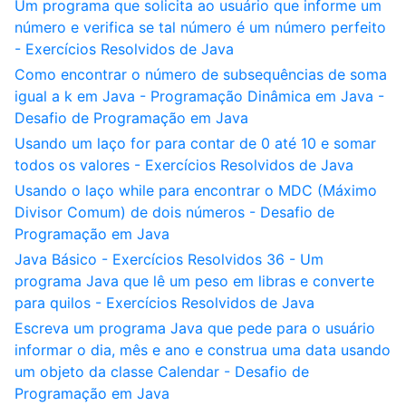
Um programa que solicita ao usuário que informe um
número e verifica se tal número é um número perfeito
- Exercícios Resolvidos de Java
Como encontrar o número de subsequências de soma
igual a k em Java - Programação Dinâmica em Java -
Desafio de Programação em Java
Usando um laço for para contar de 0 até 10 e somar
todos os valores - Exercícios Resolvidos de Java
Usando o laço while para encontrar o MDC (Máximo
Divisor Comum) de dois números - Desafio de
Programação em Java
Java Básico - Exercícios Resolvidos 36 - Um
programa Java que lê um peso em libras e converte
para quilos - Exercícios Resolvidos de Java
Escreva um programa Java que pede para o usuário
informar o dia, mês e ano e construa uma data usando
um objeto da classe Calendar - Desafio de
Programação em Java