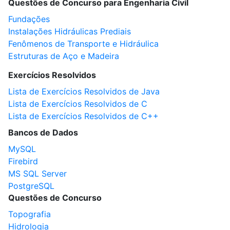
Questões de Concurso para Engenharia Civil
Fundações
Instalações Hidráulicas Prediais
Fenômenos de Transporte e Hidráulica
Estruturas de Aço e Madeira
Exercícios Resolvidos
Lista de Exercícios Resolvidos de Java
Lista de Exercícios Resolvidos de C
Lista de Exercícios Resolvidos de C++
Bancos de Dados
MySQL
Firebird
MS SQL Server
PostgreSQL
Questões de Concurso
Topografia
Hidrologia