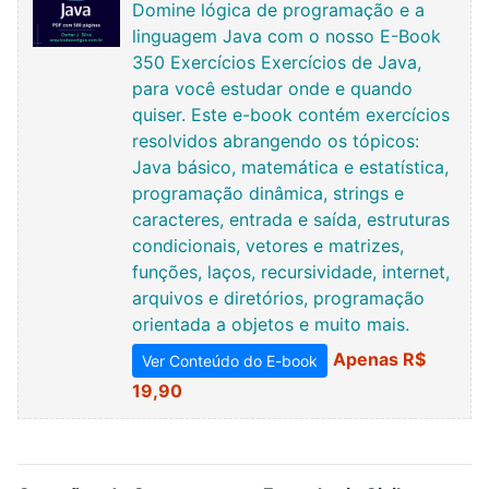
Domine lógica de programação e a
linguagem Java com o nosso E-Book
350 Exercícios Exercícios de Java,
para você estudar onde e quando
quiser. Este e-book contém exercícios
resolvidos abrangendo os tópicos:
Java básico, matemática e estatística,
programação dinâmica, strings e
caracteres, entrada e saída, estruturas
condicionais, vetores e matrizes,
funções, laços, recursividade, internet,
arquivos e diretórios, programação
orientada a objetos e muito mais.
Apenas R$
Ver Conteúdo do E-book
19,90