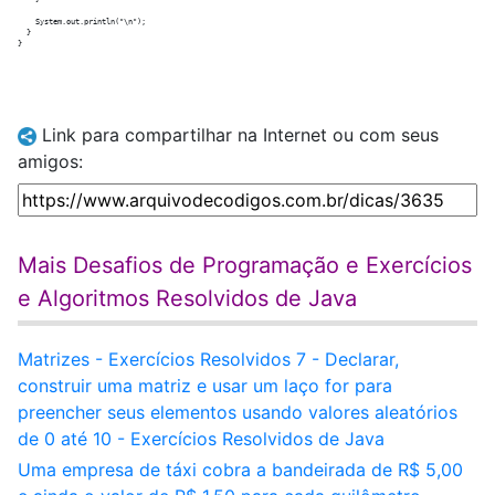
    }

    System.out.println("\n");

  }

Link para compartilhar na Internet ou com seus
amigos:
Mais Desafios de Programação e Exercícios
e Algoritmos Resolvidos de Java
Matrizes - Exercícios Resolvidos 7 - Declarar,
construir uma matriz e usar um laço for para
preencher seus elementos usando valores aleatórios
de 0 até 10 - Exercícios Resolvidos de Java
Uma empresa de táxi cobra a bandeirada de R$ 5,00