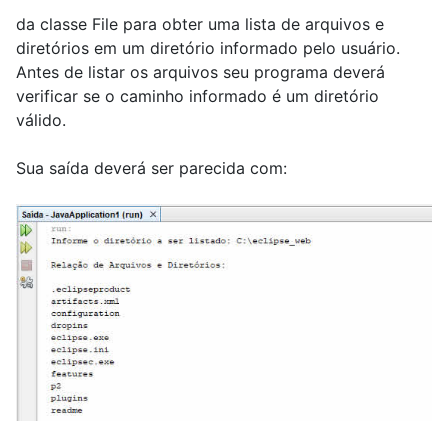
da classe File para obter uma lista de arquivos e
diretórios em um diretório informado pelo usuário.
Antes de listar os arquivos seu programa deverá
verificar se o caminho informado é um diretório
válido.
Sua saída deverá ser parecida com: