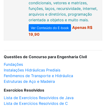
condicionais, vetores e matrizes,
funções, laços, recursividade, internet,
arquivos e diretórios, programação
orientada a objetos e muito mais.
Apenas R$
Ver Conteúdo do E-book
19,90
Questões de Concurso para Engenharia Civil
Fundações
Instalações Hidráulicas Prediais
Fenômenos de Transporte e Hidráulica
Estruturas de Aço e Madeira
Exercícios Resolvidos
Lista de Exercícios Resolvidos de Java
Lista de Exercícios Resolvidos de C