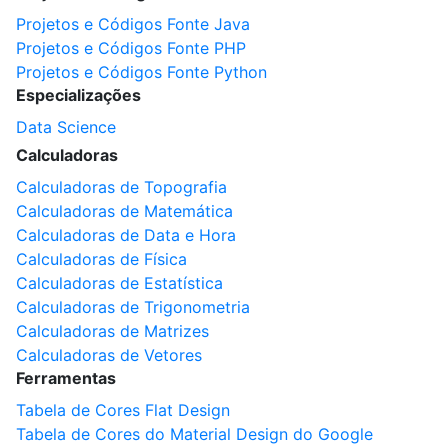
Projetos e Códigos Fonte Java
Projetos e Códigos Fonte PHP
Projetos e Códigos Fonte Python
Especializações
Data Science
Calculadoras
Calculadoras de Topografia
Calculadoras de Matemática
Calculadoras de Data e Hora
Calculadoras de Física
Calculadoras de Estatística
Calculadoras de Trigonometria
Calculadoras de Matrizes
Calculadoras de Vetores
Ferramentas
Tabela de Cores Flat Design
Tabela de Cores do Material Design do Google