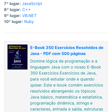
7º lugar:
JavaScript
8º lugar:
C++
9º lugar:
VB.NET
10º lugar:
Ruby
E-Book 350 Exercícios Resolvidos de
Java - PDF com 500 páginas
Domine lógica de programação e a
linguagem Java com o nosso E-Book
350 Exercícios Exercícios de Java,
para você estudar onde e quando
quiser. Este e-book contém exercícios
resolvidos abrangendo os tópicos:
Java básico, matemática e estatística,
programação dinâmica, strings e
caracteres, entrada e saída, estruturas