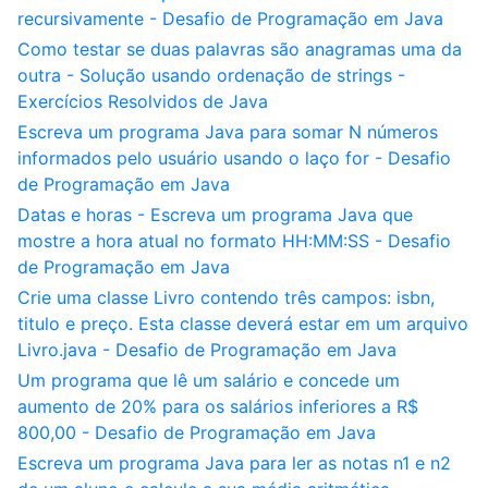
recursivamente - Desafio de Programação em Java
Como testar se duas palavras são anagramas uma da
outra - Solução usando ordenação de strings -
Exercícios Resolvidos de Java
Escreva um programa Java para somar N números
informados pelo usuário usando o laço for - Desafio
de Programação em Java
Datas e horas - Escreva um programa Java que
mostre a hora atual no formato HH:MM:SS - Desafio
de Programação em Java
Crie uma classe Livro contendo três campos: isbn,
titulo e preço. Esta classe deverá estar em um arquivo
Livro.java - Desafio de Programação em Java
Um programa que lê um salário e concede um
aumento de 20% para os salários inferiores a R$
800,00 - Desafio de Programação em Java
Escreva um programa Java para ler as notas n1 e n2