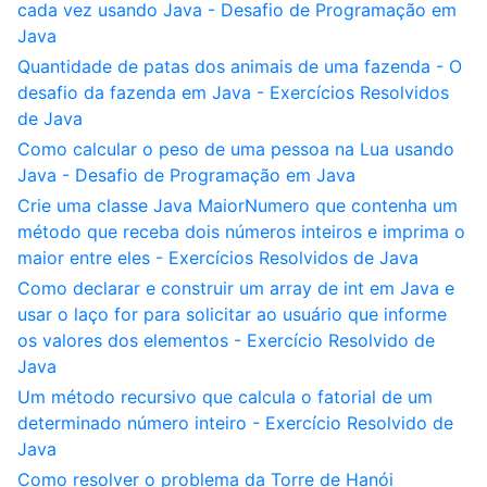
cada vez usando Java - Desafio de Programação em
Java
Quantidade de patas dos animais de uma fazenda - O
desafio da fazenda em Java - Exercícios Resolvidos
de Java
Como calcular o peso de uma pessoa na Lua usando
Java - Desafio de Programação em Java
Crie uma classe Java MaiorNumero que contenha um
método que receba dois números inteiros e imprima o
maior entre eles - Exercícios Resolvidos de Java
Como declarar e construir um array de int em Java e
usar o laço for para solicitar ao usuário que informe
os valores dos elementos - Exercício Resolvido de
Java
Um método recursivo que calcula o fatorial de um
determinado número inteiro - Exercício Resolvido de
Java
Como resolver o problema da Torre de Hanói