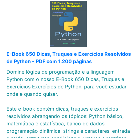
E-Book 650 Dicas, Truques e Exercícios Resolvidos
de Python - PDF com 1.200 páginas
Domine lógica de programação e a linguagem
Python com o nosso E-Book 650 Dicas, Truques e
Exercícios Exercícios de Python, para você estudar
onde e quando quiser.
Este e-book contém dicas, truques e exercícios
resolvidos abrangendo os tópicos: Python básico,
matemática e estatística, banco de dados,
programação dinâmica, strings e caracteres, entrada