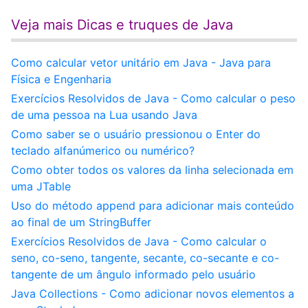
Veja mais Dicas e truques de Java
Como calcular vetor unitário em Java - Java para
Física e Engenharia
Exercícios Resolvidos de Java - Como calcular o peso
de uma pessoa na Lua usando Java
Como saber se o usuário pressionou o Enter do
teclado alfanúmerico ou numérico?
Como obter todos os valores da linha selecionada em
uma JTable
Uso do método append para adicionar mais conteúdo
ao final de um StringBuffer
Exercícios Resolvidos de Java - Como calcular o
seno, co-seno, tangente, secante, co-secante e co-
tangente de um ângulo informado pelo usuário
Java Collections - Como adicionar novos elementos a