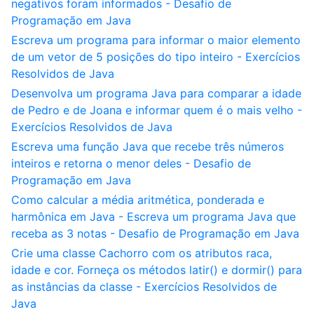
negativos foram informados - Desafio de
Programação em Java
Escreva um programa para informar o maior elemento
de um vetor de 5 posições do tipo inteiro - Exercícios
Resolvidos de Java
Desenvolva um programa Java para comparar a idade
de Pedro e de Joana e informar quem é o mais velho -
Exercícios Resolvidos de Java
Escreva uma função Java que recebe três números
inteiros e retorna o menor deles - Desafio de
Programação em Java
Como calcular a média aritmética, ponderada e
harmônica em Java - Escreva um programa Java que
receba as 3 notas - Desafio de Programação em Java
Crie uma classe Cachorro com os atributos raca,
idade e cor. Forneça os métodos latir() e dormir() para
as instâncias da classe - Exercícios Resolvidos de
Java