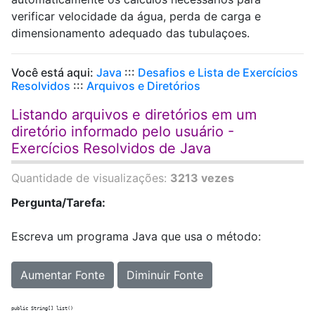
verificar velocidade da água, perda de carga e
dimensionamento adequado das tubulaçoes.
Você está aqui:
Java
:::
Desafios e Lista de Exercícios
Resolvidos
:::
Arquivos e Diretórios
Listando arquivos e diretórios em um
diretório informado pelo usuário -
Exercícios Resolvidos de Java
Quantidade de visualizações:
3213 vezes
Pergunta/Tarefa:
Escreva um programa Java que usa o método:
Aumentar Fonte
Diminuir Fonte