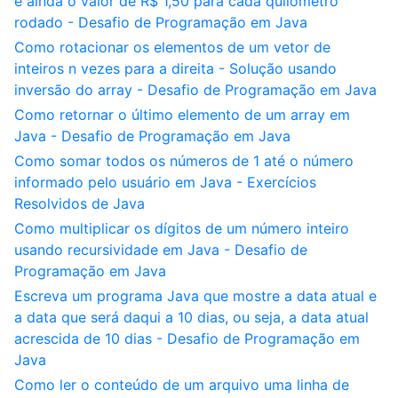
e ainda o valor de R$ 1,50 para cada quilômetro
rodado - Desafio de Programação em Java
Como rotacionar os elementos de um vetor de
inteiros n vezes para a direita - Solução usando
inversão do array - Desafio de Programação em Java
Como retornar o último elemento de um array em
Java - Desafio de Programação em Java
Como somar todos os números de 1 até o número
informado pelo usuário em Java - Exercícios
Resolvidos de Java
Como multiplicar os dígitos de um número inteiro
usando recursividade em Java - Desafio de
Programação em Java
Escreva um programa Java que mostre a data atual e
a data que será daqui a 10 dias, ou seja, a data atual
acrescida de 10 dias - Desafio de Programação em
Java
Como ler o conteúdo de um arquivo uma linha de